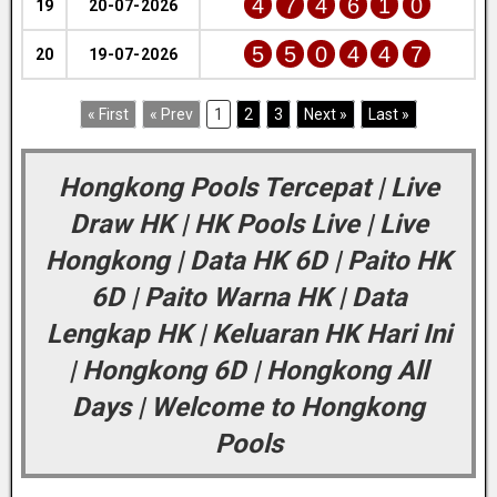
4
7
4
6
1
0
19
20-07-2026
5
5
0
4
4
7
20
19-07-2026
« First
« Prev
1
2
3
Next »
Last »
Hongkong Pools Tercepat | Live
Draw HK | HK Pools Live | Live
Hongkong | Data HK 6D | Paito HK
6D | Paito Warna HK | Data
Lengkap HK | Keluaran HK Hari Ini
| Hongkong 6D | Hongkong All
Days | Welcome to Hongkong
Pools