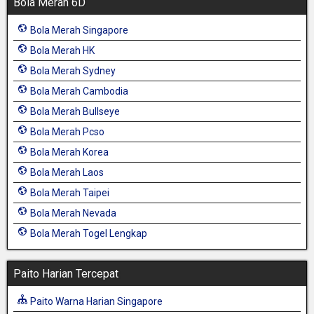
Bola Merah 6D
Bola Merah Singapore
Bola Merah HK
Bola Merah Sydney
Bola Merah Cambodia
Bola Merah Bullseye
Bola Merah Pcso
Bola Merah Korea
Bola Merah Laos
Bola Merah Taipei
Bola Merah Nevada
Bola Merah Togel Lengkap
Paito Harian Tercepat
Paito Warna Harian Singapore