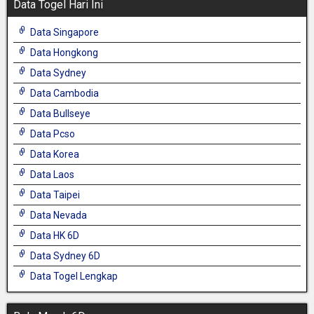
Data Togel Hari Ini
Data Singapore
Data Hongkong
Data Sydney
Data Cambodia
Data Bullseye
Data Pcso
Data Korea
Data Laos
Data Taipei
Data Nevada
Data HK 6D
Data Sydney 6D
Data Togel Lengkap