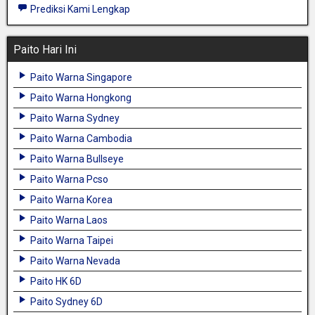
Prediksi Kami Lengkap
Paito Hari Ini
Paito Warna Singapore
Paito Warna Hongkong
Paito Warna Sydney
Paito Warna Cambodia
Paito Warna Bullseye
Paito Warna Pcso
Paito Warna Korea
Paito Warna Laos
Paito Warna Taipei
Paito Warna Nevada
Paito HK 6D
Paito Sydney 6D