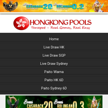
Home
Live Draw HK
Live Draw SGP
Live Draw Sydney
Paito Warna
Paito HK 6D
Paito Sydney 6D