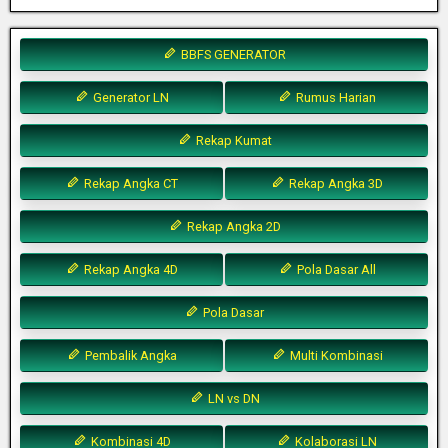
BBFS GENERATOR
Generator LN
Rumus Harian
Rekap Kumat
Rekap Angka CT
Rekap Angka 3D
Rekap Angka 2D
Rekap Angka 4D
Pola Dasar All
Pola Dasar
Pembalik Angka
Multi Kombinasi
LN vs DN
Kombinasi 4D
Kolaborasi LN