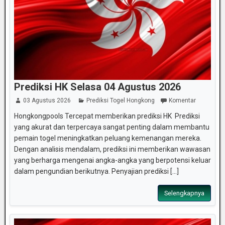
Prediksi HK Selasa 04 Agustus 2026
03 Agustus 2026
Prediksi Togel Hongkong
Komentar
Hongkongpools Tercepat memberikan prediksi HK Prediksi
yang akurat dan terpercaya sangat penting dalam membantu
pemain togel meningkatkan peluang kemenangan mereka.
Dengan analisis mendalam, prediksi ini memberikan wawasan
yang berharga mengenai angka-angka yang berpotensi keluar
dalam pengundian berikutnya. Penyajian prediksi [...]
Selengkapnya