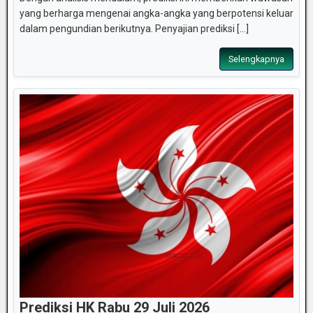
yang berharga mengenai angka-angka yang berpotensi keluar
dalam pengundian berikutnya. Penyajian prediksi [...]
Selengkapnya
Prediksi HK Rabu 29 Juli 2026