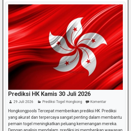
Prediksi HK Kamis 30 Juli 2026
29 Juli 2026
Prediksi Togel Hongkong
Komentar
Hongkongpools Tercepat memberikan prediksi HK Prediksi
yang akurat dan terpercaya sangat penting dalam membantu
pemain togel meningkatkan peluang kemenangan mereka.
Dengan analisis mendalam, prediksi ini memberikan wawasan