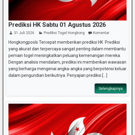
Prediksi HK Sabtu 01 Agustus 2026
31 Juli 2026
Prediksi Togel Hongkong
Komentar
Hongkongpools Tercepat memberikan prediksi HK Prediksi
yang akurat dan terpercaya sangat penting dalam membantu
pemain togel meningkatkan peluang kemenangan mereka.
Dengan analisis mendalam, prediksi ini memberikan wawasan
yang berharga mengenai angka-angka yang berpotensi keluar
dalam pengundian berikutnya. Penyajian prediksi [...]
Selengkapnya