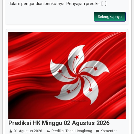
dalam pengundian berikutnya. Penyajian prediksi [...]
Selengkapnya
Prediksi HK Minggu 02 Agustus 2026
01 Agustus 2026
Prediksi Togel Hongkong
Komentar