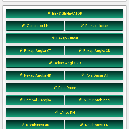
BBFS GENERATOR
Generator LN
Rumus Harian
Rekap Kumat
Rekap Angka CT
Rekap Angka 3D
Rekap Angka 2D
Rekap Angka 4D
Pola Dasar All
Pola Dasar
Pembalik Angka
Multi Kombinasi
LN vs DN
Kombinasi 4D
Kolaborasi LN