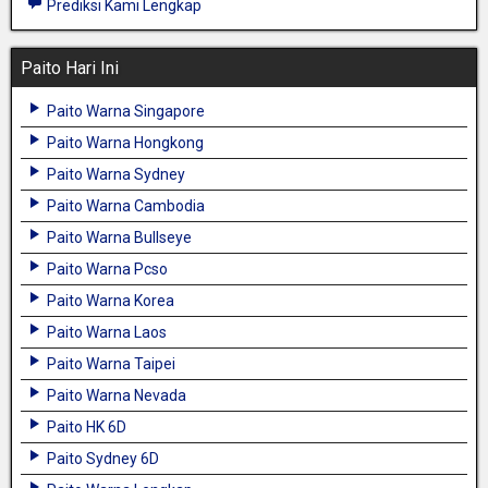
Prediksi Kami Lengkap
Paito Hari Ini
Paito Warna Singapore
Paito Warna Hongkong
Paito Warna Sydney
Paito Warna Cambodia
Paito Warna Bullseye
Paito Warna Pcso
Paito Warna Korea
Paito Warna Laos
Paito Warna Taipei
Paito Warna Nevada
Paito HK 6D
Paito Sydney 6D