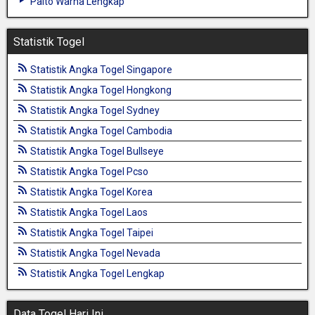
Paito Warna Lengkap
Statistik Togel
Statistik Angka Togel Singapore
Statistik Angka Togel Hongkong
Statistik Angka Togel Sydney
Statistik Angka Togel Cambodia
Statistik Angka Togel Bullseye
Statistik Angka Togel Pcso
Statistik Angka Togel Korea
Statistik Angka Togel Laos
Statistik Angka Togel Taipei
Statistik Angka Togel Nevada
Statistik Angka Togel Lengkap
Data Togel Hari Ini