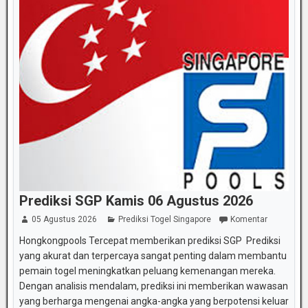
Prediksi SGP Kamis 06 Agustus 2026
05 Agustus 2026
Prediksi Togel Singapore
Komentar
Hongkongpools Tercepat memberikan prediksi SGP Prediksi
yang akurat dan terpercaya sangat penting dalam membantu
pemain togel meningkatkan peluang kemenangan mereka.
Dengan analisis mendalam, prediksi ini memberikan wawasan
yang berharga mengenai angka-angka yang berpotensi keluar