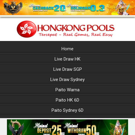
Home
Live Draw HK
Live Draw SGP
Live Draw Sydney
Paito Warna
Paito HK 6D
Paito Sydney 6D