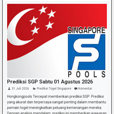
Prediksi SGP Sabtu 01 Agustus 2026
31 Juli 2026
Prediksi Togel Singapore
Komentar
Hongkongpools Tercepat memberikan prediksi SGP Prediksi
yang akurat dan terpercaya sangat penting dalam membantu
pemain togel meningkatkan peluang kemenangan mereka.
Dengan analisis mendalam, prediksi ini memberikan wawasan