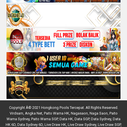
Copyright
Â©
2021 Hongkong Pools Tercepat. All Rights Reserved.
Virdsam
,
Angka Net
,
Paito Warna HK
,
Nagasaon
,
Naga Saon
,
Paito
Warna Sydney
,
Paito Warna SGP
,
Data HK
,
Data SGP
,
Data Sydney
,
Data
HK 6D
,
Data Sydney 6D
,
Live Draw HK
,
Live Draw Sydney
,
Live Draw SGP
,