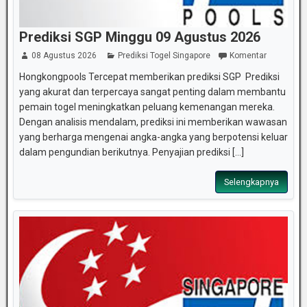
Prediksi SGP Minggu 09 Agustus 2026
08 Agustus 2026
Prediksi Togel Singapore
Komentar
Hongkongpools Tercepat memberikan prediksi SGP Prediksi
yang akurat dan terpercaya sangat penting dalam membantu
pemain togel meningkatkan peluang kemenangan mereka.
Dengan analisis mendalam, prediksi ini memberikan wawasan
yang berharga mengenai angka-angka yang berpotensi keluar
dalam pengundian berikutnya. Penyajian prediksi [...]
Selengkapnya