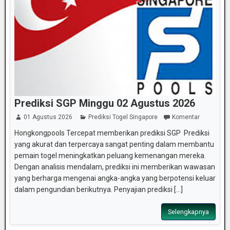
Prediksi SGP Minggu 02 Agustus 2026
01 Agustus 2026
Prediksi Togel Singapore
Komentar
Hongkongpools Tercepat memberikan prediksi SGP Prediksi
yang akurat dan terpercaya sangat penting dalam membantu
pemain togel meningkatkan peluang kemenangan mereka.
Dengan analisis mendalam, prediksi ini memberikan wawasan
yang berharga mengenai angka-angka yang berpotensi keluar
dalam pengundian berikutnya. Penyajian prediksi [...]
Selengkapnya