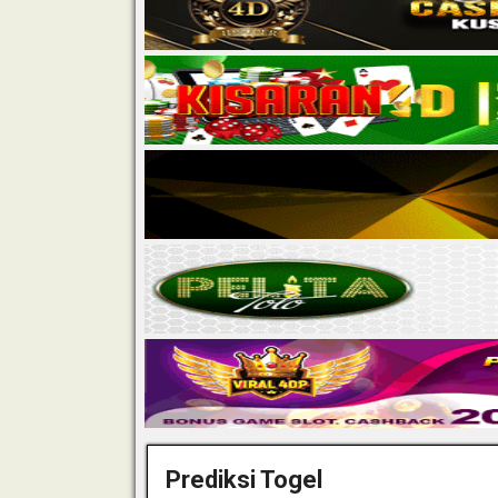
Prediksi Togel