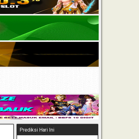
Prediksi Hari Ini