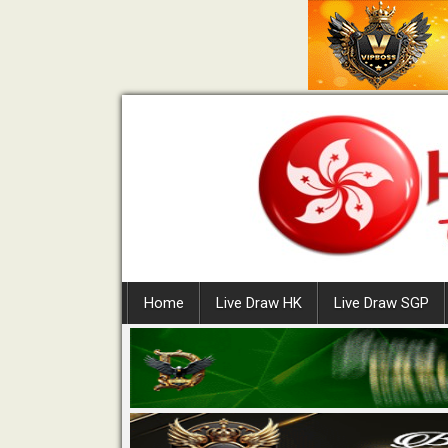
Home
Live Draw HK
Live Draw SGP