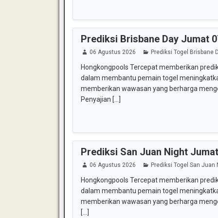
Prediksi Brisbane Day Jumat 
06 Agustus 2026
Prediksi Togel Brisbane 
Hongkongpools Tercepat memberikan prediksi
dalam membantu pemain togel meningkatkan
memberikan wawasan yang berharga mengena
Penyajian [...]
Prediksi San Juan Night Juma
06 Agustus 2026
Prediksi Togel San Juan 
Hongkongpools Tercepat memberikan prediksi
dalam membantu pemain togel meningkatkan
memberikan wawasan yang berharga mengena
[...]