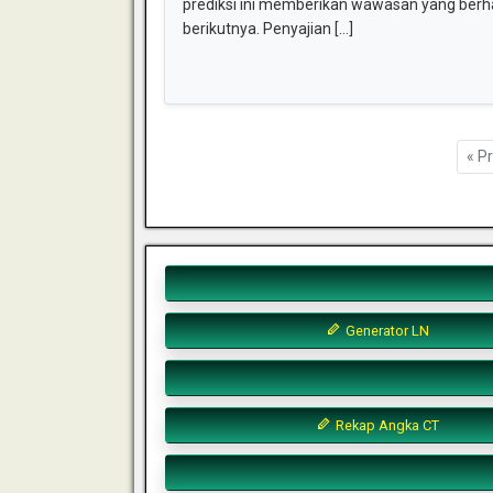
prediksi ini memberikan wawasan yang ber
berikutnya. Penyajian [...]
« P
Generator LN
Rekap Angka CT