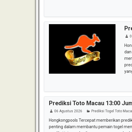
Pr
0
Hon
dan
men
pre
yang
Prediksi Toto Macau 13:00 Ju
06 Agustus 2026
Prediksi Togel Toto Mac
Hongkongpools Tercepat memberikan prediks
penting dalam membantu pemain togel men