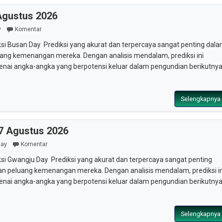
Agustus 2026
y
Komentar
i Busan Day Prediksi yang akurat dan terpercaya sangat penting dal
ng kemenangan mereka. Dengan analisis mendalam, prediksi ini
i angka-angka yang berpotensi keluar dalam pengundian berikutnya
Selengkapnya
7 Agustus 2026
Day
Komentar
i Gwangju Day Prediksi yang akurat dan terpercaya sangat penting
 peluang kemenangan mereka. Dengan analisis mendalam, prediksi in
i angka-angka yang berpotensi keluar dalam pengundian berikutnya
Selengkapnya