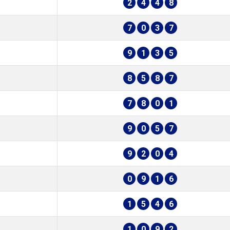
2
4
4
8
7
0
3
7
9
1
3
5
8
5
8
7
7
8
0
1
9
0
5
7
9
2
0
4
0
9
1
6
1
5
4
6
1
0
9
2