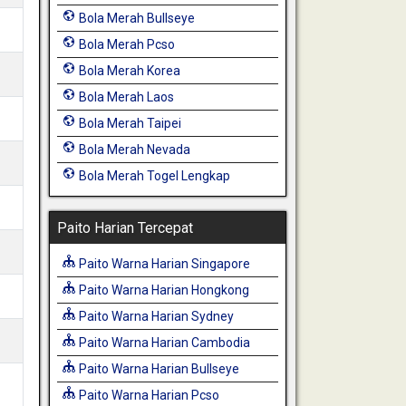
Bola Merah Bullseye
Bola Merah Pcso
Bola Merah Korea
Bola Merah Laos
Bola Merah Taipei
Bola Merah Nevada
Bola Merah Togel Lengkap
Paito Harian Tercepat
Paito Warna Harian Singapore
Paito Warna Harian Hongkong
Paito Warna Harian Sydney
Paito Warna Harian Cambodia
Paito Warna Harian Bullseye
Paito Warna Harian Pcso