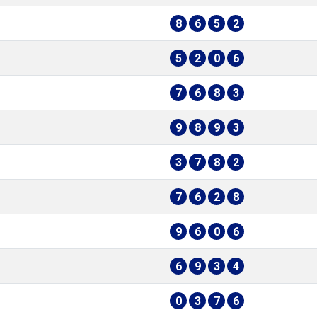
8
6
5
2
5
2
0
6
7
6
8
3
9
8
9
3
3
7
8
2
7
6
2
8
9
6
0
6
6
9
3
4
0
3
7
6