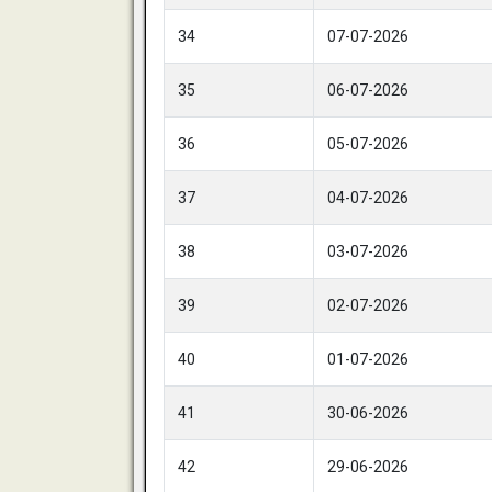
34
07-07-2026
35
06-07-2026
36
05-07-2026
37
04-07-2026
38
03-07-2026
39
02-07-2026
40
01-07-2026
41
30-06-2026
42
29-06-2026