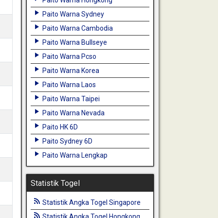
Paito Warna Hongkong
Paito Warna Sydney
Paito Warna Cambodia
Paito Warna Bullseye
Paito Warna Pcso
Paito Warna Korea
Paito Warna Laos
Paito Warna Taipei
Paito Warna Nevada
Paito HK 6D
Paito Sydney 6D
Paito Warna Lengkap
Statistik Togel
Statistik Angka Togel Singapore
Statistik Angka Togel Hongkong