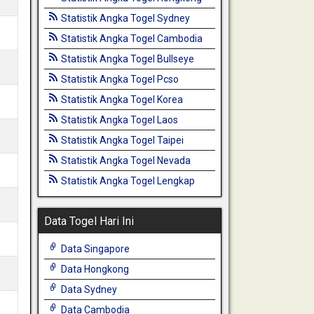
Statistik Angka Togel Sydney
Statistik Angka Togel Cambodia
Statistik Angka Togel Bullseye
Statistik Angka Togel Pcso
Statistik Angka Togel Korea
Statistik Angka Togel Laos
Statistik Angka Togel Taipei
Statistik Angka Togel Nevada
Statistik Angka Togel Lengkap
Data Togel Hari Ini
Data Singapore
Data Hongkong
Data Sydney
Data Cambodia