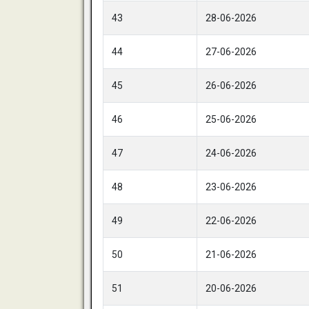
43
28-06-2026
44
27-06-2026
45
26-06-2026
46
25-06-2026
47
24-06-2026
48
23-06-2026
49
22-06-2026
50
21-06-2026
51
20-06-2026