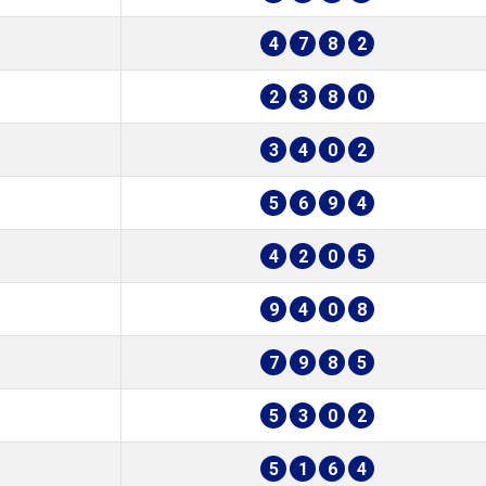
4
7
8
2
2
3
8
0
3
4
0
2
5
6
9
4
4
2
0
5
9
4
0
8
7
9
8
5
5
3
0
2
5
1
6
4