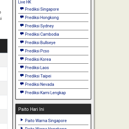
Live HK
Prediksi Singapore
p
Prediksi Hongkong
i
Prediksi Sydney
Prediksi Cambodia
Prediksi Bullseye
Prediksi Pcso
Prediksi Korea
Prediksi Laos
Prediksi Taipei
Prediksi Nevada
Prediksi Kami Lengkap
Paito Hari Ini
Paito Warna Singapore