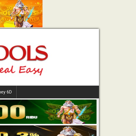
ney 6D