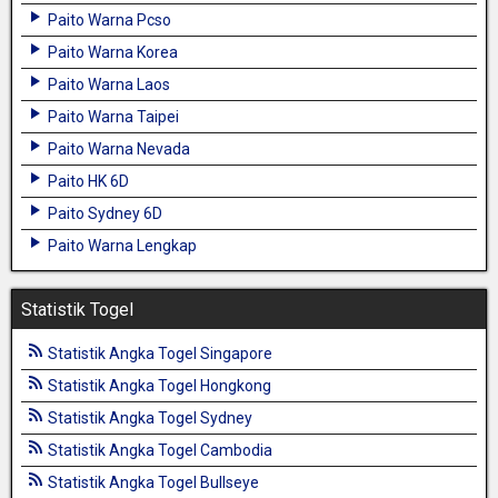
Paito Warna Pcso
Paito Warna Korea
Paito Warna Laos
Paito Warna Taipei
Paito Warna Nevada
Paito HK 6D
Paito Sydney 6D
Paito Warna Lengkap
Statistik Togel
Statistik Angka Togel Singapore
Statistik Angka Togel Hongkong
Statistik Angka Togel Sydney
Statistik Angka Togel Cambodia
Statistik Angka Togel Bullseye