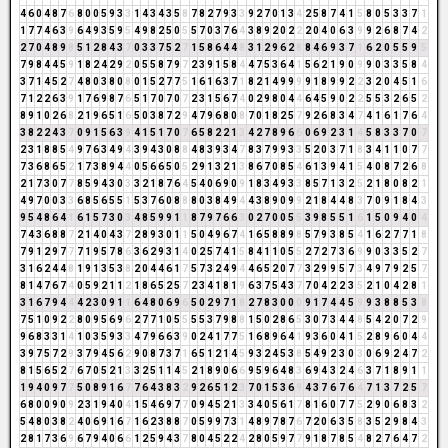
4
6
0
4
8
7
6
8
0
0
5
9
3
3
1
4
3
4
3
5
8
7
8
2
7
9
3
3
9
2
7
0
1
3
4
2
5
8
7
4
1
5
8
0
5
3
3
7
1
1
7
7
4
6
3
9
6
4
9
3
5
9
5
4
9
8
2
5
0
5
5
7
0
3
7
6
4
3
8
9
2
0
2
2
2
0
4
0
6
3
9
9
2
6
8
7
4
2
2
7
0
4
8
9
8
5
1
2
8
4
3
7
0
3
3
7
5
2
7
1
5
8
6
4
4
8
3
1
2
9
6
2
8
8
4
6
9
3
7
1
6
2
0
5
5
9
5
7
9
8
4
4
5
9
1
8
2
4
2
9
2
0
5
5
8
7
9
7
2
3
9
1
5
8
4
4
7
5
3
6
4
1
5
6
2
1
9
0
9
9
0
3
3
5
8
4
3
7
1
4
5
2
7
4
8
0
3
8
0
8
0
1
5
2
7
7
5
1
6
1
6
3
7
1
8
2
1
4
9
9
9
9
1
8
9
9
2
2
3
2
0
4
5
1
6
7
1
2
2
6
3
9
1
7
6
9
8
7
6
5
1
7
0
7
0
7
2
3
1
5
6
7
4
0
2
9
8
0
4
4
6
4
5
9
0
2
2
5
5
3
2
6
5
2
8
9
1
0
2
6
8
2
1
9
6
5
1
6
5
0
3
8
7
2
9
4
7
9
6
8
0
8
7
0
1
8
2
5
7
9
2
6
8
3
4
7
4
1
6
1
7
6
4
3
8
2
2
4
3
7
0
9
1
5
6
3
9
4
1
5
1
7
0
7
6
5
8
2
2
1
3
4
2
7
8
9
6
6
0
6
9
2
3
1
4
5
8
3
3
7
0
7
2
3
1
8
8
5
4
9
7
6
3
4
9
4
3
9
4
3
0
8
8
4
8
3
9
3
4
7
8
3
7
9
9
3
3
5
2
0
3
7
1
8
3
4
1
1
0
7
7
7
3
6
8
6
5
2
1
7
3
8
9
4
4
0
5
6
6
5
0
5
2
9
1
3
2
1
3
8
6
7
0
8
5
4
6
1
3
9
4
1
5
4
0
8
7
2
6
8
2
1
7
3
0
7
7
8
5
9
4
3
0
3
3
2
1
8
7
6
4
5
4
0
6
9
0
9
1
8
3
4
9
3
3
8
5
7
1
3
2
5
2
1
8
0
8
2
1
4
9
7
0
0
3
3
6
8
5
6
5
5
1
5
3
7
6
0
8
8
8
0
3
8
4
9
4
4
3
8
9
0
9
9
2
1
8
4
4
8
3
7
0
9
1
8
4
3
9
5
4
8
6
4
1
6
1
5
7
3
0
3
4
8
5
9
9
1
1
8
7
9
7
6
6
3
0
2
7
0
0
5
5
3
9
8
5
5
1
6
1
5
0
9
4
0
4
7
4
3
6
8
8
7
2
1
4
0
4
3
7
2
8
9
3
0
1
1
5
0
4
9
6
7
4
1
6
5
8
8
9
8
5
7
9
3
8
5
4
1
6
2
7
7
1
8
7
9
1
2
9
7
7
7
1
9
5
7
8
6
3
6
2
9
3
1
4
0
2
5
7
4
1
5
8
4
1
1
0
5
5
2
7
2
7
3
6
9
9
0
3
3
5
2
7
3
1
6
2
4
4
8
1
9
1
3
5
3
8
2
0
4
4
6
1
7
5
7
3
2
4
9
4
4
6
5
2
0
7
7
3
2
9
9
5
7
3
4
9
7
9
2
5
7
8
1
4
7
6
7
4
0
5
9
2
1
1
2
1
8
6
5
2
5
7
2
3
4
1
8
1
9
6
3
7
5
4
3
7
7
0
4
2
2
3
5
2
1
0
4
2
8
1
3
1
6
7
9
4
4
4
2
3
0
9
1
1
6
4
8
0
6
9
6
5
0
2
9
7
1
8
2
7
8
3
0
0
0
9
1
7
4
4
5
9
9
3
8
8
5
3
8
7
5
1
0
9
2
2
8
0
9
5
6
9
6
2
7
7
1
0
5
5
5
5
3
7
9
8
8
1
5
0
2
8
6
5
3
0
7
3
4
4
8
5
4
2
0
7
2
9
9
6
8
3
3
1
4
1
0
3
5
9
3
3
4
7
9
6
6
3
9
0
2
4
1
7
7
5
1
6
8
9
6
4
1
9
3
6
0
4
1
5
2
8
9
6
0
4
4
3
9
7
5
7
2
9
3
7
9
4
5
6
2
9
0
8
7
3
7
1
6
5
1
2
1
4
5
9
3
2
4
5
3
8
5
4
9
2
3
0
3
0
6
9
2
4
7
2
8
1
5
6
5
2
7
6
7
0
5
2
1
3
3
2
5
1
1
4
5
2
1
8
9
0
6
6
9
5
9
6
4
8
3
6
9
4
3
2
4
6
3
7
1
8
9
1
1
1
9
4
0
9
7
7
5
0
8
9
1
6
7
7
6
4
3
8
3
2
9
2
6
5
1
2
3
7
0
1
5
3
6
9
4
3
7
6
7
6
4
7
1
3
7
2
5
7
6
8
0
0
9
0
9
2
3
1
9
4
0
4
1
5
4
6
9
7
7
0
9
4
5
2
1
3
3
4
0
5
6
1
7
8
1
6
0
7
7
5
2
9
0
6
8
3
2
5
4
8
0
3
8
2
4
0
6
9
1
6
7
1
6
2
3
8
8
7
0
5
9
9
7
3
1
4
8
9
7
8
7
6
7
2
0
6
3
5
8
3
5
2
9
8
4
3
2
8
1
7
3
6
9
6
7
9
4
0
6
6
1
2
5
9
4
3
7
8
0
4
5
2
2
4
2
8
0
5
9
7
7
9
1
8
7
8
5
4
8
2
7
6
4
7
2