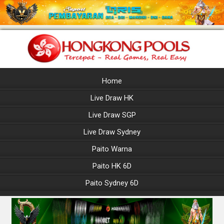
Home
Live Draw HK
Live Draw SGP
Live Draw Sydney
Paito Warna
Paito HK 6D
Paito Sydney 6D