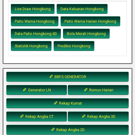
Live Draw Hongkong
Data Keluaran Hongkong
Paito Warna Hongkong
Paito Warna Harian Hongkong
Data Paito Hongkong 6D
Bola Merah Hongkong
Statistik Hongkong
Prediksi Hongkong
BBFS GENERATOR
Generator LN
Rumus Harian
Rekap Kumat
Rekap Angka CT
Rekap Angka 3D
Rekap Angka 2D