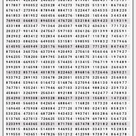
0
4
3
8
4
1
5
4
2
8
2
8
8
7
2
4
0
6
3
5
8
5
8
6
7
8
3
2
8
1
9
9
6
1
7
6
6
0
4
3
1
4
8
1
3
1
5
7
3
8
1
7
8
0
7
7
0
9
0
0
5
2
7
6
2
3
0
2
8
1
4
7
4
2
7
3
1
7
6
2
9
2
5
7
5
1
3
1
8
1
9
8
6
7
0
6
2
8
6
7
6
1
6
7
4
2
7
3
9
0
4
4
8
7
8
9
4
8
3
8
8
4
7
1
3
4
5
2
2
4
4
7
2
6
3
4
5
3
5
8
2
0
8
2
2
0
2
8
6
1
8
5
3
8
0
8
1
9
5
2
7
4
6
0
4
5
6
2
6
6
8
2
7
6
4
1
8
8
6
2
0
2
1
6
5
4
4
6
1
3
4
4
3
4
8
3
7
6
9
9
4
3
7
0
6
6
8
1
3
4
8
9
6
5
0
4
4
4
7
6
7
2
0
2
5
3
2
1
8
4
3
6
5
9
4
2
3
5
0
1
9
3
1
9
1
4
3
3
1
8
8
7
4
5
3
3
4
7
2
7
9
1
3
6
4
1
2
0
4
3
0
7
7
9
4
8
7
5
2
7
6
3
6
3
6
1
7
7
7
1
7
2
2
4
2
0
2
3
2
7
9
9
0
1
4
7
4
2
2
4
7
5
6
7
4
5
9
7
1
0
3
3
0
3
6
1
2
6
8
2
3
1
3
9
9
9
8
2
5
5
9
1
1
2
8
2
9
0
2
2
4
8
3
4
1
2
3
9
3
2
8
3
4
7
0
4
4
3
0
9
9
4
3
2
0
4
7
2
1
1
0
7
8
2
1
7
4
5
6
1
7
8
7
6
5
8
3
3
6
0
8
6
3
3
6
9
6
4
9
0
0
5
5
5
3
1
5
8
1
9
5
9
8
5
9
5
5
1
9
9
8
3
2
5
7
0
7
9
6
6
3
6
1
4
5
9
5
5
6
4
0
9
4
9
4
3
2
0
1
7
6
4
9
6
0
5
0
7
7
4
8
6
3
2
3
5
7
7
1
2
9
5
5
8
4
7
4
6
7
4
8
7
3
5
6
4
1
3
6
0
7
3
6
9
6
3
7
3
9
4
4
9
2
0
4
9
3
3
2
7
5
6
1
0
1
9
5
6
0
4
6
1
0
9
7
9
2
7
9
5
9
6
2
3
5
8
7
5
8
2
0
0
0
5
8
9
7
9
5
5
3
4
5
0
7
9
7
6
1
8
5
7
5
3
3
1
4
6
1
5
6
1
9
7
6
9
3
3
9
4
9
3
5
8
4
6
6
9
3
5
7
3
1
4
3
0
2
3
5
5
7
4
4
3
5
8
3
1
3
4
1
5
6
7
9
6
7
1
9
1
9
1
9
4
8
9
8
3
9
9
2
0
9
9
3
1
6
5
9
8
8
1
3
0
0
1
9
1
1
8
3
3
5
4
9
9
2
7
5
3
9
3
1
1
0
2
6
0
6
2
6
0
6
3
9
3
1
6
1
3
3
2
5
8
5
7
1
6
4
1
4
0
1
8
7
0
7
8
2
2
4
6
3
9
8
9
6
8
1
6
7
5
7
2
6
4
6
1
2
6
9
0
2
1
3
9
3
3
7
9
2
2
2
8
9
1
9
3
3
1
3
0
6
7
8
6
2
8
2
0
0
1
1
0
5
5
2
7
0
7
3
2
5
6
6
3
9
2
5
6
8
0
0
0
8
7
5
6
8
4
3
5
3
9
6
1
4
5
0
1
6
4
7
2
9
5
1
6
8
7
6
4
5
2
7
0
9
4
4
5
8
4
1
3
0
3
9
4
0
9
7
7
5
7
6
7
7
0
1
1
9
3
5
2
4
1
5
9
1
7
9
4
6
1
6
0
7
1
0
3
3
3
2
1
5
6
4
1
9
8
8
2
6
2
8
2
3
9
7
3
2
5
4
5
8
6
0
1
1
3
2
6
3
9
9
9
2
5
6
3
4
1
5
8
9
2
1
8
8
7
3
7
4
6
2
9
2
9
4
2
4
7
7
5
4
7
0
8
9
3
3
2
5
4
2
9
0
9
3
9
9
3
0
8
8
6
9
9
3
2
8
1
8
8
6
2
1
7
8
3
2
4
1
1
3
4
1
5
6
8
0
1
1
1
4
7
2
4
3
7
5
3
2
8
4
0
4
5
6
6
0
3
4
7
0
4
2
6
5
4
9
6
8
8
6
4
1
5
1
1
6
8
2
0
2
1
0
7
3
2
0
2
4
4
0
6
1
3
4
1
6
9
6
4
0
4
4
7
5
9
0
8
8
4
3
8
0
8
4
3
2
7
7
1
2
0
2
0
7
9
1
8
0
8
0
2
4
1
8
5
4
8
5
8
2
9
1
1
5
3
0
2
5
6
2
4
7
3
0
1
4
5
6
8
7
2
8
9
8
9
4
3
4
3
2
5
9
9
3
7
4
1
5
8
0
0
2
8
6
5
6
9
6
0
7
3
1
5
1
3
7
6
5
2
6
2
7
0
1
3
4
7
2
6
6
2
5
7
5
5
3
7
5
4
9
1
9
5
6
7
9
7
6
9
7
8
9
3
3
5
6
4
7
2
5
7
3
2
3
3
9
9
9
5
4
4
3
6
5
2
0
3
2
5
2
1
3
8
7
1
7
0
0
0
6
5
7
4
7
8
6
8
7
2
1
8
2
1
6
8
9
0
6
5
2
9
9
3
8
1
5
6
8
6
3
6
9
4
4
5
1
4
0
0
9
9
9
4
6
9
5
2
7
8
5
4
0
6
9
6
3
3
4
3
1
9
1
9
5
2
8
5
8
4
9
1
9
5
5
0
5
7
4
3
6
5
1
6
9
4
7
8
2
6
8
5
5
1
2
1
2
3
4
1
2
3
9
8
8
9
7
3
8
7
4
2
8
6
4
2
7
8
6