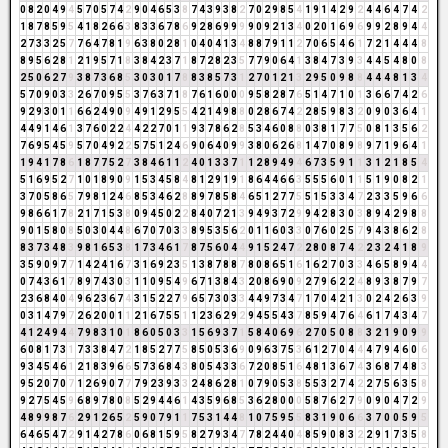
0
8
2
0
4
9
4
5
7
0
5
7
4
2
9
0
4
6
5
3
8
7
4
3
9
3
8
2
7
0
2
9
8
5
4
1
9
1
4
2
9
2
4
4
6
4
7
4
2
1
8
7
8
5
9
5
4
1
8
2
6
6
3
8
3
3
6
7
8
6
9
2
8
6
9
9
9
9
0
9
2
1
3
4
0
2
0
1
6
9
6
9
9
2
8
9
4
4
2
7
3
3
2
5
7
7
6
4
7
8
1
9
6
3
8
0
2
8
1
0
4
0
4
1
3
4
8
8
7
9
1
1
2
7
0
6
5
4
6
1
7
2
1
4
4
4
8
8
9
5
6
2
8
1
2
1
9
5
7
1
8
3
8
4
2
3
7
1
8
7
2
8
2
3
5
7
7
9
0
6
4
1
3
8
4
7
3
9
3
4
4
5
4
8
0
8
2
5
0
6
2
7
9
3
8
7
3
6
8
5
3
0
3
0
1
7
8
8
3
8
5
7
3
1
2
7
0
1
2
1
3
2
9
5
0
9
8
8
4
4
4
8
1
3
4
5
7
0
9
0
3
3
2
6
7
0
9
5
5
3
7
6
3
7
1
8
7
6
1
6
0
0
0
9
5
8
2
8
7
6
5
1
4
7
1
0
1
3
6
6
7
4
2
6
9
2
9
3
0
1
1
6
6
2
4
9
0
9
4
9
1
2
9
5
5
4
2
1
4
9
8
8
0
2
8
6
7
4
2
2
8
5
9
8
3
2
0
9
0
3
6
4
1
4
4
9
1
4
6
1
3
7
6
0
2
2
4
4
2
2
7
0
1
1
9
3
7
8
6
2
8
5
3
4
6
0
8
8
0
3
8
1
7
7
5
0
8
1
3
5
6
2
7
6
9
5
4
5
9
5
7
0
4
9
2
2
5
7
5
1
2
4
6
9
0
6
4
0
9
9
3
8
0
6
2
6
8
1
4
7
0
8
9
8
9
7
1
9
6
4
1
1
9
4
1
7
8
6
1
8
7
7
5
2
7
3
8
4
6
1
1
2
4
0
1
3
3
7
1
1
2
8
9
4
9
4
6
7
3
5
9
1
1
3
1
2
1
8
5
4
5
1
6
9
5
2
7
1
0
1
8
9
0
9
1
5
3
4
5
8
4
8
1
2
9
1
9
1
8
6
4
4
6
6
3
5
5
5
6
0
1
1
5
1
9
0
8
2
1
3
7
0
5
8
6
5
7
9
8
1
2
4
6
8
5
3
4
6
2
8
8
9
7
8
5
8
4
6
5
1
2
7
7
5
5
1
5
3
3
4
7
2
3
3
5
9
6
6
9
8
6
6
1
7
8
2
1
7
1
5
3
8
0
9
4
5
0
2
2
8
4
0
7
2
1
3
9
4
9
3
7
2
9
9
4
2
8
3
0
3
8
9
4
2
9
8
8
9
0
1
5
8
0
8
5
0
3
0
4
4
8
6
7
0
7
0
3
3
8
9
5
3
5
6
2
0
1
1
6
0
3
3
0
7
6
0
2
5
7
9
4
3
8
6
2
8
8
3
7
3
4
8
3
9
8
1
6
5
3
8
1
7
3
4
6
1
7
8
7
5
6
0
4
4
9
1
5
2
4
7
2
2
8
0
8
7
4
2
2
3
2
4
1
8
9
3
5
9
0
9
7
7
1
4
2
4
1
6
7
3
1
6
9
2
3
5
1
3
8
7
8
8
7
8
0
8
6
5
1
6
1
6
2
7
0
3
3
4
6
5
8
9
4
4
0
7
4
3
6
1
7
8
9
7
4
3
0
3
1
1
0
9
5
4
9
6
7
1
3
8
4
3
2
0
8
6
9
0
9
2
7
9
6
2
2
4
8
9
3
8
7
9
7
2
3
6
8
4
0
4
9
6
2
3
6
7
4
3
1
5
2
2
7
9
6
5
7
3
0
3
3
4
4
9
7
3
4
7
1
7
0
4
2
1
3
0
2
4
2
6
3
9
0
3
1
4
7
9
7
2
6
2
0
0
1
1
2
1
6
7
5
5
1
1
2
3
6
2
9
2
9
4
5
5
4
3
7
8
5
9
4
7
6
4
6
1
7
4
3
4
7
4
1
2
4
9
4
4
7
9
8
3
1
0
1
8
6
0
5
0
3
3
1
5
6
9
3
7
1
5
8
4
0
6
9
6
2
7
0
5
0
8
8
3
2
1
9
0
9
9
6
0
8
1
7
3
1
7
3
3
8
4
7
2
1
8
5
2
7
7
5
8
5
0
5
3
6
9
0
9
6
3
7
5
3
6
1
2
7
0
4
4
4
7
9
4
6
0
6
9
3
4
5
4
6
1
2
1
8
3
9
6
6
5
7
3
6
8
4
3
8
0
5
4
3
3
6
7
2
0
8
5
1
6
4
8
1
3
6
7
4
3
6
8
7
4
8
3
9
5
2
0
7
0
7
1
2
6
9
0
7
7
7
9
2
3
9
3
3
2
4
8
6
2
8
1
0
7
9
0
5
3
8
5
5
3
2
7
4
2
2
7
5
6
3
5
8
9
2
7
5
4
5
9
6
8
9
7
8
0
8
5
2
9
4
4
6
1
4
3
5
9
6
8
5
3
6
2
8
0
0
0
5
8
7
6
2
7
9
0
9
0
4
7
2
9
4
8
9
9
8
7
6
2
9
1
2
6
5
2
5
9
0
7
9
1
1
7
5
3
1
4
4
8
1
0
7
5
9
5
5
8
3
1
9
0
6
6
3
7
0
0
5
9
5
6
4
6
5
4
7
2
9
1
4
2
7
8
6
0
6
8
1
5
9
5
8
2
7
9
3
4
7
7
8
2
4
4
0
4
8
5
9
0
8
3
2
2
9
1
7
3
5
8