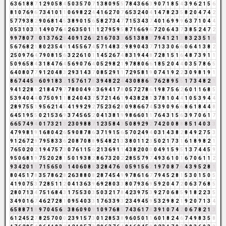
6
3
6
1
8
8
7
1
2
9
0
5
8
4
5
0
3
5
7
0
7
1
3
8
0
9
5
5
7
8
4
3
6
6
3
9
0
7
1
8
5
4
3
9
6
2
1
5
6
8
1
0
7
6
9
6
7
3
4
1
0
1
1
0
6
9
8
2
2
4
4
1
6
2
7
0
7
6
5
3
2
4
0
4
1
4
7
8
2
3
5
8
2
0
4
7
4
2
5
7
7
9
3
8
2
9
0
6
8
1
4
5
3
8
9
0
1
5
6
5
8
2
7
3
4
7
7
1
5
3
4
3
7
4
0
1
6
9
9
9
6
3
7
1
0
4
4
0
5
3
1
0
3
3
1
4
9
0
7
6
4
2
6
3
5
0
1
1
1
2
7
9
5
9
5
8
7
1
6
6
9
6
7
2
0
6
4
3
7
3
8
5
2
4
7
2
9
9
7
8
0
7
7
0
1
3
7
6
2
8
4
0
9
1
2
6
8
2
1
6
7
0
3
3
6
5
1
3
8
8
7
7
9
4
1
2
1
3
8
3
2
3
5
1
6
5
6
7
6
8
2
1
8
0
2
3
5
4
9
1
4
5
5
6
7
4
5
7
1
4
8
3
2
9
8
9
0
4
3
7
7
1
3
3
0
6
6
0
6
4
1
3
8
2
2
5
0
9
7
6
4
7
9
0
8
1
5
6
3
2
2
6
1
0
1
1
4
5
2
6
7
4
8
3
1
9
4
4
8
7
2
8
1
5
1
6
4
8
7
3
9
1
1
5
0
9
6
5
8
4
3
1
8
4
7
6
4
5
6
9
0
7
6
4
0
5
2
9
8
2
1
9
7
8
8
0
6
6
1
8
5
2
0
4
4
0
3
5
7
8
6
5
6
4
0
8
0
7
7
9
1
2
0
4
8
3
2
9
3
1
4
3
7
0
8
5
2
9
1
1
7
2
9
5
8
1
9
0
7
4
1
9
2
2
3
0
9
8
1
9
1
8
6
7
4
4
5
9
6
0
9
1
8
3
2
1
5
7
6
1
7
8
3
9
4
8
2
2
4
4
3
0
8
8
6
5
7
6
2
8
9
5
5
1
7
3
4
8
2
1
9
4
1
2
2
8
1
2
1
8
4
7
9
7
7
8
0
0
4
9
4
3
6
9
4
1
7
8
0
5
7
2
7
8
6
1
9
8
7
5
6
2
6
0
1
1
6
8
5
5
3
9
4
0
4
4
0
7
5
0
9
1
1
8
2
4
0
4
3
7
5
7
2
1
4
6
1
9
4
3
8
2
8
1
3
7
8
1
0
4
4
1
0
5
3
9
4
4
2
8
9
7
5
5
1
9
5
6
2
1
4
5
4
1
9
9
2
9
2
7
5
2
3
6
2
8
0
9
8
6
6
7
4
5
3
9
0
9
6
6
8
6
1
8
4
4
8
6
4
5
1
9
5
5
0
2
1
5
3
6
9
3
7
4
5
6
5
2
0
4
1
3
8
1
9
9
8
6
6
0
1
1
7
6
4
3
1
5
6
3
9
7
0
6
1
7
6
6
5
7
4
9
4
0
1
7
3
2
1
3
2
3
0
9
8
8
7
1
2
3
5
8
4
3
5
0
8
9
2
9
2
7
4
2
0
0
8
8
8
5
1
4
0
3
3
4
7
9
9
8
1
9
1
6
8
0
4
2
6
5
9
0
8
7
8
6
3
7
1
9
1
5
6
5
7
0
2
4
9
4
0
3
1
4
3
8
2
8
4
9
2
7
5
3
9
1
2
6
7
2
9
7
9
5
8
3
3
6
2
0
8
7
0
8
8
9
5
4
8
2
1
3
3
8
0
1
1
2
3
5
0
2
1
7
3
1
6
1
8
9
8
2
1
7
6
5
0
2
0
2
1
9
4
7
5
7
3
0
7
6
1
1
5
6
2
1
3
6
9
1
1
4
3
8
2
0
0
0
0
4
9
1
5
9
5
1
3
7
4
4
5
9
9
5
0
6
8
1
9
7
5
2
0
2
8
1
5
0
1
9
3
8
2
8
6
7
3
2
0
2
2
8
5
5
7
9
7
4
9
3
6
1
0
1
6
7
0
6
1
1
2
9
3
4
2
0
1
1
7
1
5
6
5
0
5
1
4
0
6
0
8
8
3
2
8
4
7
6
4
0
5
9
1
5
6
2
1
9
7
0
8
7
6
4
3
9
5
2
8
1
8
0
4
5
1
7
8
3
5
7
8
6
2
8
2
6
3
8
8
0
8
2
8
7
4
5
4
9
9
7
8
6
1
6
7
7
9
4
5
2
8
1
5
3
0
1
5
0
5
4
1
9
0
7
5
3
7
2
8
5
1
1
2
0
4
1
3
6
3
9
6
9
2
8
0
3
3
8
0
7
9
3
6
9
5
9
2
0
4
7
2
0
6
3
7
6
8
5
2
8
0
7
1
3
4
7
5
1
6
8
4
3
1
7
5
5
3
0
3
5
0
3
2
1
7
8
4
2
3
9
7
5
3
9
2
7
0
6
8
5
9
1
8
2
2
3
5
3
4
9
0
1
6
7
4
6
2
7
2
8
1
0
9
5
4
0
3
3
1
7
6
3
3
9
3
2
3
4
9
4
5
9
5
3
2
9
8
2
1
9
2
0
7
1
3
4
6
5
8
8
7
1
8
9
7
0
4
5
6
2
3
8
6
0
9
0
9
1
0
9
7
6
8
5
7
4
3
6
1
7
8
3
9
1
0
7
4
2
0
6
7
8
2
1
3
6
1
2
4
5
2
7
8
2
5
7
0
0
0
2
3
9
1
5
7
3
0
1
2
8
5
3
8
9
6
0
5
0
1
1
6
0
1
8
2
4
6
7
4
9
8
3
5
8