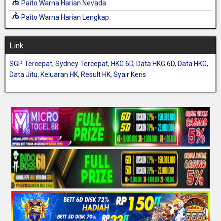
Paito Warna Harian Nevada
Paito Warna Harian Lengkap
Link
SGP Tercepat
,
Sydney Tercepat
,
HKG 6D
,
Data HKG 6D
,
Data HKG
,
Data Jitu
,
Keluaran HK
,
Result HK
,
Syair Keris