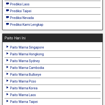
Prediksi Laos
Prediksi Taipei
Prediksi Nevada
Prediksi Kami Lengkap
Paito Hari Ini
Paito Warna Singapore
Paito Warna Hongkong
Paito Warna Sydney
Paito Warna Cambodia
Paito Warna Bullseye
Paito Warna Pcso
Paito Warna Korea
Paito Warna Laos
Paito Warna Taipei