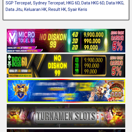
SGP Tercepat
,
Sydney Tercepat
,
HKG 6D
,
Data HKG 6D
,
Data HKG
,
Data Jitu
,
Keluaran HK
,
Result HK
,
Syair Keris