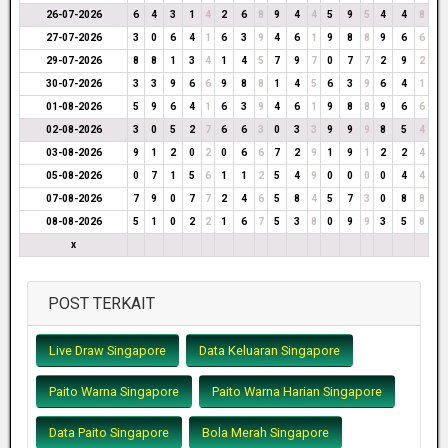
26-07-2026
6
4
3
1
4
2
6
8
9
4
4
5
9
5
4
4
8
27-07-2026
3
0
6
4
1
6
3
9
4
6
1
9
8
8
9
6
6
29-07-2026
8
8
1
3
4
1
4
5
7
9
7
0
7
7
2
9
2
30-07-2026
3
3
9
6
6
9
8
8
1
4
5
6
3
9
6
4
1
01-08-2026
5
9
6
4
1
6
3
9
4
6
1
9
8
8
9
6
6
02-08-2026
3
0
5
2
7
6
6
3
0
3
3
9
9
9
8
5
4
03-08-2026
9
1
2
0
2
0
6
6
7
2
9
1
9
1
2
2
4
05-08-2026
0
7
1
5
6
1
1
2
5
4
9
0
0
0
0
4
4
07-08-2026
7
9
0
7
7
2
4
6
5
8
4
5
7
3
0
8
8
08-08-2026
5
1
0
2
2
1
6
7
5
3
8
0
9
9
3
5
8
x
POST TERKAIT
Live Draw Singapore
Data Keluaran Singapore
Paito Warna Singapore
Paito Warna Harian Singapore
Data Paito Singapore
Bola Merah Singapore