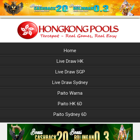
Home
Live Draw HK
Live Draw SGP
Live Draw Sydney
Paito Warna
Paito HK 6D
Paito Sydney 6D