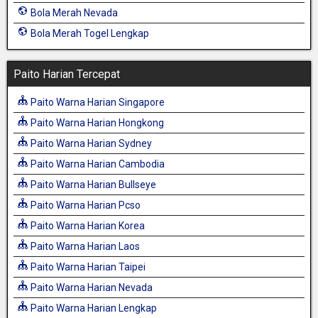
Bola Merah Nevada
Bola Merah Togel Lengkap
Paito Harian Tercepat
Paito Warna Harian Singapore
Paito Warna Harian Hongkong
Paito Warna Harian Sydney
Paito Warna Harian Cambodia
Paito Warna Harian Bullseye
Paito Warna Harian Pcso
Paito Warna Harian Korea
Paito Warna Harian Laos
Paito Warna Harian Taipei
Paito Warna Harian Nevada
Paito Warna Harian Lengkap