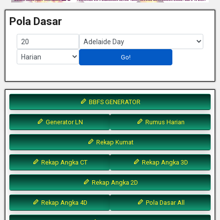
Pola Dasar
Go!
BBFS GENERATOR
Generator LN
Rumus Harian
Rekap Kumat
Rekap Angka CT
Rekap Angka 3D
Rekap Angka 2D
Rekap Angka 4D
Pola Dasar All