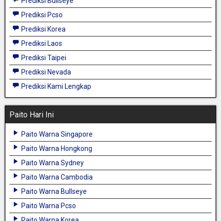
Prediksi Bullseye
Prediksi Pcso
Prediksi Korea
Prediksi Laos
Prediksi Taipei
Prediksi Nevada
Prediksi Kami Lengkap
Paito Hari Ini
Paito Warna Singapore
Paito Warna Hongkong
Paito Warna Sydney
Paito Warna Cambodia
Paito Warna Bullseye
Paito Warna Pcso
Paito Warna Korea