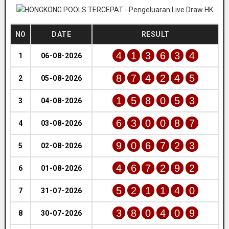
NO
DATE
RESULT
4
1
3
6
3
4
1
06-08-2026
8
7
4
2
4
5
2
05-08-2026
1
5
8
0
5
3
3
04-08-2026
6
3
0
0
8
7
4
03-08-2026
9
0
6
7
2
3
5
02-08-2026
4
6
7
2
9
2
6
01-08-2026
5
2
1
1
4
0
7
31-07-2026
3
8
0
4
0
9
8
30-07-2026