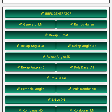
BBFS GENERATOR
Generator LN
Rumus Harian
Rekap Kumat
Rekap Angka CT
Rekap Angka 3D
Rekap Angka 2D
Rekap Angka 4D
Pola Dasar All
Pola Dasar
Pembalik Angka
Multi Kombinasi
LN vs DN
Kombinasi 4D
Kolaborasi LN