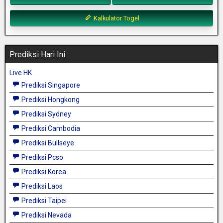
Kalkulator Togel
Prediksi Hari Ini
Live HK
Prediksi Singapore
Prediksi Hongkong
Prediksi Sydney
Prediksi Cambodia
Prediksi Bullseye
Prediksi Pcso
Prediksi Korea
Prediksi Laos
Prediksi Taipei
Prediksi Nevada