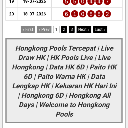
5
5
0
4
4
7
19
19-07-2026
6
1
0
8
8
2
20
18-07-2026
« First
« Prev
1
2
3
Next »
Last »
Hongkong Pools Tercepat | Live
Draw HK | HK Pools Live | Live
Hongkong | Data HK 6D | Paito HK
6D | Paito Warna HK | Data
Lengkap HK | Keluaran HK Hari Ini
| Hongkong 6D | Hongkong All
Days | Welcome to Hongkong
Pools