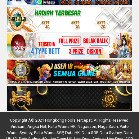
Copyright
Â©
2021 Hongkong Pools Tercepat. All Rights Reserved.
Virdsam
,
Angka Net
,
Paito Warna HK
,
Nagasaon
,
Naga Saon
,
Paito
Warna Sydney
,
Paito Warna SGP
,
Data HK
,
Data SGP
,
Data Sydney
,
Data
HK 6D
,
Data Sydney 6D
,
Live Draw HK
,
Live Draw Sydney
,
Live Draw SGP
,