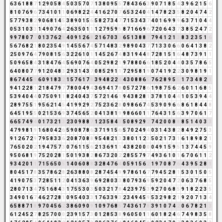
6
3
6
1
8
8
7
1
2
9
0
5
8
4
5
0
3
5
7
0
7
1
3
8
0
9
5
5
7
8
4
3
6
6
3
9
0
7
1
8
5
4
3
9
6
2
1
5
6
8
1
0
7
6
9
6
7
3
4
1
0
1
1
0
6
9
8
2
2
4
4
1
6
2
7
0
7
6
5
3
2
4
0
4
1
4
7
8
2
3
5
8
2
0
4
7
4
2
5
7
7
9
3
8
2
9
0
6
8
1
4
5
3
8
9
0
1
5
6
5
8
2
7
3
4
7
7
1
5
3
4
3
7
4
0
1
6
9
9
9
6
3
7
1
0
4
4
0
5
3
1
0
3
3
1
4
9
0
7
6
4
2
6
3
5
0
1
1
1
2
7
9
5
9
5
8
7
1
6
6
9
6
7
2
0
6
4
3
7
3
8
5
2
4
7
2
9
9
7
8
0
7
7
0
1
3
7
6
2
8
4
0
9
1
2
6
8
2
1
6
7
0
3
3
6
5
1
3
8
8
7
7
9
4
1
2
1
3
8
3
2
3
5
1
6
5
6
7
6
8
2
1
8
0
2
3
5
4
9
1
4
5
5
6
7
4
5
7
1
4
8
3
2
9
8
9
0
4
3
7
7
1
3
3
0
6
6
0
6
4
1
3
8
2
2
5
0
9
7
6
4
7
9
0
8
1
5
6
3
2
2
6
1
0
1
1
4
5
2
6
7
4
8
3
1
9
4
4
8
7
2
8
1
5
1
6
4
8
7
3
9
1
1
5
0
9
6
5
8
4
3
1
8
4
7
6
4
5
6
9
0
7
6
4
0
5
2
9
8
2
1
9
7
8
8
0
6
6
1
8
5
2
0
4
4
0
3
5
7
8
6
5
6
4
0
8
0
7
7
9
1
2
0
4
8
3
2
9
3
1
4
3
7
0
8
5
2
9
1
1
7
2
9
5
8
1
9
0
7
4
1
9
2
2
3
0
9
8
1
9
1
8
6
7
4
4
5
9
6
0
9
1
8
3
2
1
5
7
6
1
7
8
3
9
4
8
2
2
4
4
3
0
8
8
6
5
7
6
2
8
9
5
5
1
7
3
4
8
2
1
9
4
1
2
2
8
1
2
1
8
4
7
9
7
7
8
0
0
4
9
4
3
6
9
4
1
7
8
0
5
7
2
7
8
6
1
9
8
7
5
6
2
6
0
1
1
6
8
5
5
3
9
4
0
4
4
0
7
5
0
9
1
1
8
2
4
0
4
3
7
5
7
2
1
4
6
1
9
4
3
8
2
8
1
3
7
8
1
0
4
4
1
0
5
3
9
4
4
2
8
9
7
5
5
1
9
5
6
2
1
4
5
4
1
9
9
2
9
2
7
5
2
3
6
2
8
0
9
8
6
6
7
4
5
3
9
0
9
6
6
8
6
1
8
4
4
8
6
4
5
1
9
5
5
0
2
1
5
3
6
9
3
7
4
5
6
5
2
0
4
1
3
8
1
9
9
8
6
6
0
1
1
7
6
4
3
1
5
6
3
9
7
0
6
1
7
6
6
5
7
4
9
4
0
1
7
3
2
1
3
2
3
0
9
8
8
7
1
2
3
5
8
4
3
5
0
8
9
2
9
2
7
4
2
0
0
8
8
8
5
1
4
0
3
3
4
7
9
9
8
1
9
1
6
8
0
4
2
6
5
9
0
8
7
8
6
3
7
1
9
1
5
6
5
7
0
2
4
9
4
0
3
1
4
3
8
2
8
4
9
2
7
5
3
9
1
2
6
7
2
9
7
9
5
8
3
3
6
2
0
8
7
0
8
8
9
5
4
8
2
1
3
3
8
0
1
1
2
3
5
0
2
1
7
3
1
6
1
8
9
8
2
1
7
6
5
0
2
0
2
1
9
4
7
5
7
3
0
7
6
1
1
5
6
2
1
3
6
9
1
1
4
3
8
2
0
0
0
0
4
9
1
5
9
5
1
3
7
4
4
5
9
9
5
0
6
8
1
9
7
5
2
0
2
8
1
5
0
1
9
3
8
2
8
6
7
3
2
0
2
2
8
5
5
7
9
7
4
9
3
6
1
0
1
6
7
0
6
1
1
2
9
3
4
2
0
1
1
7
1
5
6
5
0
5
1
4
0
6
0
8
8
3
2
8
4
7
6
4
0
5
9
1
5
6
2
1
9
7
0
8
7
6
4
3
9
5
2
8
1
8
0
4
5
1
7
8
3
5
7
8
6
2
8
2
6
3
8
8
0
8
2
8
7
4
5
4
9
9
7
8
6
1
6
7
7
9
4
5
2
8
1
5
3
0
1
5
0
5
4
1
9
0
7
5
3
7
2
8
5
1
1
2
0
4
1
3
6
3
9
6
9
2
8
0
3
3
8
0
7
9
3
6
9
5
9
2
0
4
7
2
0
6
3
7
6
8
5
2
8
0
7
1
3
4
7
5
1
6
8
4
3
1
7
5
5
3
0
3
5
0
3
2
1
7
8
4
2
3
9
7
5
3
9
2
7
0
6
8
5
9
1
8
2
2
3
5
3
4
9
0
1
6
7
4
6
2
7
2
8
1
0
9
5
4
0
3
3
1
7
6
3
3
9
3
2
3
4
9
4
5
9
5
3
2
9
8
2
1
9
2
0
7
1
3
4
6
5
8
8
7
1
8
9
7
0
4
5
6
2
3
8
6
0
9
0
9
1
0
9
7
6
8
5
7
4
3
6
1
7
8
3
9
1
0
7
4
2
0
6
7
8
2
1
3
6
1
2
4
5
2
7
8
2
5
7
0
0
0
2
3
9
1
5
7
3
0
1
2
8
5
3
8
9
6
0
5
0
1
1
6
0
1
8
2
4
6
7
4
9
8
3
5
8