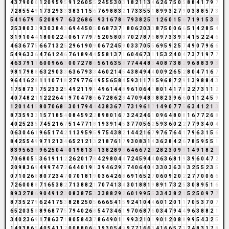
4
3
7
9
0
0
0
1
2
0
9
5
9
5
9
1
2
6
0
5
5
2
4
5
5
3
0
3
1
8
2
1
1
3
4
6
2
6
7
5
0
5
8
8
4
1
7
9
7
7
2
8
5
5
4
9
1
7
3
2
9
3
3
3
8
3
1
1
5
6
7
6
9
8
8
3
2
1
7
3
3
5
5
1
8
9
9
3
2
7
9
0
3
8
8
5
7
3
5
4
1
6
7
9
7
5
2
0
8
9
7
7
6
3
2
6
8
6
5
9
3
1
6
7
8
6
7
9
3
8
2
5
7
1
2
6
0
1
5
6
7
1
9
1
5
3
8
2
5
3
8
0
3
3
9
3
0
3
8
4
3
6
9
4
4
5
0
5
0
6
8
7
3
7
1
8
0
6
2
0
3
3
8
7
5
0
0
6
6
5
1
4
2
8
5
4
3
1
9
1
0
4
4
1
8
0
0
2
2
4
0
6
1
7
7
9
7
5
2
0
5
8
0
8
7
0
2
7
8
7
6
8
9
7
3
3
9
3
4
1
5
2
2
4
6
4
6
3
6
7
7
5
6
6
7
1
3
2
5
2
9
6
1
9
0
9
0
6
7
2
4
5
9
0
3
3
7
0
5
5
6
9
5
9
2
5
7
4
9
0
7
9
6
6
5
4
9
6
3
3
6
4
7
6
1
2
4
6
7
6
1
8
9
4
4
5
5
8
1
3
7
1
6
0
4
6
7
3
1
1
5
3
2
4
0
4
7
3
7
1
9
7
7
4
6
3
7
9
1
1
6
0
0
9
6
6
3
0
0
7
2
7
8
6
5
6
1
6
3
5
8
7
7
4
4
4
8
3
4
0
8
7
3
8
2
9
6
8
8
3
9
3
9
8
1
7
9
8
8
6
3
2
9
0
3
3
6
3
6
7
9
3
3
4
6
0
2
1
4
5
4
3
8
4
9
4
4
0
0
9
2
6
5
2
8
0
4
7
1
6
7
9
6
4
1
6
2
8
1
1
1
0
7
1
8
2
7
9
7
7
6
4
9
5
5
6
5
8
4
5
9
3
1
1
7
8
5
9
6
8
7
2
9
1
3
9
8
8
4
3
1
7
5
8
7
3
1
7
5
2
3
3
2
5
4
9
2
1
1
9
1
4
9
6
1
4
4
8
9
6
1
0
6
4
1
8
0
1
4
1
7
8
2
2
7
3
1
1
2
4
0
7
4
8
2
1
1
2
2
2
6
4
1
9
7
0
4
7
8
6
6
7
2
8
6
2
8
4
7
0
9
4
8
3
8
8
2
3
9
6
6
0
1
1
2
4
5
9
1
2
0
1
4
1
5
8
0
7
0
6
8
5
3
0
1
7
9
4
4
4
3
8
3
6
7
4
7
3
1
9
6
1
7
1
4
9
0
7
7
5
6
3
4
1
2
1
3
8
7
3
5
9
3
3
1
5
7
1
8
5
4
0
8
4
5
9
2
2
8
9
8
0
1
6
7
3
2
4
2
4
6
1
0
9
6
4
8
0
8
1
6
7
7
2
6
8
4
0
2
5
2
3
5
7
4
5
2
1
6
7
5
1
4
7
7
1
8
1
9
3
9
1
4
5
3
7
7
0
5
6
2
5
9
3
6
0
2
2
7
7
9
3
4
0
4
0
6
3
0
4
6
1
9
6
5
1
7
4
2
1
1
3
9
5
9
5
9
7
5
4
3
8
2
1
4
4
2
1
6
7
9
7
6
7
6
4
1
7
9
6
3
1
5
6
8
4
2
5
5
4
9
9
7
1
2
1
3
4
6
5
2
1
2
1
3
2
1
8
7
6
1
7
9
3
0
8
3
1
4
3
6
2
8
4
2
6
7
8
5
9
5
5
1
8
3
9
5
6
3
9
9
6
2
5
0
4
4
0
1
9
8
1
3
4
1
3
8
2
8
9
8
6
4
6
6
7
2
9
2
8
2
3
0
9
9
1
4
9
1
8
2
1
7
0
6
8
0
5
5
3
6
1
9
1
1
2
2
6
2
0
1
7
8
4
2
9
8
0
4
4
7
2
4
5
9
4
4
0
6
3
6
8
1
9
3
9
6
0
4
7
2
2
0
9
8
3
6
9
4
9
9
7
4
7
2
6
4
4
0
1
9
1
3
9
4
6
2
9
2
7
4
0
6
4
0
4
3
3
0
3
6
3
9
3
2
5
5
2
3
5
0
7
1
0
2
6
8
8
0
7
2
3
4
7
0
7
0
1
8
1
9
0
3
6
4
2
6
8
6
9
1
6
5
2
7
0
6
0
9
2
0
2
2
7
7
0
0
6
6
7
2
6
0
0
8
8
7
1
6
5
3
8
2
7
1
3
8
8
2
1
7
0
7
4
1
3
4
3
0
1
8
8
1
9
8
9
1
7
3
2
5
3
0
8
9
5
1
6
8
9
3
2
7
8
6
9
0
4
9
1
2
3
0
8
3
8
7
5
3
3
3
8
8
2
9
2
6
0
1
9
9
5
5
3
3
4
3
8
2
1
5
2
5
0
9
7
7
8
7
3
5
2
7
9
6
2
4
1
7
5
3
8
2
8
2
5
0
5
6
6
6
5
4
1
5
9
2
4
1
0
4
4
6
0
1
2
0
1
1
7
0
5
3
7
0
7
6
5
2
0
3
5
8
8
9
6
8
7
7
5
7
9
4
0
2
6
8
5
4
7
3
4
6
1
9
7
0
6
8
7
6
0
3
4
7
9
4
4
9
6
3
8
8
2
1
3
4
0
2
3
6
9
1
7
8
6
3
7
1
8
0
5
8
4
3
7
8
6
4
9
0
1
1
9
9
3
2
1
0
1
9
0
1
2
0
8
8
9
9
5
4
3
2
5
1
4
9
3
8
6
5
4
0
5
4
1
1
2
0
0
8
8
0
6
6
1
9
3
0
5
4
9
9
7
7
1
6
6
3
4
1
6
6
5
7
3
2
4
8
3
1
7
8