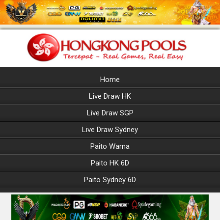
Home
Live Draw HK
Live Draw SGP
Live Draw Sydney
Paito Warna
Paito HK 6D
Paito Sydney 6D