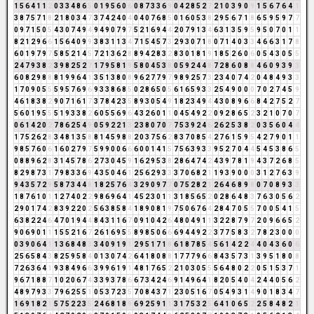
1
5
6
4
1
1
2
0
3
3
4
8
6
5
0
1
9
5
6
0
6
0
8
7
3
3
6
9
0
4
2
8
5
2
7
2
1
0
3
9
0
9
1
5
6
7
6
4
1
3
8
7
5
7
1
8
2
1
8
0
3
4
7
3
7
4
2
4
0
4
0
4
0
7
6
8
5
0
1
6
0
5
3
8
2
9
5
6
7
1
8
6
5
9
5
9
7
7
0
9
7
1
5
0
5
4
3
0
7
4
9
4
9
4
9
0
7
9
7
5
2
1
6
9
4
4
2
0
7
9
1
3
4
6
3
1
3
5
9
5
9
5
0
7
0
1
1
8
2
1
2
9
6
6
1
5
6
4
0
9
9
3
8
3
1
1
3
4
7
1
5
4
5
7
3
2
9
3
0
7
1
8
0
7
1
4
0
3
3
4
6
6
3
1
7
8
6
0
1
9
7
9
7
5
8
5
2
1
4
5
7
2
1
3
6
2
8
8
9
4
2
8
3
2
8
3
0
1
8
1
9
1
8
5
2
6
0
6
0
5
4
3
0
5
5
2
4
7
9
3
8
2
3
9
8
2
5
2
7
1
7
9
5
8
1
9
5
8
0
4
5
3
8
0
5
9
2
4
4
8
7
2
8
6
0
8
8
4
6
0
9
3
9
3
6
0
8
2
9
8
8
8
1
9
9
6
4
1
3
5
1
3
8
0
8
9
6
2
7
7
9
7
9
8
9
2
5
7
3
2
3
4
0
7
4
2
0
4
8
4
9
3
3
1
7
0
9
0
5
5
5
9
5
7
6
9
6
9
3
3
8
6
8
5
0
2
8
6
5
0
5
6
1
6
5
9
3
3
2
5
4
9
0
0
0
7
0
2
7
4
5
9
4
6
1
8
3
8
2
9
0
7
1
6
1
7
3
7
8
4
2
3
5
8
9
3
0
5
4
9
1
8
2
3
4
9
4
4
3
0
8
9
6
6
8
4
2
7
5
2
7
5
6
0
1
9
5
5
5
1
9
3
3
8
2
6
0
5
5
6
9
6
4
3
2
6
0
1
1
0
4
5
4
9
2
2
0
9
2
8
6
5
2
3
2
1
0
7
0
7
0
6
1
4
2
0
2
7
8
6
2
5
4
9
0
5
9
2
2
1
3
2
3
8
0
7
0
7
7
5
3
9
2
4
6
2
6
2
5
3
8
2
0
3
5
6
0
4
4
1
7
5
2
6
2
8
3
4
8
1
3
5
8
8
1
4
5
9
8
8
2
0
3
7
5
6
2
8
3
7
0
8
5
4
2
7
6
1
5
9
5
4
2
7
9
0
1
1
9
8
5
7
6
0
6
1
6
0
2
7
9
7
5
9
9
0
0
6
6
6
0
0
1
4
1
5
7
5
6
3
9
3
3
9
5
2
7
0
4
4
5
4
5
3
8
6
5
0
8
8
9
6
2
8
3
1
4
5
7
8
6
2
7
3
0
4
5
9
1
6
2
9
5
3
8
2
8
6
4
7
4
2
4
3
9
7
8
1
9
4
3
7
2
6
8
5
8
2
9
8
7
3
1
7
9
8
3
3
6
9
4
3
5
0
4
6
1
2
5
6
2
9
3
3
3
7
0
6
8
2
1
1
9
3
9
0
0
0
3
1
2
7
6
3
9
9
4
3
5
7
2
9
5
8
7
3
4
4
8
1
8
2
5
7
6
4
3
2
9
0
9
7
7
0
7
5
2
8
2
1
2
6
4
6
8
9
8
0
7
0
8
9
3
3
1
8
7
6
1
0
1
1
2
7
4
0
2
2
9
8
6
9
6
4
1
4
5
2
3
0
1
1
3
1
8
5
6
5
2
0
2
8
6
4
8
3
7
6
3
0
5
6
2
2
9
0
1
7
4
2
8
3
9
2
2
0
2
5
6
3
8
5
8
4
1
8
9
0
8
1
9
7
5
0
6
7
6
4
2
8
4
7
0
5
5
7
0
0
5
4
1
5
6
3
8
2
2
4
6
4
7
0
1
9
4
4
8
4
3
1
1
6
7
0
9
1
0
4
2
6
4
8
0
4
9
1
1
3
2
2
8
7
9
7
2
0
9
6
6
5
2
9
0
6
9
0
1
1
1
5
5
2
1
6
7
2
6
1
6
9
5
5
8
9
8
5
0
6
6
6
9
4
4
9
2
2
3
7
7
5
8
3
2
7
8
2
3
0
0
0
0
3
9
0
6
4
1
1
3
6
8
4
8
3
3
4
0
9
1
9
1
2
9
5
1
7
1
8
6
1
8
7
8
5
4
5
6
1
4
2
2
4
4
0
4
3
6
0
6
2
5
6
5
8
4
3
8
2
5
9
5
8
4
0
1
3
0
7
4
2
6
4
1
8
0
8
8
1
7
7
7
9
6
6
8
4
3
5
7
3
1
3
9
5
1
8
0
8
7
2
6
3
6
4
1
9
3
8
4
9
6
6
3
9
9
6
1
9
1
4
8
1
7
6
5
2
2
1
0
3
0
5
5
5
6
4
8
0
2
2
0
5
1
5
3
7
1
9
6
7
1
8
8
7
1
0
2
0
6
7
4
3
3
9
3
7
8
6
6
7
3
4
2
4
6
9
1
4
9
6
4
1
8
2
0
5
4
0
4
2
4
4
0
5
6
2
4
8
9
7
9
3
3
7
9
6
2
5
5
1
0
5
3
7
2
3
5
7
0
8
4
3
7
1
2
3
0
5
1
6
7
0
5
4
9
3
1
4
9
0
1
8
3
4
7
1
6
9
1
8
2
1
5
7
5
2
2
3
5
2
4
6
8
1
8
9
6
9
2
5
9
1
1
3
1
7
5
3
2
5
6
4
1
0
6
5
2
2
5
8
4
8
2
1