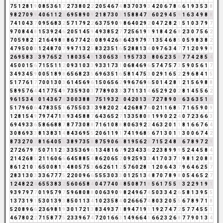
7
5
1
2
8
1
9
0
8
5
3
6
1
7
2
7
3
8
0
2
2
2
0
5
4
6
7
4
8
3
7
0
3
9
3
4
2
0
6
7
8
6
6
1
9
3
5
3
8
9
8
2
7
0
9
9
4
0
6
1
1
2
3
6
9
5
8
9
0
9
2
1
8
7
3
0
3
1
5
8
8
4
7
2
6
0
2
9
4
5
9
1
6
3
4
9
8
8
7
4
1
0
4
3
7
0
9
5
6
8
3
2
5
7
1
7
9
2
2
6
3
7
5
9
0
9
8
6
4
0
2
9
2
0
4
7
2
8
2
1
5
1
0
3
7
9
7
9
7
0
8
4
4
8
1
5
3
9
2
4
6
2
0
5
1
4
5
9
4
9
3
8
5
2
7
7
2
5
6
1
9
1
9
1
8
4
2
6
8
2
3
0
7
5
6
2
7
0
5
9
8
2
1
2
1
6
4
9
8
8
8
6
7
7
4
2
6
0
8
9
4
2
6
8
6
4
3
9
7
9
7
1
3
5
4
6
8
5
0
5
9
8
3
8
2
4
7
9
5
0
0
0
1
2
4
8
7
0
7
9
9
7
1
3
2
5
8
3
2
3
5
1
6
5
2
8
8
1
3
4
0
9
7
6
3
4
7
7
1
2
0
9
9
9
2
6
9
5
8
3
2
3
9
7
6
5
2
7
1
8
0
3
5
4
9
1
3
0
6
5
3
8
1
9
5
7
3
3
6
8
0
6
2
3
5
8
7
7
4
2
8
5
4
4
5
0
0
1
5
6
7
1
5
5
1
1
2
0
9
3
1
0
3
3
9
3
3
1
7
3
1
0
6
8
4
6
9
6
5
7
4
7
5
7
3
5
9
0
5
6
1
7
3
4
9
3
4
5
9
0
0
5
1
8
9
8
6
5
6
8
2
3
5
6
9
6
3
5
1
6
5
8
1
4
7
5
3
0
2
9
1
6
5
2
2
9
6
8
4
1
5
5
1
7
7
6
1
7
7
0
0
1
3
0
3
6
1
4
5
6
9
6
1
5
0
6
5
6
2
9
9
6
7
6
9
6
5
0
1
4
2
8
1
2
1
5
6
9
8
8
5
8
9
5
7
6
4
4
1
7
7
5
4
9
7
3
5
9
3
0
3
7
7
8
9
0
3
3
3
7
1
1
3
1
4
6
5
2
9
2
0
2
8
1
4
5
5
6
2
9
6
1
5
3
4
7
0
1
4
3
6
7
4
3
0
0
3
8
8
7
7
5
1
9
3
2
5
0
4
2
0
1
3
4
7
2
7
8
9
0
9
6
3
6
3
5
1
6
5
1
7
9
6
0
6
4
7
8
3
5
5
1
6
7
5
5
0
3
3
3
9
8
2
0
2
2
4
2
6
8
8
7
6
0
2
1
1
6
8
5
7
1
6
5
9
0
9
1
2
8
1
5
4
9
7
9
7
4
7
1
8
9
3
4
5
8
8
7
6
4
3
6
5
2
7
1
3
3
5
8
0
8
1
9
9
0
2
2
4
0
7
2
3
6
6
3
6
9
4
9
3
3
6
5
8
6
6
8
8
7
8
7
7
3
0
8
8
7
1
6
1
0
8
8
8
0
6
3
9
2
2
4
6
3
2
0
1
1
8
1
6
6
7
6
4
3
0
8
6
9
3
3
8
1
3
8
3
1
4
8
4
3
6
9
5
5
2
0
6
1
1
9
1
7
4
1
9
6
8
5
6
7
1
3
0
1
1
3
0
0
6
7
4
2
8
7
3
2
7
0
7
8
1
6
4
0
5
5
3
8
9
7
3
5
8
8
7
5
9
0
6
6
8
1
9
5
6
2
8
7
1
5
2
4
8
3
6
7
8
9
7
2
9
2
7
2
6
7
9
7
5
0
7
1
1
2
3
3
3
5
3
6
9
6
1
3
4
8
1
6
7
9
2
3
4
3
3
6
2
2
3
8
9
9
9
5
2
4
4
5
8
4
2
1
4
2
6
8
5
2
1
1
6
0
6
6
6
4
5
8
8
5
4
8
6
2
0
6
5
2
0
9
2
5
9
3
3
4
1
7
0
3
7
1
9
8
1
2
0
8
8
8
6
1
2
1
0
1
6
5
0
0
8
1
9
4
8
0
5
7
5
3
6
6
2
6
1
1
2
5
7
6
0
2
8
1
1
2
0
6
4
3
7
9
6
4
6
2
5
7
2
8
3
1
3
0
3
3
3
6
7
7
7
5
2
2
0
0
9
6
6
5
5
5
3
0
3
3
0
1
2
5
1
3
4
8
7
0
7
8
9
8
0
5
4
6
5
2
7
1
2
4
8
2
2
4
6
5
5
3
8
3
2
5
6
0
6
5
8
4
0
4
7
7
4
0
4
8
5
0
8
7
1
8
5
6
1
7
5
5
1
3
2
2
9
1
9
1
9
3
9
7
9
7
7
0
1
9
5
7
9
7
5
9
6
8
0
8
8
0
0
6
3
9
0
9
8
2
4
9
6
7
4
5
0
3
3
4
2
6
5
8
1
3
9
5
5
1
3
7
3
1
9
1
5
3
0
1
3
9
3
8
5
0
1
1
3
4
1
0
2
3
5
8
4
0
2
6
6
6
7
4
8
0
3
2
0
5
5
6
7
8
9
7
1
8
5
2
0
8
9
6
6
2
3
6
9
8
1
9
3
0
1
7
2
1
3
8
3
4
9
3
7
1
8
9
4
7
1
9
1
1
9
2
7
4
7
2
5
7
7
4
5
5
1
4
6
7
8
0
2
2
7
1
5
8
7
7
5
2
3
3
9
6
7
4
7
2
0
1
6
6
3
1
4
9
6
6
4
1
6
6
2
3
2
6
8
7
7
9
0
1
3
4