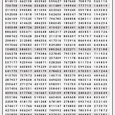
8
1
4
5
1
3
4
6
6
2
1
3
8
2
4
5
3
9
6
5
2
5
9
9
6
2
7
9
3
8
7
6
4
0
4
7
5
8
9
7
0
7
3
6
5
1
1
0
1
7
3
0
7
5
8
4
1
1
9
9
4
6
1
3
3
4
2
5
4
9
4
1
1
4
8
9
8
1
9
9
9
4
4
8
7
7
7
7
1
3
4
1
4
4
9
1
9
1
2
1
1
5
9
2
2
5
9
0
5
8
5
4
8
1
1
0
9
0
9
6
3
2
3
6
3
9
7
0
9
2
4
5
9
3
5
9
7
8
4
3
6
3
3
5
8
2
1
5
9
2
5
0
8
8
0
1
1
8
1
8
9
1
9
7
4
3
4
7
5
6
2
6
3
0
3
8
4
5
5
4
7
2
7
8
7
8
9
3
3
1
9
4
2
8
9
8
6
2
6
1
0
9
9
7
7
1
5
2
5
7
1
7
0
9
7
7
5
7
9
6
7
8
3
2
2
4
0
8
5
8
4
0
2
8
3
1
1
2
3
8
0
1
8
7
6
3
1
5
7
3
2
5
4
1
4
6
2
5
7
4
8
6
2
3
5
8
5
8
6
3
4
5
9
1
8
5
6
3
7
1
2
4
5
8
3
6
9
6
3
6
2
3
4
7
5
4
0
0
4
8
3
6
8
9
7
2
6
8
2
0
9
2
6
1
7
4
1
0
4
2
1
3
4
8
5
4
4
1
5
6
2
8
1
1
8
9
6
8
2
2
6
7
4
8
8
6
4
0
5
5
5
3
5
4
7
1
8
6
3
0
6
4
8
3
6
8
5
2
1
7
8
2
9
2
6
6
8
5
4
0
3
8
5
1
6
3
0
5
7
2
6
8
3
8
8
7
6
2
8
7
9
3
6
2
8
1
2
0
4
7
8
2
1
2
1
1
2
1
8
9
8
0
5
6
9
7
7
9
7
4
7
5
7
3
9
6
8
3
1
4
5
2
9
8
4
0
1
1
2
1
2
0
8
5
4
4
8
6
3
5
6
2
4
1
7
3
1
6
7
7
1
3
9
1
6
7
8
6
6
9
4
4
8
8
3
4
6
0
4
4
9
9
7
5
6
6
3
2
7
0
5
8
3
2
4
3
1
7
7
7
5
8
2
9
2
8
0
8
1
6
3
6
1
0
1
4
6
8
3
4
5
9
6
4
0
8
6
4
1
1
3
4
8
5
2
7
5
8
6
5
3
1
4
1
4
5
3
7
9
7
0
8
5
2
6
2
8
0
2
2
2
7
1
8
7
4
2
6
2
0
2
9
7
2
1
8
8
7
5
6
6
2
7
8
6
8
4
0
9
4
3
7
7
7
9
3
8
6
5
3
2
7
8
4
5
9
7
9
5
1
5
9
5
9
9
1
7
6
1
7
7
1
1
9
3
4
7
5
6
9
2
7
6
4
5
4
8
2
2
6
8
4
8
5
1
0
2
2
2
3
7
4
0
9
9
7
1
1
1
7
8
6
8
4
4
2
3
7
1
1
0
0
6
8
0
8
5
3
7
1
7
7
5
9
2
3
9
4
4
8
1
0
6
8
7
1
8
0
2
8
2
6
0
6
7
6
7
2
8
9
8
5
1
1
7
3
4
7
1
4
9
8
5
9
5
2
7
5
1
1
0
1
6
6
5
8
0
5
5
9
7
9
2
2
9
2
2
1
6
3
1
0
1
3
5
0
7
1
2
3
5
9
9
2
6
6
3
1
0
2
8
2
4
6
5
4
1
7
7
3
1
7
1
6
9
1
7
8
6
9
3
1
7
9
7
3
7
8
6
5
2
7
4
9
1
5
3
1
4
0
7
0
3
5
1
6
6
5
1
2
4
4
8
9
1
3
7
5
5
1
7
3
7
9
7
2
9
3
4
8
0
2
0
2
1
4
0
7
1
0
1
7
8
3
3
7
9
7
8
9
2
4
4
3
7
4
8
9
6
0
2
2
2
8
7
9
3
7
1
2
9
9
6
3
8
2
0
7
0
3
5
6
2
4
4
9
6
3
0
3
7
6
9
9
4
6
1
9
8
3
5
1
4
5
9
0
8
3
0
6
6
2
9
5
6
4
7
2
2
7
1
2
7
4
2
4
3
1
5
9
7
7
0
9
8
3
9
1
1
7
1
5
7
5
9
5
3
7
6
9
6
8
5
6
0
5
6
2
5
7
3
3
7
4
5
6
2
2
6
1
5
3
1
4
4
3
9
0
3
9
3
3
5
8
4
4
1
5
5
8
3
0
0
6
6
3
5
6
7
8
0
8
8
5
3
1
8
5
4
4
3
9
3
1
6
7
3
1
7
7
6
0
6
1
6
1
6
6
7
4
5
2
2
1
3
9
3
4
7
8
7
0
6
6
2
4
0
6
2
1
3
2
3
6
0
4
9
4
3
5
3
1
8
6
5
7
6
8
8
6
5
2
5
1
9
5
6
1
7
6
6
3
4
5
0
5
6
4
9
6
0
8
8
0
5
8
1
8
4
3
8
0
3
4
0
7
7
2
2
5
8
7
8
6
4
1
8
1
7
3
1
6
0
1
2
6
8
5
6
7
8
1
8
9
8
2
7
8
4
8
1
9
0
9
3
7
4
2
6
5
3
2
1
4
5
9
6
7
4
6
1
7
8
1
1
1
7
6
6
3
9
4
6
2
2
8
1
8
1
1
1
4
7
2
8
7
4
8
5
0
5
0
8
1
9
2
8
1
2
7
2
3
7
0
7
4
2
7
3
5
4
9
0
0
6
2
4
7
2
9
0
6
0
8
2
1
7
4
0
9
9
2
2
6
8
6
7
8
6
5
7
8
5
3
9
4
4
2
1
7
8
7
2
9
1
3
1
8
3
0
3
2
5
8
4
9
4
4
7
6
2
9
8
1
9
0
2
7
6
2
1
3
0
4
2
3
2
3
5
4
0
6
9
8
3
2
2
5
1
3
8
1
9