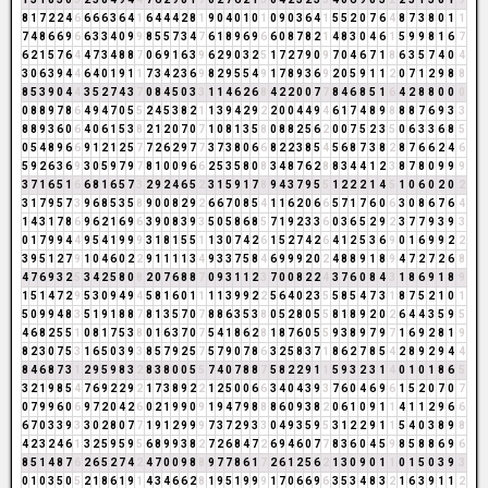
8
1
7
2
2
4
6
6
6
6
3
6
4
1
6
4
4
4
2
8
1
9
0
4
0
1
0
1
0
9
0
3
6
4
1
5
5
2
0
7
6
4
8
7
3
8
0
1
1
7
4
8
6
6
9
6
6
3
3
4
0
9
9
8
5
5
7
3
4
7
6
1
8
9
6
9
6
6
0
8
7
8
2
1
4
8
3
0
4
6
1
5
9
9
8
1
6
7
6
2
1
5
7
6
4
4
7
3
4
8
8
7
0
6
9
1
6
3
9
6
2
9
0
3
2
5
1
7
2
7
9
0
9
7
0
4
6
7
1
8
6
3
5
7
4
0
4
3
0
6
3
9
4
4
6
4
0
1
9
1
1
7
3
4
2
3
6
9
8
2
9
5
5
4
9
1
7
8
9
3
6
9
2
0
5
9
1
1
2
0
7
1
2
9
8
8
8
5
3
9
0
4
4
3
5
2
7
4
3
7
0
8
4
5
0
3
3
1
1
4
6
2
6
8
4
2
2
0
0
7
7
8
4
6
8
5
1
6
4
2
8
8
0
0
0
0
8
8
9
7
8
6
4
9
4
7
0
5
5
2
4
5
3
8
2
1
1
3
9
4
2
9
2
2
0
0
4
4
9
4
6
1
7
4
8
9
8
8
8
7
6
9
3
3
8
8
9
3
6
0
6
4
0
6
1
5
3
8
2
1
2
0
7
0
7
1
0
8
1
3
5
8
0
8
8
2
5
6
2
0
0
7
5
2
3
5
0
6
3
3
6
8
5
0
5
4
8
9
6
6
9
1
2
1
2
5
7
7
2
6
2
9
7
7
3
7
3
8
0
6
6
8
2
2
3
8
5
4
5
6
8
7
3
8
2
8
7
6
6
2
4
6
5
9
2
6
3
6
9
3
0
5
9
7
9
7
8
1
0
0
9
6
6
2
5
3
5
8
0
8
3
4
8
7
6
2
8
8
3
4
4
1
2
3
8
7
8
0
9
9
9
3
7
1
6
5
1
6
6
8
1
6
5
7
3
2
9
2
4
6
5
2
3
1
5
9
1
7
8
9
4
3
7
9
5
5
1
2
2
2
1
4
5
1
0
6
0
2
0
2
3
1
7
9
5
7
3
9
6
8
5
3
5
8
9
0
0
8
2
9
2
6
6
7
0
8
5
4
1
1
6
2
0
6
6
5
7
1
7
6
0
6
3
0
8
6
7
6
4
1
4
3
1
7
8
6
9
6
2
1
6
9
6
3
9
0
8
3
9
3
5
0
5
8
6
8
5
7
1
9
2
3
3
6
0
3
6
5
2
9
2
3
7
7
9
3
9
3
0
1
7
9
9
4
4
9
5
4
1
9
9
9
3
1
8
1
5
5
1
1
3
0
7
4
2
6
1
5
2
7
4
2
6
4
1
2
5
3
6
9
0
1
6
9
9
2
2
3
9
5
1
2
7
9
1
0
4
6
0
2
2
9
1
1
1
1
3
4
9
3
3
7
5
8
4
6
9
9
9
2
0
2
4
8
8
9
1
8
9
4
7
2
7
2
6
8
4
7
6
9
3
2
5
3
4
2
5
8
0
8
2
0
7
6
8
8
7
0
9
3
1
1
2
3
7
0
0
8
2
2
4
3
7
6
0
8
4
3
1
8
6
9
1
8
9
1
5
1
4
7
2
9
5
3
0
9
4
9
4
5
8
1
6
0
1
1
1
1
3
9
9
2
2
5
6
4
0
2
3
5
5
8
5
4
7
3
1
8
7
5
2
1
0
1
5
0
9
9
4
8
3
5
1
9
1
8
8
7
8
1
3
5
7
0
7
8
8
6
3
5
3
8
0
5
2
8
0
5
5
8
1
8
9
2
0
2
6
4
4
3
5
9
5
4
6
8
2
5
5
1
0
8
1
7
5
3
8
0
1
6
3
7
0
7
5
4
1
8
6
2
8
1
8
7
6
0
5
5
9
3
8
9
7
9
7
1
6
9
2
8
1
9
8
2
3
0
7
5
3
1
6
5
0
3
9
3
8
5
7
9
2
5
7
5
7
9
0
7
8
6
3
2
5
8
3
7
1
8
6
2
7
8
5
4
2
8
9
2
9
4
4
8
4
6
8
7
3
1
2
9
5
9
8
3
2
8
3
8
0
0
5
5
7
4
0
7
8
8
7
5
8
2
2
9
1
1
5
9
3
2
3
1
4
0
1
0
1
8
6
5
3
2
1
9
8
5
4
7
6
9
2
2
9
2
1
7
3
8
9
2
2
1
2
5
0
0
6
6
3
4
0
4
3
9
3
7
6
0
4
6
9
6
1
5
2
0
7
0
7
0
7
9
9
6
0
6
9
7
2
0
4
2
6
0
2
1
9
9
0
9
1
9
4
7
9
8
8
8
6
0
9
3
8
2
0
6
1
0
9
1
1
4
1
1
2
9
6
6
6
7
0
3
3
9
3
3
0
2
8
0
7
7
1
9
1
2
9
9
9
7
3
7
2
9
3
3
0
4
9
3
5
9
5
3
1
2
2
9
1
1
5
4
0
3
8
9
8
4
2
3
2
4
6
1
3
2
5
9
5
9
5
6
8
9
9
3
8
2
7
2
6
8
4
7
2
6
9
4
6
0
7
7
8
3
6
0
4
5
9
8
5
8
8
6
9
6
8
5
1
4
8
7
6
2
6
5
2
7
4
2
4
7
0
0
9
8
8
9
7
7
8
6
1
7
2
6
1
2
5
6
2
1
3
0
9
0
1
1
0
1
5
0
3
9
3
0
1
0
3
5
0
5
2
1
8
6
1
9
1
4
3
4
6
6
2
8
1
9
5
1
9
9
9
1
7
0
6
6
9
6
3
5
3
4
8
3
2
1
6
3
9
1
1
2