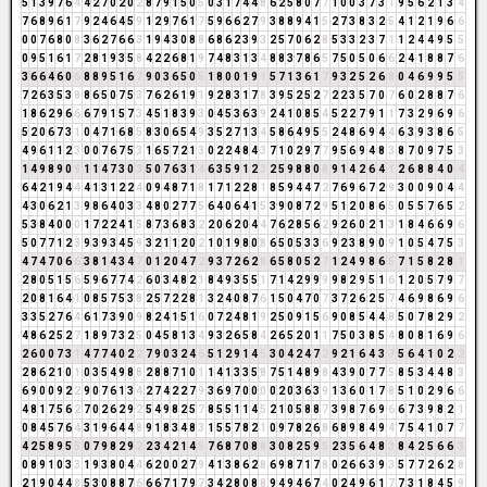
5
1
3
9
7
6
4
4
2
7
0
2
0
2
8
7
9
1
5
0
5
0
3
1
7
4
4
8
6
2
5
8
0
7
7
1
0
0
3
7
3
1
9
5
6
2
1
3
4
7
6
8
9
6
1
7
9
2
4
6
4
5
9
1
2
9
7
6
1
7
5
9
6
6
2
7
9
3
8
8
9
4
1
5
2
7
3
8
3
2
5
4
1
2
1
9
6
6
0
0
7
6
8
0
8
3
6
2
7
6
6
3
1
9
4
3
0
8
8
6
8
6
2
3
9
3
2
5
7
0
6
2
8
5
3
3
2
3
7
1
1
2
4
4
9
5
5
0
9
5
1
6
1
7
2
8
1
9
3
5
8
4
2
2
6
8
1
9
7
4
8
3
1
3
4
8
8
3
7
8
6
5
7
5
0
5
0
6
6
2
4
1
8
8
7
6
3
6
6
4
6
0
6
8
8
9
5
1
6
7
9
0
3
6
5
0
5
1
8
0
0
1
9
1
5
7
1
3
6
1
7
9
3
2
5
2
6
8
0
4
6
9
9
5
5
7
2
6
3
5
3
8
8
6
5
0
7
5
3
7
6
2
6
1
9
1
9
2
8
3
1
7
8
3
9
5
2
5
2
7
2
2
3
5
7
0
7
6
0
2
8
8
7
6
1
8
6
2
9
6
6
6
7
9
1
5
7
3
4
5
1
8
3
9
3
0
4
5
3
6
3
9
2
4
1
0
8
5
4
5
2
2
7
9
1
1
7
3
2
9
6
9
6
5
2
0
6
7
3
1
0
4
7
1
6
8
5
8
3
0
6
5
4
9
3
5
2
7
1
3
4
5
8
6
4
9
5
5
2
4
8
6
9
4
4
6
3
9
3
8
6
5
4
9
6
1
1
2
3
0
0
7
6
7
5
3
1
6
5
7
2
1
3
0
2
2
4
8
4
3
7
1
0
2
9
7
7
9
5
6
9
4
8
3
8
7
0
9
7
5
3
1
4
9
8
9
0
9
1
1
4
7
3
0
3
5
0
7
6
3
1
4
6
3
5
9
1
2
3
2
5
9
8
8
0
8
9
1
4
2
6
4
1
2
6
8
8
4
0
4
6
4
2
1
9
4
4
4
1
3
1
2
2
4
0
9
4
8
7
1
8
1
7
1
2
2
8
1
8
5
9
4
4
7
2
7
6
9
6
7
2
9
3
0
0
9
0
4
4
4
3
0
6
2
1
3
9
8
6
4
0
3
3
4
8
0
2
7
7
5
6
4
0
6
4
1
5
3
9
0
8
7
2
9
5
1
2
0
8
6
5
0
5
5
7
6
5
2
5
3
8
4
0
0
0
1
7
2
2
4
1
5
8
7
3
6
8
3
2
2
0
6
2
0
4
4
7
6
2
8
5
6
2
9
2
6
0
2
1
3
1
8
4
6
6
9
6
5
0
7
7
1
2
3
9
3
9
3
4
5
9
3
2
1
1
2
0
2
1
0
1
9
8
0
8
6
5
0
5
3
3
6
9
2
3
8
9
0
9
1
0
5
4
7
5
3
4
7
4
7
0
6
6
3
8
1
4
3
4
7
0
1
2
0
4
7
2
9
3
7
2
6
2
8
6
5
8
0
5
2
7
1
2
4
9
8
6
5
7
1
5
8
2
8
1
2
8
0
5
1
5
6
5
9
6
7
7
4
2
6
0
3
4
8
2
1
8
4
9
3
5
5
1
7
1
4
2
9
9
9
9
8
2
9
5
1
6
1
2
0
5
7
9
7
2
0
8
1
6
4
1
0
8
5
7
5
3
8
2
5
7
2
2
8
1
3
2
4
0
8
7
6
1
5
0
4
7
0
7
3
7
2
6
2
5
7
4
6
9
8
6
9
6
3
3
5
2
7
6
4
6
1
7
3
9
0
9
8
2
4
1
5
1
6
0
7
2
4
8
1
9
2
5
0
9
1
5
6
9
0
8
5
4
4
8
5
0
7
8
2
9
2
4
8
6
2
5
2
7
1
8
9
7
3
2
5
0
4
5
8
1
3
4
9
3
2
6
5
8
4
2
6
5
2
0
1
1
7
5
0
3
8
5
4
8
0
8
1
6
9
6
2
6
0
0
7
3
1
4
7
7
4
0
2
2
7
9
0
3
2
4
6
5
1
2
9
1
4
5
3
0
4
2
4
7
2
9
2
1
6
4
3
7
5
6
4
1
0
2
2
2
8
6
2
1
0
1
0
3
5
4
9
8
8
2
8
8
7
1
0
1
1
4
1
3
3
5
8
7
5
1
4
8
9
8
4
3
9
0
7
7
5
8
5
3
4
4
8
3
6
9
0
0
9
2
2
9
0
7
6
1
3
4
2
7
4
2
2
7
9
3
6
9
7
0
0
0
0
2
0
3
6
3
9
1
3
6
0
1
7
8
5
1
0
2
9
6
6
4
8
1
7
5
6
2
7
0
2
6
2
9
2
5
4
9
8
2
5
7
8
5
5
1
1
4
5
2
1
0
5
8
8
7
3
9
8
7
6
9
6
6
7
3
9
8
2
1
0
8
4
5
7
6
4
3
1
9
6
4
4
8
9
1
8
3
4
8
3
1
5
5
7
8
2
1
0
9
7
8
2
6
8
6
8
9
8
4
9
4
7
5
4
1
0
7
7
4
2
5
8
9
5
5
0
7
9
8
2
9
2
2
3
4
2
1
4
5
7
6
8
7
0
8
8
3
0
8
2
5
9
5
2
3
5
6
4
8
3
8
4
2
5
6
6
3
0
8
9
1
0
3
3
1
9
3
8
0
4
4
6
2
0
0
2
7
9
4
1
3
8
6
2
8
6
9
8
7
1
7
8
0
2
6
6
3
9
3
5
7
7
2
6
2
8
2
1
9
0
4
4
8
5
3
0
8
8
7
6
6
6
7
1
7
9
7
3
4
2
8
0
8
8
9
4
9
4
6
7
4
0
2
4
9
6
1
7
7
3
1
8
4
5
9