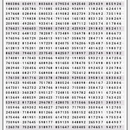
9
8
0
3
8
6
5
0
3
4
9
1
1
2
8
0
3
6
0
4
4
0
7
9
5
3
4
7
6
9
2
5
4
0
4
2
5
9
4
3
9
3
8
5
5
9
2
6
8
1
4
8
0
0
3
3
0
2
5
7
8
6
5
7
1
1
0
8
5
4
0
5
2
4
6
2
8
9
3
6
9
9
1
1
1
1
8
2
4
5
9
6
2
4
4
1
9
1
3
9
7
6
6
8
5
0
2
8
4
9
4
4
5
8
0
5
3
3
6
4
1
9
0
8
2
1
8
0
2
7
3
9
3
3
7
0
6
9
2
2
7
3
5
1
9
0
9
6
2
7
8
7
5
3
7
1
9
8
3
8
2
5
9
6
7
0
4
4
7
9
1
1
6
4
1
1
6
5
1
8
3
2
8
5
3
1
2
0
2
3
0
8
2
6
9
6
2
0
0
9
8
5
4
4
9
2
0
6
1
7
9
3
3
4
1
4
5
2
4
6
1
0
8
8
6
8
7
1
1
2
3
1
6
3
5
7
4
2
0
1
7
8
4
6
1
5
7
6
6
2
1
3
9
4
0
6
0
3
3
7
5
9
0
8
0
8
0
7
4
9
1
2
3
4
2
5
9
3
9
3
2
9
1
8
4
3
7
8
5
2
4
1
1
2
3
0
7
4
9
2
2
6
4
8
1
3
2
5
7
8
2
0
8
7
6
5
7
3
4
8
9
8
1
3
6
9
7
8
6
8
1
3
0
3
9
3
0
8
6
6
7
3
1
9
7
6
5
9
6
6
5
4
0
7
2
9
2
2
6
4
0
1
3
4
9
0
1
1
6
7
4
3
5
8
6
7
0
7
2
8
4
7
1
9
1
4
5
2
9
6
0
6
7
3
0
5
8
2
1
8
1
3
4
9
4
4
1
9
7
2
3
9
3
8
2
4
0
7
5
3
0
7
6
2
0
6
6
9
2
5
4
8
7
6
5
0
2
6
4
2
6
6
1
2
8
1
3
4
9
7
5
2
0
1
1
2
8
1
9
3
1
4
0
1
6
8
4
3
7
3
5
9
1
0
7
7
4
0
1
6
2
2
4
1
9
8
0
7
2
9
8
6
3
7
4
0
4
7
9
4
6
1
3
4
2
3
7
5
4
5
9
8
4
2
5
0
7
7
0
1
8
9
9
7
7
2
5
3
7
4
9
4
9
8
1
1
8
2
1
3
7
4
0
8
1
9
8
1
7
0
4
3
7
5
2
9
3
6
6
3
9
4
3
0
7
2
9
1
9
1
8
5
5
1
5
9
3
2
1
2
3
3
4
7
2
5
6
2
7
6
1
5
6
0
6
1
1
6
3
8
2
1
6
0
8
9
2
6
8
9
3
1
6
5
0
5
0
7
8
4
7
0
7
5
1
7
4
9
8
8
8
5
1
0
9
7
7
2
8
2
9
4
0
4
7
2
0
4
5
6
2
4
9
3
7
6
8
5
8
1
4
2
4
6
1
1
4
6
3
7
3
1
0
9
2
4
5
2
7
3
2
0
7
8
6
5
9
0
1
6
4
8
3
0
8
2
1
7
7
5
5
6
8
9
0
8
8
4
1
9
0
5
2
7
7
5
3
4
1
2
3
8
9
0
0
5
1
6
6
3
1
2
6
7
4
1
7
6
1
3
0
3
8
4
1
7
1
6
7
2
0
1
3
7
8
6
4
7
8
6
0
3
3
9
2
9
5
0
4
4
3
9
5
8
1
4
5
5
8
3
0
4
2
6
0
1
9
4
2
3
5
9
0
4
5
6
8
5
7
5
1
7
8
3
2
3
8
0
5
2
4
6
1
6
8
0
9
8
8
4
9
6
1
6
7
4
2
3
3
8
0
6
6
6
4
7
3
0
1
1
9
6
2
7
3
2
5
2
7
8
7
4
6
1
8
1
9
6
0
2
2
7
1
5
0
8
0
8
3
5
8
4
7
2
9
1
8
6
0
3
4
7
0
0
4
8
5
3
8
3
6
0
2
8
7
6
5
9
5
1
2
7
9
7
2
4
8
1
5
6
9
3
9
7
8
2
1
4
6
3
1
9
1
1
6
7
2
9
4
3
7
8
1
3
6
4
9
4
4
0
8
5
3
9
3
2
8
0
4
2
3
5
7
1
5
0
4
8
3
0
5
7
9
6
4
1
9
1
8
3
3
2
5
7
6
3
4
2
5
7
5
3
9
4
1
2
3
8
1
7
2
0
4
4
2
9
6
7
8
7
6
4
2
8
0
7
5
3
0
7
1
5
6
6
3
5
6
4
2
0
1
1
3
8
0
3
9
1
1
1
0
5
9
4
6
1
6
3
9
3
0
2
2
9
5
4
0
2
7
9
2
7
6
5
9
3
3
7
1
7
9
3
5
8
3
5
0
9
6
4
1
9
1
2
7
0
5
5
2
4
3
6
0
8
8
7
1
8
4
9
8
8
8
0
1
2
6
6
3
6
9
7
1
3
5
8
5
8
0
1
5
2
7
6
5
2
3
9
1
1
1
3
6
7
9
0
9
0
7
5
4
4
6
1
4
8
1
9
5
1
6
3
2
8
5
0
5
5
6
1
4
7
0
2
2
2
6
3
4
9
5
5
8
1
7
2
9
6
6
9
7
5
5
3
4
7
7
3
0
9
6
9
6
2
0
7
6
4
5
9
5
9
8
1
7
7
5
8
5
9
1
3
9
3
0
4
8
8
9
2
2
2
6
5
9
3
7
1
6
8
4
9
0
7
7
1
2
6
3
7
0
7
7
5
2
4
3
9
3
3
1
8
9
7
1
8
8
5
1
6
4
7
2
4
3
0
4
0
5
5
0
7
4
6
5
1
6
9
4
2
7
1
7
8