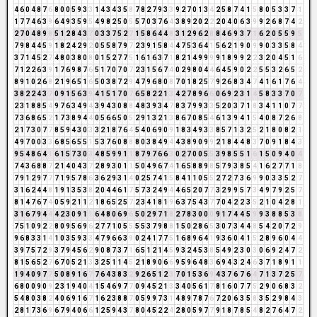
4
6
0
4
8
7
6
8
0
0
5
9
3
3
1
4
3
4
3
5
8
7
8
2
7
9
3
3
9
2
7
0
1
3
4
2
5
8
7
4
1
5
8
0
5
3
3
7
1
1
7
7
4
6
3
9
6
4
9
3
5
9
5
4
9
8
2
5
0
5
5
7
0
3
7
6
4
3
8
9
2
0
2
2
2
0
4
0
6
3
9
9
2
6
8
7
4
2
2
7
0
4
8
9
8
5
1
2
8
4
3
7
0
3
3
7
5
2
7
1
5
8
6
4
4
8
3
1
2
9
6
2
8
8
4
6
9
3
7
1
6
2
0
5
5
9
5
7
9
8
4
4
5
9
1
8
2
4
2
9
2
0
5
5
8
7
9
7
2
3
9
1
5
8
4
4
7
5
3
6
4
1
5
6
2
1
9
0
9
9
0
3
3
5
8
4
3
7
1
4
5
2
7
4
8
0
3
8
0
8
0
1
5
2
7
7
5
1
6
1
6
3
7
1
8
2
1
4
9
9
9
9
1
8
9
9
2
2
3
2
0
4
5
1
6
7
1
2
2
6
3
9
1
7
6
9
8
7
6
5
1
7
0
7
0
7
2
3
1
5
6
7
4
0
2
9
8
0
4
4
6
4
5
9
0
2
2
5
5
3
2
6
5
2
8
9
1
0
2
6
8
2
1
9
6
5
1
6
5
0
3
8
7
2
9
4
7
9
6
8
0
8
7
0
1
8
2
5
7
9
2
6
8
3
4
7
4
1
6
1
7
6
4
3
8
2
2
4
3
7
0
9
1
5
6
3
9
4
1
5
1
7
0
7
6
5
8
2
2
1
3
4
2
7
8
9
6
6
0
6
9
2
3
1
4
5
8
3
3
7
0
7
2
3
1
8
8
5
4
9
7
6
3
4
9
4
3
9
4
3
0
8
8
4
8
3
9
3
4
7
8
3
7
9
9
3
3
5
2
0
3
7
1
8
3
4
1
1
0
7
7
7
3
6
8
6
5
2
1
7
3
8
9
4
4
0
5
6
6
5
0
5
2
9
1
3
2
1
3
8
6
7
0
8
5
4
6
1
3
9
4
1
5
4
0
8
7
2
6
8
2
1
7
3
0
7
7
8
5
9
4
3
0
3
3
2
1
8
7
6
4
5
4
0
6
9
0
9
1
8
3
4
9
3
3
8
5
7
1
3
2
5
2
1
8
0
8
2
1
4
9
7
0
0
3
3
6
8
5
6
5
5
1
5
3
7
6
0
8
8
8
0
3
8
4
9
4
4
3
8
9
0
9
9
2
1
8
4
4
8
3
7
0
9
1
8
4
3
9
5
4
8
6
4
1
6
1
5
7
3
0
3
4
8
5
9
9
1
1
8
7
9
7
6
6
3
0
2
7
0
0
5
5
3
9
8
5
5
1
6
1
5
0
9
4
0
4
7
4
3
6
8
8
7
2
1
4
0
4
3
7
2
8
9
3
0
1
1
5
0
4
9
6
7
4
1
6
5
8
8
9
8
5
7
9
3
8
5
4
1
6
2
7
7
1
8
7
9
1
2
9
7
7
7
1
9
5
7
8
6
3
6
2
9
3
1
4
0
2
5
7
4
1
5
8
4
1
1
0
5
5
2
7
2
7
3
6
9
9
0
3
3
5
2
7
3
1
6
2
4
4
8
1
9
1
3
5
3
8
2
0
4
4
6
1
7
5
7
3
2
4
9
4
4
6
5
2
0
7
7
3
2
9
9
5
7
3
4
9
7
9
2
5
7
8
1
4
7
6
7
4
0
5
9
2
1
1
2
1
8
6
5
2
5
7
2
3
4
1
8
1
9
6
3
7
5
4
3
7
7
0
4
2
2
3
5
2
1
0
4
2
8
1
3
1
6
7
9
4
4
4
2
3
0
9
1
1
6
4
8
0
6
9
6
5
0
2
9
7
1
8
2
7
8
3
0
0
0
9
1
7
4
4
5
9
9
3
8
8
5
3
8
7
5
1
0
9
2
2
8
0
9
5
6
9
6
2
7
7
1
0
5
5
5
5
3
7
9
8
8
1
5
0
2
8
6
5
3
0
7
3
4
4
8
5
4
2
0
7
2
9
9
6
8
3
3
1
4
1
0
3
5
9
3
3
4
7
9
6
6
3
9
0
2
4
1
7
7
5
1
6
8
9
6
4
1
9
3
6
0
4
1
5
2
8
9
6
0
4
4
3
9
7
5
7
2
9
3
7
9
4
5
6
2
9
0
8
7
3
7
1
6
5
1
2
1
4
5
9
3
2
4
5
3
8
5
4
9
2
3
0
3
0
6
9
2
4
7
2
8
1
5
6
5
2
7
6
7
0
5
2
1
3
3
2
5
1
1
4
5
2
1
8
9
0
6
6
9
5
9
6
4
8
3
6
9
4
3
2
4
6
3
7
1
8
9
1
1
1
9
4
0
9
7
7
5
0
8
9
1
6
7
7
6
4
3
8
3
2
9
2
6
5
1
2
3
7
0
1
5
3
6
9
4
3
7
6
7
6
4
7
1
3
7
2
5
7
6
8
0
0
9
0
9
2
3
1
9
4
0
4
1
5
4
6
9
7
7
0
9
4
5
2
1
3
3
4
0
5
6
1
7
8
1
6
0
7
7
5
2
9
0
6
8
3
2
5
4
8
0
3
8
2
4
0
6
9
1
6
7
1
6
2
3
8
8
7
0
5
9
9
7
3
1
4
8
9
7
8
7
6
7
2
0
6
3
5
8
3
5
2
9
8
4
3
2
8
1
7
3
6
9
6
7
9
4
0
6
6
1
2
5
9
4
3
7
8
0
4
5
2
2
4
2
8
0
5
9
7
7
9
1
8
7
8
5
4
8
2
7
6
4
7
2