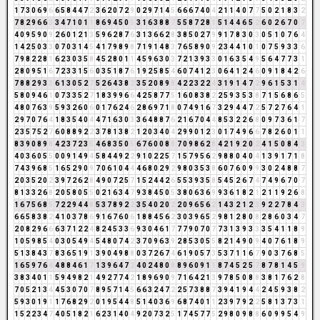
1
7
3
0
6
9
6
6
5
8
4
4
7
2
3
6
2
0
7
2
9
0
2
9
7
1
4
5
6
6
6
7
4
0
4
2
1
1
4
0
7
7
5
0
2
1
8
3
2
7
8
2
9
6
6
3
3
4
7
1
0
1
1
8
6
9
4
5
0
5
3
1
6
3
8
8
7
5
5
8
7
2
8
1
5
1
4
4
6
5
2
6
0
2
6
7
0
7
4
0
9
5
9
0
9
2
6
0
1
2
1
3
5
9
6
2
8
7
6
3
1
3
6
6
2
8
3
8
5
0
2
7
9
9
1
7
8
3
0
3
0
5
1
0
7
6
4
1
4
2
5
0
3
3
0
7
0
3
1
4
5
4
1
7
9
8
9
8
7
1
9
1
4
8
3
7
6
5
8
9
0
9
2
3
4
4
1
0
1
0
7
5
9
3
3
6
7
9
8
2
2
8
1
6
2
3
0
3
5
8
4
5
2
8
0
1
1
4
5
9
6
3
0
3
7
2
1
3
9
3
3
0
1
6
3
5
4
9
5
6
4
7
7
3
1
2
8
0
9
5
1
6
7
2
3
3
1
5
6
0
3
5
1
8
7
6
1
9
2
5
8
5
4
6
0
7
4
1
2
3
0
6
4
1
2
4
6
0
9
1
8
4
2
6
7
8
8
2
9
3
3
6
1
3
0
5
2
7
5
2
6
4
3
8
2
3
5
2
0
8
9
8
4
2
2
3
2
2
4
3
1
9
1
4
7
2
9
6
1
5
3
1
4
5
8
0
9
4
6
1
0
7
3
3
5
2
7
1
8
3
9
9
6
6
4
2
5
8
7
7
5
1
6
0
8
3
8
2
2
5
9
3
5
3
8
7
1
5
6
8
6
5
4
8
0
7
6
3
9
5
9
3
2
6
0
6
0
1
7
6
2
4
6
2
8
6
9
7
1
8
0
7
4
9
1
6
7
3
2
9
4
4
7
2
5
7
2
7
6
4
1
2
9
7
0
7
6
4
1
8
3
5
4
0
4
4
7
1
6
3
0
3
3
6
4
8
8
7
6
2
1
6
7
0
4
4
8
5
3
2
2
6
8
0
9
7
3
6
1
7
2
3
5
7
5
2
7
6
0
8
8
9
2
2
3
7
8
1
3
8
2
1
2
0
3
4
0
4
2
9
9
0
1
2
3
0
1
7
4
9
6
6
7
8
2
6
0
1
1
8
3
9
0
8
9
8
4
2
3
7
2
3
5
4
6
8
3
5
0
5
6
7
6
0
0
8
8
7
0
9
8
6
2
8
4
2
1
9
2
0
2
4
1
5
0
8
4
3
4
0
3
6
0
5
5
0
0
9
1
4
9
4
5
8
4
4
9
2
2
9
1
0
2
2
5
7
1
5
7
9
5
6
2
9
8
8
0
4
0
4
1
3
9
1
7
1
8
7
4
3
9
6
8
5
1
6
5
2
9
0
9
7
0
6
1
0
4
4
4
6
8
0
2
9
2
9
8
0
3
5
3
8
6
0
7
6
0
9
9
3
0
2
4
8
8
7
2
0
3
5
2
0
2
3
9
7
2
6
2
8
4
9
0
7
2
5
7
1
5
2
4
4
2
6
5
5
3
9
3
5
8
5
4
5
2
6
7
4
7
4
9
6
7
0
7
8
1
3
3
2
6
8
2
0
5
8
0
5
5
0
2
1
6
3
4
7
9
3
8
4
5
0
5
3
8
0
6
3
6
9
9
3
6
1
8
2
1
2
1
1
9
2
6
8
1
6
7
5
6
8
5
7
2
2
9
4
4
8
5
3
7
8
9
2
2
3
5
4
0
2
0
2
2
0
9
6
5
6
2
1
4
3
2
1
2
3
9
2
2
7
8
4
3
6
6
5
8
3
8
2
4
1
0
3
7
8
6
9
1
6
7
6
0
6
1
8
8
4
5
6
2
3
0
3
9
6
5
2
9
8
1
2
8
0
8
2
8
6
0
3
4
7
2
0
8
2
9
6
6
6
3
7
1
2
2
4
8
2
4
5
3
3
6
9
3
0
4
6
1
7
7
7
9
0
7
0
7
7
3
1
3
9
3
3
3
5
4
1
1
8
9
1
0
5
9
8
5
4
0
3
0
5
4
9
4
5
4
8
0
7
4
2
3
7
0
9
6
3
9
2
8
5
3
0
5
5
8
2
1
4
9
0
9
4
0
7
6
1
8
9
5
1
3
8
4
3
7
8
3
6
5
1
9
1
3
9
0
4
9
8
8
0
3
7
2
6
7
4
6
1
9
0
5
7
3
5
3
7
1
1
6
7
9
0
3
7
6
8
5
1
6
5
9
7
6
4
4
8
8
4
6
1
7
1
3
9
6
4
7
2
4
0
2
4
8
0
8
8
9
6
0
9
1
1
8
7
4
5
2
5
7
8
7
8
1
4
5
9
3
8
3
4
0
1
1
5
9
4
9
8
2
1
4
9
2
7
7
4
2
1
8
9
6
9
0
9
7
1
6
4
2
1
3
9
7
8
5
0
8
8
3
8
1
7
6
2
8
7
0
5
2
1
3
4
4
5
3
0
7
0
7
8
9
5
7
1
4
5
6
6
3
2
4
7
2
2
5
7
3
8
8
7
3
9
4
1
9
4
4
2
4
5
9
3
8
2
5
9
3
0
1
9
1
1
7
6
8
2
9
2
0
1
9
5
4
4
8
5
1
4
0
3
6
9
6
8
7
4
0
1
1
2
3
9
7
9
2
2
5
8
1
3
7
3
1
1
5
2
2
3
4
7
4
0
5
1
8
2
1
6
2
3
1
4
0
4
9
2
0
7
3
2
5
1
7
4
5
7
7
5
2
9
8
0
9
8
8
6
0
9
9
5
4
9