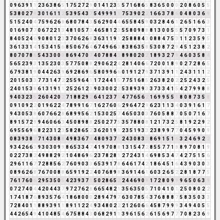
0
9
6
3
9
1
1
2
3
6
3
8
6
5
1
7
5
2
7
2
9
0
1
4
1
2
3
5
5
7
1
6
8
6
5
8
3
6
5
0
0
0
2
0
8
6
0
5
5
5
3
8
0
2
7
9
3
0
1
6
1
1
2
5
3
9
5
4
3
7
5
4
9
9
9
1
1
7
5
3
9
0
2
2
1
6
6
3
7
8
6
0
4
8
0
3
6
9
5
1
5
2
4
0
4
7
5
9
6
2
6
8
6
8
0
7
8
4
3
5
6
2
9
0
4
4
6
5
5
8
4
5
9
0
3
2
8
4
6
1
2
6
5
1
6
6
3
0
1
6
9
0
7
7
0
6
7
2
2
1
3
4
8
1
0
5
7
3
4
6
5
8
1
2
3
5
5
8
0
9
8
8
8
1
3
0
0
5
5
5
7
0
9
7
3
1
8
4
0
5
2
4
6
9
0
8
0
1
2
3
3
7
0
6
2
6
8
3
6
3
1
1
9
1
2
5
8
8
8
4
3
0
8
8
4
7
5
3
1
1
2
3
5
9
5
3
6
1
3
3
1
4
1
5
3
4
1
5
6
8
5
0
6
7
6
4
6
7
4
9
6
6
3
8
3
8
6
3
5
8
5
3
0
8
7
2
9
4
5
1
2
3
8
2
8
0
7
0
7
8
6
5
4
3
3
0
0
0
8
6
9
4
7
0
7
4
0
7
8
8
4
3
8
9
8
0
2
0
2
1
8
9
3
2
7
9
4
6
0
3
5
8
4
5
6
5
2
3
9
3
1
3
5
2
3
0
3
5
7
7
5
0
8
8
2
9
0
6
2
2
4
2
8
1
4
0
6
6
7
2
0
0
1
8
9
0
2
7
2
8
6
5
6
7
9
3
8
1
9
0
4
4
2
6
3
9
6
9
2
8
6
9
6
5
8
0
9
9
6
6
0
1
9
1
2
7
9
3
7
1
3
9
1
1
2
4
3
1
1
1
2
2
0
1
5
0
3
3
7
7
3
1
4
7
2
2
5
5
9
6
4
1
1
7
2
4
4
1
5
7
7
5
1
6
8
5
2
6
3
8
2
0
2
2
5
2
4
3
2
5
2
4
0
1
5
3
8
6
1
3
1
9
1
1
2
5
2
6
1
2
3
9
0
3
0
0
2
2
5
3
8
9
3
9
3
3
7
3
3
4
1
5
4
2
7
9
9
8
8
9
4
0
3
2
3
5
2
6
0
4
2
0
2
7
1
8
8
2
9
2
6
4
1
2
3
7
1
4
7
7
6
5
6
2
1
6
9
9
5
5
1
8
0
8
7
3
5
8
0
9
1
0
9
2
2
0
1
9
6
2
2
4
7
8
9
9
1
6
7
1
6
2
7
6
0
6
2
9
6
4
7
2
9
6
2
3
1
1
3
4
0
3
9
1
6
1
7
9
4
3
0
5
3
8
6
0
7
6
6
2
8
6
8
9
9
5
6
2
1
5
3
0
2
5
7
4
6
5
0
3
0
3
7
6
0
5
8
8
7
0
5
0
7
1
6
7
8
9
1
5
7
2
9
9
4
6
0
6
6
3
4
5
0
8
9
8
8
2
5
0
2
7
7
5
3
5
7
8
8
0
8
1
2
1
7
3
2
5
8
1
9
2
2
9
2
6
9
5
5
6
9
6
8
2
2
3
1
2
3
5
8
2
8
6
5
2
3
6
2
0
1
9
1
2
3
5
1
9
3
3
2
3
8
9
9
7
7
0
4
5
9
9
0
9
0
8
3
9
3
8
2
7
1
4
3
0
8
8
4
9
8
3
6
7
4
4
8
0
9
3
7
1
2
4
3
0
8
3
2
8
6
9
1
5
1
6
3
2
4
6
9
2
2
9
3
4
2
6
6
3
9
3
0
3
0
9
9
8
6
5
3
3
4
7
4
1
9
7
0
8
8
1
3
1
5
4
7
2
8
5
5
7
7
1
8
8
9
7
0
8
1
9
0
2
2
7
3
8
2
4
9
8
8
2
9
2
1
0
4
8
6
9
6
2
3
7
8
2
8
1
2
7
2
4
3
1
4
6
9
8
5
3
4
7
4
2
7
5
1
5
6
2
9
6
1
1
6
7
7
2
8
8
5
6
2
7
6
0
9
0
3
3
6
5
3
9
1
7
8
6
4
6
1
7
4
2
1
8
6
4
5
1
6
4
3
9
0
3
0
3
0
8
9
6
2
6
8
7
6
7
0
0
8
8
6
5
9
1
9
2
2
4
0
7
6
8
9
8
3
6
9
1
4
6
1
6
0
3
2
6
5
2
2
8
1
8
7
7
5
7
6
1
7
6
0
6
2
9
5
3
5
0
5
4
2
3
9
3
7
1
5
0
2
8
6
5
2
2
4
4
6
9
0
9
1
7
2
8
0
9
9
9
6
5
0
6
3
9
0
7
2
7
4
0
4
4
2
0
4
4
3
7
9
7
2
7
6
2
8
6
6
5
4
8
2
1
3
5
6
3
5
0
5
7
1
0
4
1
0
1
2
5
0
8
0
2
2
1
7
4
1
8
7
6
8
9
3
5
7
6
4
1
8
6
8
0
0
0
2
8
9
4
7
9
7
6
3
0
7
8
5
4
3
7
6
8
8
8
7
5
8
3
5
0
3
3
7
2
8
4
0
1
1
8
8
9
3
9
1
1
8
9
1
1
2
2
4
9
3
4
8
0
2
2
2
1
2
6
0
6
6
4
5
8
7
9
9
9
3
4
9
4
0
5
5
4
4
2
6
5
4
9
4
1
0
4
8
5
4
6
7
5
8
8
4
3
0
6
8
2
9
1
1
3
9
6
1
5
6
2
6
1
5
6
9
7
7
7
0
8
2
3
6
9