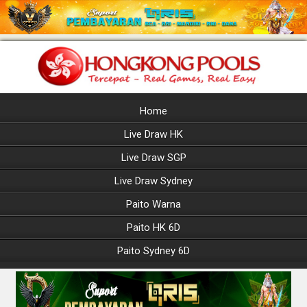
Home
Live Draw HK
Live Draw SGP
Live Draw Sydney
Paito Warna
Paito HK 6D
Paito Sydney 6D