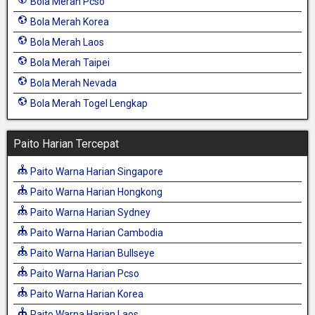
Bola Merah Pcso
Bola Merah Korea
Bola Merah Laos
Bola Merah Taipei
Bola Merah Nevada
Bola Merah Togel Lengkap
Paito Harian Tercepat
Paito Warna Harian Singapore
Paito Warna Harian Hongkong
Paito Warna Harian Sydney
Paito Warna Harian Cambodia
Paito Warna Harian Bullseye
Paito Warna Harian Pcso
Paito Warna Harian Korea
Paito Warna Harian Laos