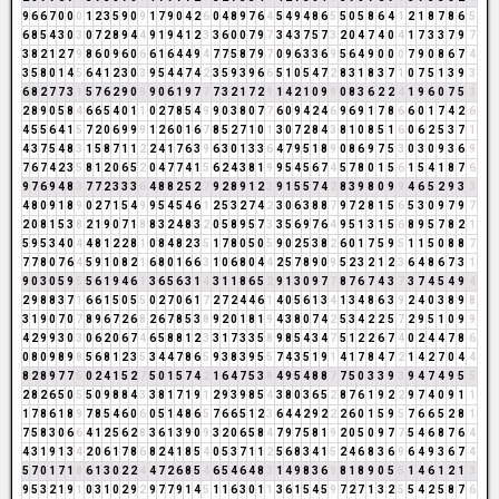
9
6
6
7
0
0
0
1
2
3
5
9
0
9
1
7
9
0
4
2
6
0
4
8
9
7
6
4
5
4
9
4
8
6
5
5
0
5
8
6
4
1
2
1
8
7
8
6
5
6
8
5
4
3
0
3
0
7
2
8
9
4
4
9
1
9
4
1
2
3
3
6
0
0
7
9
7
3
4
3
7
5
7
3
2
0
4
7
4
0
4
1
7
3
3
7
9
7
3
8
2
1
2
7
9
8
6
0
9
6
0
6
6
1
6
4
4
9
4
7
7
5
8
7
9
7
0
9
6
3
3
6
9
5
6
4
9
0
0
0
7
9
0
8
6
7
4
3
5
8
0
1
4
5
6
4
1
2
3
0
3
9
5
4
4
7
4
2
3
5
9
3
9
6
6
5
1
0
5
4
7
2
8
3
1
8
3
7
1
0
7
5
1
3
9
3
6
8
2
7
7
3
1
5
7
6
2
9
0
9
9
0
6
1
9
7
7
7
3
2
1
7
2
9
1
4
2
1
0
9
9
0
8
3
6
2
2
4
1
9
6
0
7
5
3
2
8
9
0
5
8
4
6
6
5
4
0
1
1
0
2
7
8
5
4
9
9
0
3
8
0
7
7
6
0
9
4
2
4
6
9
6
9
1
7
8
6
6
0
1
7
4
2
6
4
5
5
6
4
1
5
7
2
0
6
9
9
9
1
2
6
0
1
6
7
8
5
2
7
1
0
1
3
0
7
2
8
4
3
8
1
0
8
5
1
6
0
6
2
5
3
7
1
4
3
7
5
4
8
3
1
5
8
7
1
1
2
2
4
1
7
6
3
9
6
3
0
1
3
3
6
4
7
9
5
1
8
9
0
8
6
9
7
5
3
0
3
0
9
3
6
9
7
6
7
4
2
3
5
8
1
2
0
6
5
2
0
4
7
7
4
1
5
6
2
4
3
8
1
9
9
5
4
5
6
7
4
5
7
8
0
1
5
6
1
5
4
1
8
7
6
9
7
6
9
4
8
3
7
7
2
3
3
3
6
4
8
8
2
5
2
7
9
2
8
9
1
2
3
9
1
5
5
7
4
2
8
3
9
8
0
9
9
4
6
5
2
9
3
3
4
8
0
9
1
8
9
0
2
7
1
5
4
9
9
5
4
5
4
6
1
2
5
3
2
7
4
2
3
0
6
3
8
8
7
9
7
2
8
1
5
6
5
3
0
9
7
9
7
2
0
8
1
5
3
8
2
1
9
0
7
1
8
8
3
2
4
8
3
2
0
5
8
9
5
7
3
3
5
6
9
7
6
4
9
5
1
3
1
5
6
8
9
5
7
8
2
1
5
9
5
3
4
0
4
4
8
1
2
2
8
1
0
8
4
8
2
3
5
1
7
8
0
5
0
5
9
0
2
5
3
8
2
6
0
1
7
5
9
5
1
1
5
0
8
8
7
7
7
8
0
7
6
4
5
9
1
0
8
2
1
6
8
0
1
6
6
3
1
0
6
8
0
4
4
2
5
7
8
9
0
9
5
2
3
2
1
2
3
6
4
8
6
7
3
1
9
0
3
0
5
9
5
5
6
1
9
4
6
1
3
6
5
6
3
1
4
3
1
1
8
6
5
2
9
1
3
0
9
7
7
8
7
6
7
4
3
7
3
7
4
5
4
9
4
2
9
8
8
3
7
1
6
6
1
5
0
5
5
0
2
7
0
6
1
7
2
7
2
4
4
6
1
4
0
5
6
1
3
4
1
3
4
8
6
3
9
2
4
0
3
8
9
8
3
1
9
0
7
0
7
8
9
6
7
2
6
8
2
6
7
8
5
3
8
9
2
0
1
8
1
9
4
3
8
0
7
4
2
5
3
4
2
2
5
7
2
9
5
1
0
9
9
4
2
9
9
3
0
3
0
6
2
0
6
7
4
6
5
8
8
1
2
3
3
1
7
3
3
5
8
9
8
5
4
3
4
7
5
1
2
2
6
7
4
0
2
4
4
7
8
6
0
8
0
9
8
9
8
5
6
8
1
2
3
5
3
4
4
7
8
6
5
9
3
8
3
9
5
5
7
4
3
5
1
9
1
4
1
7
8
4
7
2
1
4
2
7
0
4
4
8
2
8
9
7
7
5
0
2
4
1
5
2
7
5
0
1
5
7
4
2
1
6
4
7
5
3
8
4
9
5
4
8
8
7
7
5
0
3
3
9
3
9
4
7
4
9
5
5
2
8
2
6
5
0
5
5
0
9
8
8
4
3
3
8
1
7
1
9
1
2
9
3
9
8
5
4
3
8
0
3
6
5
2
8
7
6
1
9
2
2
9
7
4
0
9
1
1
1
7
8
6
1
8
9
7
8
5
4
6
0
6
0
5
1
4
8
6
5
7
6
6
5
1
2
3
6
4
4
2
9
2
2
2
6
0
1
5
9
5
7
6
6
5
2
8
1
7
5
8
3
0
6
6
4
1
2
5
6
2
8
3
6
1
3
9
0
9
3
2
0
6
5
8
4
7
9
7
5
8
1
9
2
0
5
0
9
7
7
5
4
6
8
7
6
4
4
3
1
9
1
3
4
2
0
6
1
7
8
6
8
2
4
1
8
5
4
0
5
3
7
1
1
2
5
6
8
3
4
1
5
2
4
6
8
3
6
9
6
4
9
3
6
7
4
5
7
0
1
7
1
8
6
1
3
0
2
2
4
4
7
2
6
8
5
4
6
5
4
6
4
8
3
1
4
9
8
3
6
9
8
1
8
9
0
5
5
1
4
6
1
2
1
3
9
5
3
2
1
9
1
0
3
1
0
2
9
2
9
7
7
9
1
4
5
1
1
6
3
0
1
1
3
6
1
5
4
5
9
7
2
7
1
3
2
5
5
4
2
5
8
7
6