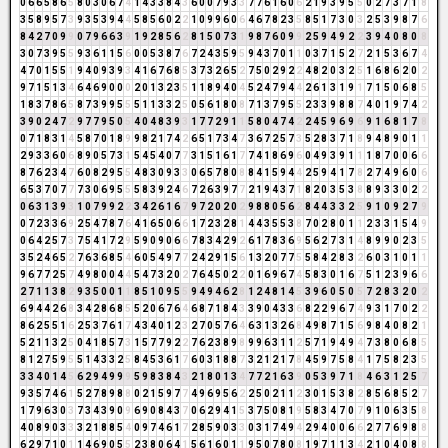
0
6
6
5
8
6
5
8
0
3
0
6
7
4
1
4
3
3
8
4
3
6
0
0
7
9
3
3
7
7
6
1
6
0
6
2
1
9
3
9
5
5
0
2
7
3
7
1
8
3
5
8
9
5
7
3
9
3
5
3
9
4
4
5
8
5
6
0
2
2
1
0
9
9
6
0
6
4
6
7
8
2
3
5
8
5
1
7
3
0
3
2
5
3
9
8
7
6
8
4
2
7
0
9
9
0
7
9
6
6
3
9
1
9
2
8
5
6
2
8
1
5
0
7
3
1
9
8
7
6
0
9
9
2
5
9
4
9
2
2
3
9
4
0
8
0
8
3
0
7
3
9
5
5
9
3
6
1
1
5
6
0
0
5
3
8
7
6
7
2
4
3
5
9
5
9
4
3
7
0
1
1
0
3
7
1
5
2
7
2
1
5
3
6
7
4
4
7
0
1
5
5
1
9
4
0
9
3
9
3
4
1
6
7
6
8
5
3
7
3
2
6
5
2
7
5
0
2
9
2
2
4
8
2
0
3
2
5
1
6
8
6
2
0
2
9
7
1
5
1
3
4
6
4
6
9
0
0
0
2
0
1
3
2
3
5
1
1
8
9
4
0
4
5
2
4
7
9
4
4
2
6
1
3
1
9
1
7
1
5
0
6
8
5
1
8
3
7
8
6
5
8
7
3
9
9
5
5
5
1
1
3
3
2
5
0
5
6
1
8
0
8
7
1
3
7
9
5
5
2
3
3
9
8
8
7
4
0
1
9
7
4
2
3
9
0
2
4
7
2
9
7
7
9
5
0
5
4
0
4
8
3
9
3
1
7
7
2
9
1
1
5
8
0
4
7
4
2
2
4
5
9
6
9
6
9
1
6
8
1
7
8
0
7
1
8
3
1
4
5
8
7
0
1
8
9
9
8
2
1
7
4
2
6
5
1
7
3
4
7
3
6
7
2
5
7
3
5
2
8
3
7
1
8
9
4
8
9
0
1
1
2
9
3
3
6
0
6
8
9
0
5
7
3
1
5
4
5
4
0
7
7
3
1
5
1
6
1
7
7
4
1
8
6
9
6
0
4
9
3
9
1
1
1
8
7
0
0
6
6
8
7
6
2
3
4
7
6
0
8
2
9
5
5
4
8
3
0
9
3
3
0
6
5
7
8
0
8
8
4
1
5
9
4
4
2
5
9
4
1
7
8
2
7
4
9
6
0
6
6
5
3
7
0
7
7
7
3
0
6
9
5
5
5
8
3
9
2
4
6
7
2
6
3
9
7
7
2
1
9
4
3
7
1
8
2
0
3
5
3
8
8
9
3
3
0
2
2
0
6
3
1
3
9
3
1
0
7
9
9
2
2
3
4
2
6
1
6
7
9
7
2
0
2
0
2
9
8
8
0
5
6
2
8
4
4
3
3
2
5
9
1
0
9
2
7
9
0
7
2
3
3
6
9
2
5
4
7
8
7
6
4
1
6
5
0
6
6
1
7
2
3
2
8
1
4
4
3
5
5
3
8
7
0
2
8
0
1
1
2
3
3
1
5
4
9
0
6
4
2
5
7
3
7
5
4
1
7
2
9
5
9
0
9
0
6
6
7
8
3
4
2
9
2
6
1
7
8
3
6
9
5
6
2
7
3
1
4
8
9
9
0
2
3
5
3
5
2
4
6
5
2
7
6
3
6
8
5
4
6
0
5
4
9
7
7
2
4
2
9
1
5
6
1
3
2
0
7
7
5
5
8
4
2
8
3
2
6
0
3
1
0
1
1
9
6
7
7
2
5
7
4
9
8
0
0
4
4
5
4
7
3
2
0
2
7
6
4
5
0
2
2
0
1
6
9
6
7
4
5
8
3
0
1
6
7
5
1
2
3
9
6
6
2
7
1
1
3
8
2
9
3
5
0
0
1
1
8
5
1
0
9
5
5
9
4
9
4
6
2
8
1
2
4
8
1
4
5
3
9
6
0
5
0
5
7
2
8
3
2
0
2
6
9
4
4
2
6
8
3
4
2
8
6
8
5
5
2
0
6
7
6
4
6
8
7
1
8
4
3
3
9
0
4
3
3
6
8
2
2
9
6
7
4
9
3
1
7
0
2
2
8
6
2
5
5
1
6
2
5
3
7
6
1
7
4
3
4
0
1
2
3
2
7
0
5
7
6
4
6
3
1
3
2
6
8
4
9
8
7
1
5
6
9
8
4
0
8
2
1
5
2
1
1
3
2
5
0
4
1
8
5
7
3
1
5
7
7
9
2
2
7
6
2
3
8
9
8
9
9
6
3
1
1
2
5
7
1
9
4
9
4
7
3
8
0
6
8
5
8
1
2
7
5
9
5
5
1
4
3
3
2
5
8
4
5
3
6
1
7
6
0
3
1
8
8
7
3
2
1
2
1
7
8
4
5
9
7
5
8
4
1
7
5
8
2
3
5
3
3
4
0
1
4
5
6
2
9
4
9
9
9
5
9
8
3
8
4
3
2
1
8
0
1
3
4
7
7
2
1
6
3
9
0
5
3
9
7
1
8
4
6
3
1
2
5
7
9
3
5
7
4
6
1
5
2
7
8
9
8
8
0
2
1
5
9
7
7
4
9
6
9
5
6
2
2
5
0
2
1
1
2
3
0
1
5
3
8
2
8
5
6
8
5
2
7
1
7
9
6
3
0
3
7
3
4
3
9
0
9
6
9
0
8
4
3
7
0
6
2
9
4
1
5
3
7
5
0
8
1
9
5
8
3
4
7
0
7
9
1
0
6
3
5
8
4
0
8
9
0
3
3
3
2
1
8
8
5
4
0
9
7
4
6
1
7
2
8
5
9
0
3
3
0
3
1
7
4
9
4
2
9
4
0
0
6
6
2
7
7
6
9
8
8
6
2
9
7
1
0
1
1
4
6
9
0
5
5
2
3
8
0
6
4
1
5
6
1
6
0
1
1
9
5
0
7
8
0
8
1
9
7
1
1
3
4
2
1
0
4
0
8
8