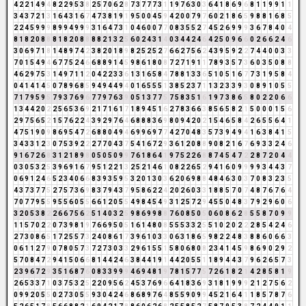
4
2
2
1
4
9
4
8
2
2
9
5
3
8
2
5
7
0
6
2
8
7
3
7
7
7
3
1
1
9
7
6
3
0
3
6
4
1
8
6
9
6
8
1
1
9
9
1
1
3
4
3
7
2
1
3
1
6
4
3
1
6
7
4
7
3
8
1
9
1
9
5
0
0
4
5
9
4
2
0
0
7
9
7
6
0
2
1
8
6
5
9
8
8
1
6
8
5
2
2
4
5
9
9
9
8
9
9
4
9
9
9
3
1
6
4
7
3
1
0
4
6
0
0
7
7
0
8
3
5
5
2
7
4
5
2
6
9
9
9
3
6
7
8
4
0
4
8
1
8
2
0
8
8
8
1
8
2
0
8
8
8
8
2
1
3
2
5
6
0
2
4
3
1
4
0
3
4
4
2
4
6
4
2
5
0
9
6
6
0
2
6
6
2
4
6
3
0
6
9
7
1
8
1
4
8
9
7
4
2
3
8
2
0
1
8
9
8
2
5
2
5
2
7
6
6
2
7
5
6
2
4
3
9
5
9
2
2
7
4
4
0
0
3
3
7
0
1
5
4
9
4
6
7
7
5
2
4
6
6
8
8
9
1
4
5
9
8
6
1
8
0
8
7
2
7
1
9
1
1
7
8
9
3
5
7
3
6
0
3
5
0
8
8
4
6
2
9
7
5
3
1
4
9
7
1
1
2
0
4
2
2
3
3
6
1
3
1
6
5
8
4
7
8
8
1
3
3
6
5
1
0
5
1
6
7
7
3
1
9
5
8
4
0
4
1
4
1
4
5
0
7
8
9
6
8
5
9
4
9
4
4
9
4
0
1
6
5
5
5
1
3
8
5
2
3
7
1
1
3
2
3
3
9
3
0
8
9
1
0
5
5
7
1
7
9
5
9
5
7
9
3
7
6
9
6
7
7
9
7
6
3
9
0
5
1
3
7
7
5
7
5
8
3
5
1
6
1
9
7
3
8
6
5
8
0
2
2
0
6
6
1
3
4
4
2
0
2
2
5
6
5
3
6
9
2
1
7
1
6
1
7
1
8
9
4
5
1
6
2
7
8
3
6
6
3
8
5
6
5
8
2
1
5
0
0
0
1
5
6
2
9
7
5
6
5
2
1
5
7
6
2
2
4
3
9
2
9
7
6
4
6
8
8
8
3
6
9
8
0
9
4
2
0
2
1
5
4
6
5
8
4
2
6
5
5
6
4
1
4
7
5
1
9
0
9
8
6
9
5
4
7
2
6
8
8
0
4
9
4
6
9
9
6
9
7
7
4
2
7
0
4
8
3
5
7
3
9
4
9
4
1
6
3
8
4
1
5
3
4
3
3
1
2
3
0
7
5
3
9
2
2
2
7
7
0
4
3
7
5
4
1
6
7
2
9
3
6
1
2
0
8
8
9
0
8
2
1
6
7
6
9
3
3
2
4
6
9
1
6
7
2
6
8
3
1
2
1
8
9
8
0
5
0
5
0
9
9
7
6
1
8
6
4
1
9
7
5
2
2
6
8
8
7
4
5
4
7
2
2
8
7
2
0
4
4
0
3
0
5
3
2
5
3
9
6
9
1
6
7
9
5
1
2
2
1
3
2
5
2
1
4
6
1
0
8
2
2
6
5
2
9
4
1
6
0
9
9
9
9
3
4
4
3
7
0
6
9
1
2
4
6
5
2
3
4
0
6
6
8
3
9
3
5
9
5
3
2
0
1
3
0
3
6
2
0
6
9
8
8
4
8
4
6
3
0
3
7
0
8
3
2
3
5
4
3
7
3
7
7
5
2
7
5
7
3
6
9
8
3
7
9
4
3
7
9
5
8
6
2
2
4
2
0
2
6
0
3
3
1
8
8
5
7
0
7
4
8
7
6
7
6
4
7
0
7
7
9
5
5
9
5
5
6
0
5
5
6
6
1
2
0
5
5
4
9
8
4
5
4
9
3
1
2
5
7
2
9
4
5
5
0
4
8
3
7
9
2
9
6
0
6
3
2
0
5
3
8
2
2
6
6
7
5
6
2
5
1
4
0
3
2
5
9
8
6
9
9
8
8
7
6
0
8
5
0
5
0
6
0
8
6
2
8
5
5
8
7
0
9
9
1
1
5
7
0
2
2
0
7
3
9
8
1
9
7
6
6
9
5
0
5
1
6
1
4
8
0
8
5
5
5
3
3
2
5
5
1
0
2
0
2
2
2
8
5
4
2
4
6
2
7
3
0
8
6
5
1
7
2
5
5
7
3
2
4
0
8
6
1
7
3
9
6
1
0
3
3
0
6
3
1
8
6
5
9
8
2
2
4
8
3
8
8
6
0
6
6
3
0
6
1
1
2
7
9
0
7
8
0
5
7
3
7
2
7
3
0
3
3
2
9
6
1
5
5
1
5
8
0
6
8
0
8
2
3
4
1
4
5
9
8
6
9
0
2
9
2
5
7
0
8
4
7
2
9
4
1
5
0
6
6
8
1
4
4
2
4
6
3
8
4
4
1
9
1
4
4
2
0
5
5
1
1
8
9
4
4
3
7
9
6
2
6
5
7
3
2
3
9
6
7
2
9
3
5
1
6
8
7
6
0
8
3
3
9
9
9
4
6
9
4
8
1
9
7
8
1
5
7
7
5
7
2
6
1
8
2
1
4
2
8
5
8
1
9
2
6
5
3
3
7
1
0
3
7
5
3
2
5
2
2
0
9
5
6
2
4
5
3
7
6
9
6
6
4
1
8
3
6
9
3
1
8
1
9
9
9
2
1
2
7
5
6
2
0
9
9
2
0
5
5
0
2
7
3
0
5
5
9
3
0
4
2
4
6
8
6
8
9
7
6
4
8
5
5
9
0
9
9
4
5
2
1
6
4
1
1
8
5
7
8
7
6