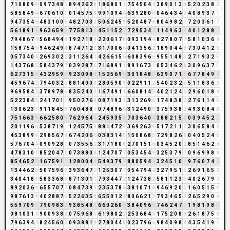
7
1
0
8
0
9
9
0
9
7
3
4
8
3
8
9
4
2
6
2
8
1
8
6
8
0
1
1
7
5
4
5
0
4
4
3
8
9
0
1
3
4
5
2
0
2
3
8
2
5
8
5
8
4
9
4
6
7
0
6
1
0
1
0
1
4
5
7
5
3
9
9
1
0
9
4
4
6
3
9
2
8
0
8
0
4
6
4
3
4
7
4
0
8
9
3
7
1
9
4
7
3
5
4
9
4
8
3
1
0
0
0
4
8
2
7
0
3
3
5
0
6
2
4
5
9
5
2
0
4
8
7
6
8
0
4
9
8
2
1
7
2
0
3
6
1
7
5
6
1
8
9
1
1
9
6
3
6
5
9
5
7
7
5
8
1
3
4
4
5
1
1
5
2
7
7
2
9
5
3
4
7
1
1
4
9
6
3
9
4
0
1
2
8
8
7
7
9
4
8
6
7
4
5
6
8
4
9
4
4
1
9
2
7
1
8
9
2
2
0
6
1
7
8
0
9
3
1
9
4
4
8
2
7
8
0
7
7
5
8
1
0
3
6
9
1
5
8
7
5
4
9
9
4
6
2
4
9
4
8
7
4
7
1
2
3
3
1
7
0
0
6
6
0
4
1
3
5
6
2
1
8
9
0
4
4
8
7
3
0
4
1
2
3
0
5
7
3
4
0
4
2
6
9
3
0
2
2
3
1
1
2
6
4
1
4
2
6
6
1
5
6
6
0
8
3
9
6
6
9
5
5
1
4
8
3
2
7
1
9
3
2
5
1
4
3
7
6
8
5
5
8
4
3
7
9
7
0
3
9
2
8
7
6
7
1
6
8
9
1
1
8
9
1
6
7
3
1
0
5
3
4
6
2
8
3
0
9
6
3
7
1
6
2
7
3
1
5
6
4
3
2
9
5
9
5
9
2
3
0
9
8
8
1
5
2
5
6
9
6
3
0
1
8
4
8
3
6
3
9
0
7
1
8
6
7
7
8
4
9
4
4
5
9
6
7
4
2
7
9
4
0
3
2
5
8
8
1
4
0
0
0
2
8
0
5
9
0
9
0
2
2
9
1
1
2
5
4
0
2
3
2
5
5
1
1
8
3
6
9
9
6
9
5
8
4
3
3
7
8
9
7
8
6
8
3
5
2
4
0
4
1
6
7
4
9
1
1
6
6
0
8
1
4
5
4
0
2
1
2
4
6
2
9
6
0
1
8
9
5
2
2
3
8
4
3
2
4
1
7
0
1
1
9
5
0
2
7
6
4
0
8
7
1
9
3
3
3
1
3
2
6
9
6
1
7
4
8
3
8
2
2
7
6
1
1
4
5
1
3
0
6
2
3
5
9
1
1
8
4
5
9
7
6
0
4
8
8
7
0
7
4
8
9
6
6
3
1
2
4
9
0
9
3
7
5
9
3
8
2
4
9
3
0
8
4
3
7
5
1
6
6
3
9
6
6
2
5
8
0
8
7
6
2
9
6
4
1
2
4
5
9
3
5
8
7
0
3
6
4
0
4
3
8
8
2
1
5
6
0
3
9
4
5
2
7
2
0
1
1
9
6
6
5
3
8
7
1
9
1
1
2
4
5
7
5
3
8
8
1
4
7
2
9
3
6
9
2
6
3
9
5
1
7
2
1
1
2
3
0
6
5
8
4
3
4
5
3
8
9
9
9
2
9
8
5
6
7
4
6
7
4
2
0
6
6
0
3
8
3
1
4
5
1
5
0
8
6
8
5
7
2
9
8
2
6
8
0
4
0
5
2
4
6
5
7
6
7
0
4
4
0
9
0
9
2
8
1
0
7
3
5
5
6
2
3
1
7
1
8
0
8
2
7
0
1
5
1
6
0
3
4
5
2
0
2
8
5
1
4
6
2
8
4
7
8
3
1
0
1
8
5
2
0
4
7
2
0
7
3
8
8
0
8
1
2
4
7
0
7
7
0
5
3
4
5
4
9
3
2
5
3
7
9
7
0
9
6
9
9
8
8
8
5
4
6
5
2
7
1
6
7
5
9
1
1
1
2
8
0
0
4
4
5
4
9
3
7
9
7
8
8
0
5
9
4
4
3
2
4
5
1
0
1
9
7
6
0
7
4
2
1
3
4
4
6
2
8
5
0
7
5
9
6
6
3
9
3
6
4
7
2
1
2
5
3
0
7
7
0
5
4
7
9
4
4
3
2
7
9
5
1
6
2
6
9
1
6
5
2
3
4
0
4
1
8
9
5
8
3
3
6
8
5
8
7
1
3
0
1
1
7
9
3
4
4
7
2
1
2
4
7
3
8
2
5
8
1
1
2
3
5
4
0
2
6
7
9
7
8
9
2
0
3
6
9
6
5
5
7
0
7
7
0
8
4
7
3
9
3
2
3
5
3
7
8
6
3
8
1
0
7
1
8
9
4
6
9
2
0
2
1
6
0
5
1
5
6
9
8
7
6
1
3
4
4
0
2
8
8
7
6
5
2
2
6
3
5
8
6
5
5
0
1
2
3
8
0
6
6
2
1
3
7
9
3
4
6
5
2
2
6
5
2
9
0
9
5
5
9
7
0
9
9
7
9
0
9
8
3
2
9
3
8
5
4
8
3
6
6
0
2
6
0
6
3
8
4
0
9
6
6
7
4
6
2
4
7
2
1
9
8
1
9
8
8
0
8
1
0
3
1
4
9
0
0
9
3
8
2
0
7
5
9
6
8
5
6
1
9
8
0
2
2
2
5
3
6
8
4
3
1
7
5
2
0
8
8
2
6
1
8
7
5
3
7
9
6
3
9
4
4
8
2
4
5
6
0
6
0
9
3
8
8
1
9
2
7
8
0
4
4
8
0
2
3
7
9
6
6
9
8
4
0
9
8
8
4
3
5
4
1
9
1