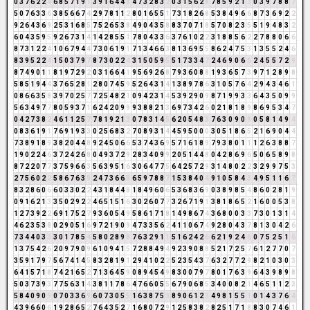
0
3
7
6
2
2
4
6
8
5
7
1
9
1
3
9
1
6
4
4
8
4
7
3
2
8
3
2
0
3
1
5
6
2
8
7
8
5
9
2
1
3
0
3
9
7
8
8
7
5
0
7
6
3
3
6
3
8
5
6
6
7
4
2
9
7
8
1
1
2
8
0
1
6
5
5
1
7
3
1
8
2
6
8
5
3
8
4
9
6
6
8
7
3
6
9
2
2
9
2
6
4
3
6
9
2
5
3
1
6
8
5
7
5
2
6
5
3
8
4
9
0
4
3
5
8
8
3
7
0
7
1
8
5
7
0
8
2
3
5
5
1
9
4
8
3
2
6
0
4
3
5
9
5
9
2
6
7
3
1
4
1
4
2
8
5
5
1
7
8
0
4
3
3
6
3
7
6
1
0
2
2
3
1
8
8
5
6
2
2
7
8
8
0
6
6
8
7
3
1
2
2
4
1
0
6
7
9
4
4
7
3
0
6
1
9
1
7
1
3
4
6
6
3
8
1
3
6
9
5
5
8
6
2
4
7
5
3
1
3
5
5
2
4
6
8
3
9
5
2
2
4
1
5
0
3
7
9
7
8
7
3
0
2
2
4
3
1
5
0
5
9
5
5
1
7
3
3
4
7
2
4
6
9
0
6
6
2
4
5
5
7
2
9
8
7
4
9
0
1
1
8
1
9
7
2
9
2
0
3
1
6
6
4
1
9
5
6
9
2
6
8
7
9
3
6
0
8
8
1
9
3
6
5
7
3
9
7
1
2
8
9
8
5
8
5
1
9
4
4
3
7
6
5
2
8
1
2
8
0
7
4
5
9
5
2
6
4
3
1
4
1
3
8
9
7
8
6
3
1
0
5
7
6
4
2
9
4
3
4
6
1
0
8
6
6
3
5
8
3
9
7
0
2
5
7
7
2
5
4
8
2
1
0
9
4
2
3
1
4
5
3
9
2
9
0
9
8
7
1
9
9
3
3
6
4
3
5
0
9
9
5
6
3
4
9
7
7
8
0
5
9
3
7
1
6
2
4
2
0
9
9
9
3
8
8
2
1
3
6
9
7
3
4
2
6
0
2
1
8
1
8
9
8
6
9
5
3
4
7
0
4
2
7
3
8
2
4
6
1
1
2
5
7
7
8
1
9
2
1
3
0
7
8
3
1
4
5
6
2
0
5
4
8
3
7
6
3
0
9
0
9
0
5
8
1
4
9
4
0
8
3
6
1
9
1
7
6
9
1
9
3
3
0
2
5
6
8
3
2
7
0
8
9
3
1
4
4
5
9
5
0
0
0
3
0
5
1
8
6
5
2
1
6
9
0
4
4
7
3
8
9
1
8
9
3
8
2
0
4
4
8
9
2
4
5
0
6
6
5
3
7
4
3
6
9
5
7
1
6
1
8
9
7
9
3
8
0
1
1
1
2
6
3
8
8
7
1
9
0
2
2
4
6
3
7
2
4
2
6
8
0
4
9
3
7
2
9
2
8
3
4
0
9
9
2
0
5
1
4
4
8
0
4
2
8
6
9
6
5
0
6
5
8
9
8
8
7
2
2
0
7
7
3
7
5
9
6
6
3
5
6
3
9
5
1
6
3
0
6
4
7
7
5
6
4
2
5
7
2
9
3
1
4
8
0
2
2
3
2
9
9
7
5
3
2
7
5
6
0
2
2
5
8
6
7
6
3
9
2
4
7
3
6
6
3
6
5
9
7
8
8
7
1
5
3
8
4
0
4
9
1
0
5
8
4
3
4
9
5
1
1
6
7
8
3
2
8
6
0
6
6
0
3
3
0
2
2
4
3
1
8
4
4
8
1
8
4
9
6
0
6
5
3
6
8
3
6
9
0
3
8
9
8
5
4
8
6
0
2
8
1
9
0
9
1
6
2
1
3
3
5
0
2
9
2
2
4
6
5
1
5
1
6
3
0
2
6
0
7
7
3
2
6
7
1
9
1
3
8
1
8
6
5
2
1
6
0
0
5
3
8
1
2
7
3
9
2
2
6
9
1
7
5
2
7
9
3
6
0
5
4
9
5
8
6
1
7
1
8
1
4
9
8
6
7
4
3
6
8
0
0
3
3
7
3
0
1
3
1
4
4
6
2
3
5
3
8
0
2
9
0
5
1
6
9
7
2
1
9
0
9
4
7
3
3
5
6
2
4
1
1
0
6
7
4
9
2
8
0
4
3
7
8
1
3
0
4
2
6
7
3
4
4
0
3
3
3
0
1
7
8
5
4
5
8
0
2
8
9
8
7
6
3
2
9
1
1
5
1
6
2
4
2
6
6
2
1
9
2
4
6
0
7
5
2
5
1
6
1
3
7
5
4
2
6
2
0
9
7
9
0
9
6
1
0
9
4
1
5
7
2
8
8
4
9
4
9
2
3
9
0
8
8
5
2
1
7
2
5
7
6
1
2
7
7
0
7
3
5
9
1
7
9
7
5
6
7
4
1
4
5
8
3
2
8
1
9
1
2
9
4
1
0
2
2
5
2
3
5
4
3
7
6
3
2
7
7
2
9
8
2
1
0
3
0
3
6
4
1
5
7
1
8
7
4
2
1
6
5
2
7
1
3
6
4
5
9
0
8
9
4
5
4
9
8
3
0
0
7
9
7
8
0
1
7
6
3
9
6
4
3
9
8
9
8
5
0
3
7
3
9
3
7
7
5
6
3
1
4
3
8
1
1
7
8
6
4
7
6
6
0
5
5
6
7
9
0
6
8
5
3
4
0
0
8
2
1
4
6
5
1
1
2
3
5
8
4
0
9
0
9
0
7
0
3
3
6
9
6
0
7
3
0
5
5
1
6
3
8
7
5
3
8
9
0
6
1
2
3
4
9
8
1
5
5
1
0
1
4
3
7
6
4
4
3
9
6
6
0
6
1
9
2
8
6
5
2
7
6
4
3
5
2
7
1
6
8
0
7
2
9
1
2
5
8
3
8
2
8
2
5
1
7
1
8
8
3
0
7
4
6
1