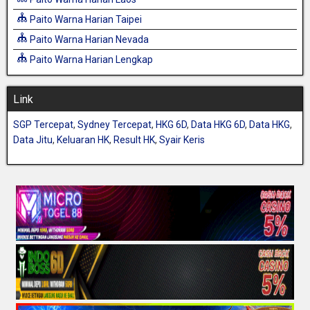
Paito Warna Harian Taipei
Paito Warna Harian Nevada
Paito Warna Harian Lengkap
Link
SGP Tercepat
,
Sydney Tercepat
,
HKG 6D
,
Data HKG 6D
,
Data HKG
,
Data Jitu
,
Keluaran HK
,
Result HK
,
Syair Keris