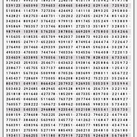
9
1
9
5
0
7
7
9
9
9
3
1
0
1
1
8
9
3
1
9
1
2
2
4
5
1
0
1
4
1
5
1
1
9
1
5
1
0
9
4
2
6
9
1
9
7
1
6
7
5
3
9
1
2
3
5
0
6
5
0
9
0
9
7
3
9
6
5
3
8
4
3
8
4
6
5
2
5
4
0
4
9
2
2
0
2
9
1
4
0
4
7
2
5
9
5
2
7
5
1
0
5
8
4
3
1
1
4
7
3
9
3
7
2
7
3
3
6
9
4
2
4
4
9
2
2
1
4
1
1
1
0
1
2
8
9
3
2
5
7
2
9
5
8
0
0
0
9
4
2
8
2
1
3
5
8
2
7
5
3
8
4
4
0
7
3
1
4
1
2
0
2
0
2
2
2
2
7
4
3
5
8
2
4
2
9
7
4
2
8
5
1
6
3
2
5
3
4
2
0
3
4
7
8
0
9
2
4
7
2
3
7
6
4
2
2
4
9
7
9
9
1
3
4
8
9
1
7
4
5
9
3
3
5
2
4
9
4
1
9
3
8
0
9
9
5
9
5
8
6
9
6
7
8
5
3
5
7
3
3
1
3
7
4
6
1
8
3
0
8
9
1
1
2
7
2
5
1
3
4
3
5
1
8
9
7
7
3
2
8
0
5
1
6
9
8
7
9
4
9
4
1
0
3
9
1
8
9
5
7
6
2
5
0
5
3
8
7
8
0
6
6
6
6
9
2
0
9
9
4
7
5
8
0
0
0
5
0
4
2
6
6
3
9
1
5
6
3
5
8
0
1
8
5
3
5
8
4
5
5
7
0
9
9
9
8
2
0
3
7
1
3
0
8
8
7
3
1
9
0
2
3
4
0
4
3
4
3
2
8
0
8
1
1
8
8
0
5
5
2
4
7
9
1
7
8
6
5
2
2
0
3
3
9
3
9
1
0
7
7
8
7
4
9
5
4
9
2
4
4
4
7
4
2
7
2
2
6
4
7
2
2
7
6
4
9
0
9
2
0
7
4
6
0
6
4
2
9
3
3
9
3
2
6
9
0
3
7
1
4
7
1
8
4
9
4
5
9
6
3
0
4
4
3
0
2
8
7
4
2
4
9
5
0
3
3
6
4
7
0
0
0
3
3
7
4
4
7
4
4
8
7
4
0
3
3
6
9
9
3
4
5
3
6
9
1
9
6
4
0
8
8
7
2
2
0
1
3
4
3
3
4
6
3
9
3
6
3
3
8
9
5
5
9
7
0
0
5
6
2
1
8
5
2
1
0
1
1
1
6
5
7
8
6
8
2
8
4
3
0
3
6
7
3
3
6
5
2
3
2
9
2
4
3
7
2
5
9
3
3
5
8
2
5
4
6
7
1
8
0
4
3
6
3
2
5
5
9
3
8
1
6
7
8
2
5
8
8
6
5
5
2
5
9
7
2
9
2
3
8
6
7
7
5
1
4
5
7
5
5
1
5
3
7
1
3
7
1
6
8
0
6
0
4
4
3
1
0
6
9
1
1
3
6
3
6
0
8
8
1
2
5
4
1
2
3
1
7
4
6
9
1
1
5
6
7
0
2
4
6
5
0
0
9
9
8
8
0
7
0
5
2
6
8
3
8
3
6
9
9
9
2
9
8
0
1
1
2
6
5
6
7
2
2
4
5
4
5
4
3
7
1
7
2
8
6
0
9
9
7
7
3
0
0
5
5
8
5
6
2
0
8
8
8
2
4
5
9
2
2
7
5
2
3
2
3
5
3
5
2
6
0
4
4
8
0
4
7
0
1
1
0
4
9
1
8
1
9
8
6
6
4
2
4
6
2
0
7
9
3
2
5
9
2
6
9
3
5
8
5
0
5
3
5
9
5
3
5
5
9
9
4
4
5
0
3
4
0
2
2
2
9
2
4
8
5
4
4
8
2
9
6
5
2
6
5
9
5
2
8
1
8
9
3
9
1
6
7
2
5
6
7
3
9
3
3
2
2
1
9
3
3
2
5
1
8
1
8
9
0
9
1
6
4
0
4
4
2
7
3
7
8
6
1
8
5
2
0
9
9
4
0
7
3
3
5
8
8
3
9
7
0
0
0
2
2
1
4
8
1
9
2
6
4
0
4
5
9
0
4
6
0
6
5
2
5
1
1
6
6
5
2
7
6
3
7
2
9
2
2
0
7
7
4
4
8
5
0
3
1
8
9
8
8
6
8
9
2
7
9
7
6
0
5
5
7
3
2
0
8
2
2
2
4
1
6
9
6
7
2
9
5
4
8
9
6
2
8
0
0
5
8
6
5
2
9
9
8
3
3
0
3
5
7
3
4
0
3
3
1
9
0
2
6
3
9
5
4
0
3
3
5
8
2
9
6
8
8
8
7
9
2
3
5
4
4
8
0
0
2
1
0
8
8
9
5
5
5
4
1
5
3
5
0
7
3
0
3
0
0
8
1
5
9
5
2
7
8
6
0
8
8
7
6
0
2
2
5
7
2
6
9
4
5
1
6
2
7
0
4
3
2
5
7
9
6
0
2
2
4
4
4
7
9
4
3
7
7
7
3
0
5
7
3
3
8
4
6
0
2
2
5
6
3
9
0
3
3
3
4
5
7
7
2
9
1
4
1
2
6
2
8
1
1
6
8
4
7
2
8
5
2
3
4
8
3
9
6
0
3
9
1
1
4
3
8
3
9
6
6
0
2
0
5
1
4
5
7
7
2
8
5
1
6
4
4
0
3
7
7
5
9
8
5
8
9
0
9
4
3
4
7
9
4
4
3
1
2
3
0
1
1
2
7
5
5
9
5
5
5
2
7
1
9
9
9
8
8
5
4
9
3
3
2
6
0
2
1
0
1
2
0
4
8
1
0
1
5
2
6
1
8
0
8
1
9
3
4
1
1
2
3
6
6
2
5
5
1
1
9
1
1
8
0
8
8
7
3
9
1
9
1
7
2
2
7
5
5
1
9
2
4
6
3
8
2
5
6
7
6
0
9
9