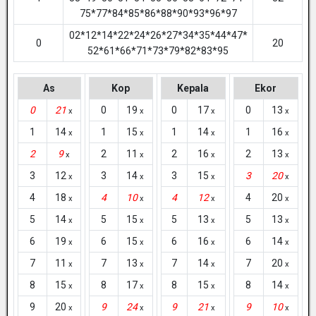
75*77*84*85*86*88*90*93*96*97
02*12*14*22*24*26*27*34*35*44*47*
0
20
52*61*66*71*73*79*82*83*95
As
Kop
Kepala
Ekor
0
21
0
19
0
17
0
13
x
x
x
x
1
14
1
15
1
14
1
16
x
x
x
x
2
9
2
11
2
16
2
13
x
x
x
x
3
12
3
14
3
15
3
20
x
x
x
x
4
18
4
10
4
12
4
20
x
x
x
x
5
14
5
15
5
13
5
13
x
x
x
x
6
19
6
15
6
16
6
14
x
x
x
x
7
11
7
13
7
14
7
20
x
x
x
x
8
15
8
17
8
15
8
14
x
x
x
x
9
20
9
24
9
21
9
10
x
x
x
x