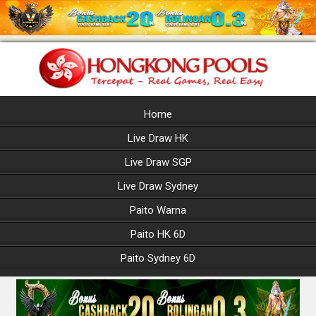
Home
Live Draw HK
Live Draw SGP
Live Draw Sydney
Paito Warna
Paito HK 6D
Paito Sydney 6D