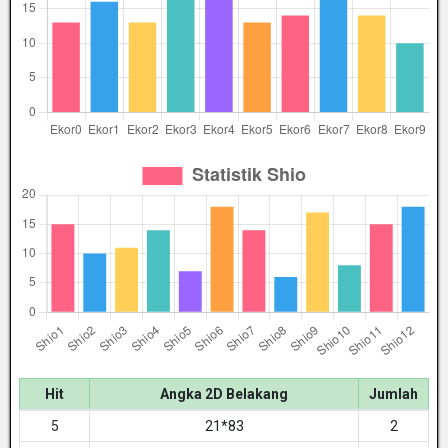
Hit
Angka 2D Belakang
Jumlah
5
21*83
2