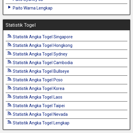
Paito Warna Lengkap
Statistik Togel
Statistik Angka Togel Singapore
Statistik Angka Togel Hongkong
Statistik Angka Togel Sydney
Statistik Angka Togel Cambodia
Statistik Angka Togel Bullseye
Statistik Angka Togel Pcso
Statistik Angka Togel Korea
Statistik Angka Togel Laos
Statistik Angka Togel Taipei
Statistik Angka Togel Nevada
Statistik Angka Togel Lengkap