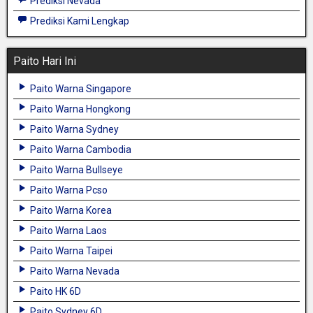
Prediksi Nevada
Prediksi Kami Lengkap
Paito Hari Ini
Paito Warna Singapore
Paito Warna Hongkong
Paito Warna Sydney
Paito Warna Cambodia
Paito Warna Bullseye
Paito Warna Pcso
Paito Warna Korea
Paito Warna Laos
Paito Warna Taipei
Paito Warna Nevada
Paito HK 6D
Paito Sydney 6D