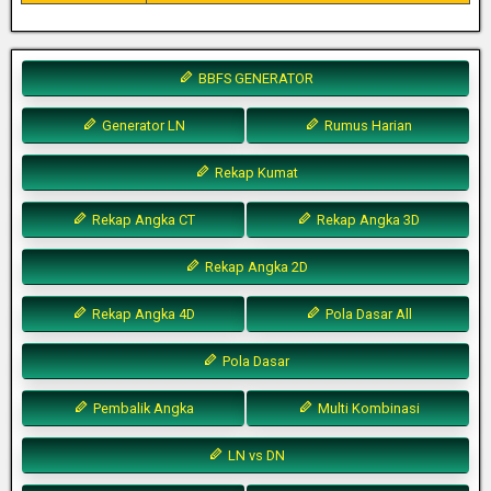
BBFS GENERATOR
Generator LN
Rumus Harian
Rekap Kumat
Rekap Angka CT
Rekap Angka 3D
Rekap Angka 2D
Rekap Angka 4D
Pola Dasar All
Pola Dasar
Pembalik Angka
Multi Kombinasi
LN vs DN