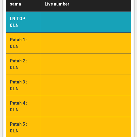
sama
Live number
LN TOP :
0 LN
Patah 1 :
0 LN
Patah 2 :
0 LN
Patah 3 :
0 LN
Patah 4 :
0 LN
Patah 5 :
0 LN