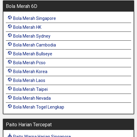
Bola Merah 6D
Bola Merah Singapore
Bola Merah HK
Bola Merah Sydney
Bola Merah Cambodia
Bola Merah Bullseye
Bola Merah Pcso
Bola Merah Korea
Bola Merah Laos
Bola Merah Taipei
Bola Merah Nevada
Bola Merah Togel Lengkap
Paito Harian Tercepat
Paito Warna Harian Singapore