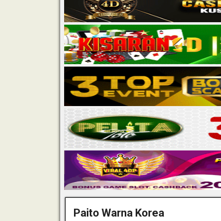
Paito Warna Korea