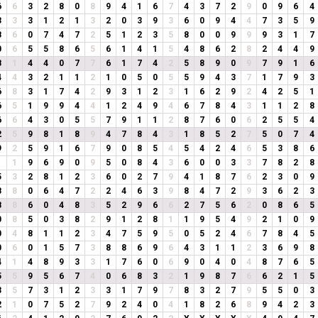
6
6
3
2
8
0
8
9
4
1
6
7
4
3
7
2
9
0
9
6
4
3
3
3
1
2
1
3
2
0
3
9
3
6
0
9
4
4
7
3
5
9
8
6
0
7
4
7
2
5
1
2
3
5
8
0
0
9
9
9
3
1
7
0
6
5
5
8
6
5
6
1
4
1
5
4
8
6
2
8
2
4
4
9
8
1
4
4
0
7
7
6
1
7
4
2
5
8
9
0
9
7
9
1
6
4
4
3
2
1
1
2
1
0
5
0
5
5
9
4
3
7
1
7
9
3
6
8
3
1
7
4
2
9
3
1
2
3
1
6
2
9
2
4
2
5
1
6
5
1
9
9
4
4
1
2
4
9
4
6
7
8
4
3
1
1
2
8
6
6
4
3
0
5
5
7
9
1
1
2
8
7
6
0
6
2
5
5
4
2
5
9
8
1
8
9
4
7
8
4
3
1
8
5
2
7
5
0
7
4
9
2
5
9
1
6
7
9
0
8
5
4
5
4
2
4
6
5
3
8
6
1
1
9
6
9
0
9
5
0
8
4
3
6
0
0
3
3
7
8
2
8
5
3
2
8
1
2
3
6
0
2
7
9
4
1
8
7
6
2
3
0
9
8
8
0
6
4
7
2
2
4
6
3
9
8
4
7
2
9
3
6
2
3
8
8
6
0
4
8
3
5
2
9
6
6
2
7
5
6
2
0
8
6
5
0
8
5
0
3
8
2
9
1
2
8
1
1
9
5
4
9
2
1
0
9
0
4
8
1
1
2
3
4
7
5
9
5
0
5
2
4
6
7
8
4
5
0
6
0
1
5
7
3
8
8
6
9
6
4
3
1
1
2
3
6
9
8
4
1
4
8
9
3
3
1
7
6
0
6
9
0
4
0
4
8
7
6
5
5
5
9
5
6
7
4
0
6
8
3
2
1
9
8
7
6
6
2
1
5
3
5
7
3
1
2
3
3
1
7
9
7
8
3
2
7
9
5
5
0
3
2
1
0
7
5
2
7
9
2
4
0
4
1
8
2
6
8
9
4
2
3