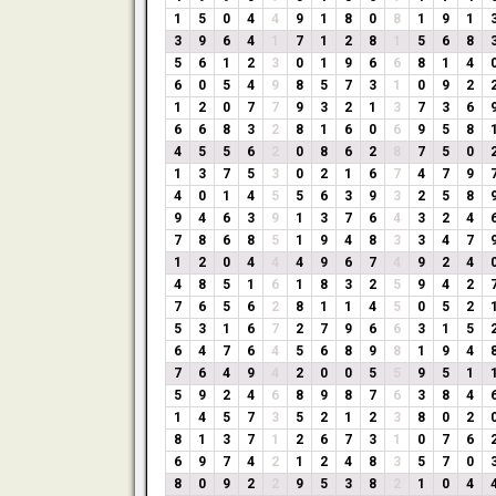
1
5
0
4
4
9
1
8
0
8
1
9
1
3
9
6
4
1
7
1
2
8
1
5
6
8
5
6
1
2
3
0
1
9
6
6
8
1
4
6
0
5
4
9
8
5
7
3
1
0
9
2
1
2
0
7
7
9
3
2
1
3
7
3
6
6
6
8
3
2
8
1
6
0
6
9
5
8
4
5
5
6
2
0
8
6
2
8
7
5
0
1
3
7
5
3
0
2
1
6
7
4
7
9
4
0
1
4
5
5
6
3
9
3
2
5
8
9
4
6
3
9
1
3
7
6
4
3
2
4
7
8
6
8
5
1
9
4
8
3
3
4
7
1
2
0
4
4
4
9
6
7
4
9
2
4
4
8
5
1
6
1
8
3
2
5
9
4
2
7
6
5
6
2
8
1
1
4
5
0
5
2
5
3
1
6
7
2
7
9
6
6
3
1
5
6
4
7
6
4
5
6
8
9
8
1
9
4
7
6
4
9
4
2
0
0
5
5
9
5
1
5
9
2
4
6
8
9
8
7
6
3
8
4
1
4
5
7
3
5
2
1
2
3
8
0
2
8
1
3
7
1
2
6
7
3
1
0
7
6
6
9
7
4
2
1
2
4
8
3
5
7
0
8
0
9
2
2
9
5
3
8
2
1
0
4