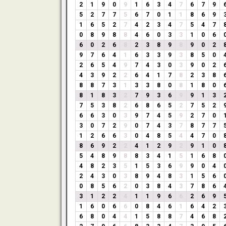
2
1
9
0
9
1
6
3
4
7
6
7
9
5
2
7
7
5
6
7
0
1
1
8
6
9
1
6
5
2
7
4
2
3
4
7
5
4
7
0
8
9
8
8
4
6
0
3
3
1
0
6
6
0
2
6
8
2
3
8
9
8
9
0
2
9
7
6
4
1
6
3
3
9
3
8
5
0
2
6
5
4
9
7
4
3
0
3
9
0
2
4
3
9
2
2
6
4
1
7
8
2
3
8
8
8
7
3
1
3
3
8
0
8
1
8
0
8
1
8
3
2
7
9
3
6
9
9
1
3
7
5
3
8
2
6
8
6
5
2
7
5
2
6
6
3
0
3
9
7
4
5
9
2
7
0
3
0
7
2
9
0
7
4
3
7
8
7
7
1
2
6
6
3
0
4
8
5
4
4
7
0
8
6
9
2
2
4
1
2
9
2
9
1
0
5
4
8
9
8
8
3
4
1
5
1
6
8
4
8
2
3
5
1
5
3
6
9
9
0
4
2
4
3
0
3
8
9
4
8
3
1
5
6
0
8
5
6
2
0
3
8
4
3
7
8
6
3
1
2
2
4
1
1
9
6
6
2
6
9
1
6
0
6
6
0
8
4
6
1
6
4
2
6
8
0
4
4
1
5
8
8
7
4
6
8