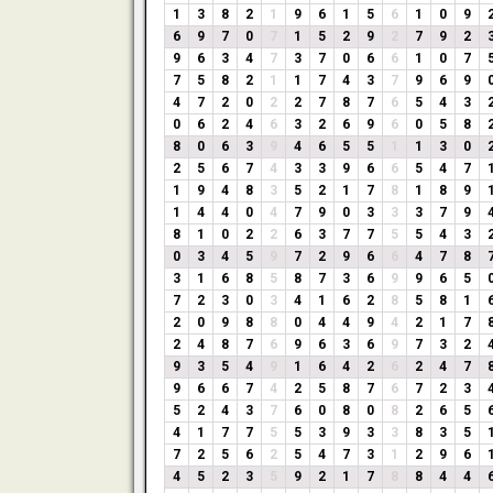
1
3
8
2
1
9
6
1
5
6
1
0
9
6
9
7
0
7
1
5
2
9
2
7
9
2
9
6
3
4
7
3
7
0
6
6
1
0
7
7
5
8
2
1
1
7
4
3
7
9
6
9
4
7
2
0
2
2
7
8
7
6
5
4
3
0
6
2
4
6
3
2
6
9
6
0
5
8
8
0
6
3
9
4
6
5
5
1
1
3
0
2
5
6
7
4
3
3
9
6
6
5
4
7
1
9
4
8
3
5
2
1
7
8
1
8
9
1
4
4
0
4
7
9
0
3
3
3
7
9
8
1
0
2
2
6
3
7
7
5
5
4
3
0
3
4
5
9
7
2
9
6
6
4
7
8
3
1
6
8
5
8
7
3
6
9
9
6
5
7
2
3
0
3
4
1
6
2
8
5
8
1
2
0
9
8
8
0
4
4
9
4
2
1
7
2
4
8
7
6
9
6
3
6
9
7
3
2
9
3
5
4
9
1
6
4
2
6
2
4
7
9
6
6
7
4
2
5
8
7
6
7
2
3
5
2
4
3
7
6
0
8
0
8
2
6
5
4
1
7
7
5
5
3
9
3
3
8
3
5
7
2
5
6
2
5
4
7
3
1
2
9
6
4
5
2
3
5
9
2
1
7
8
8
4
4