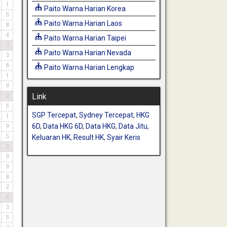
1
Paito Warna Harian Korea
5
Paito Warna Harian Laos
8
4
Paito Warna Harian Taipei
7
Paito Warna Harian Nevada
3
6
Paito Warna Harian Lengkap
1
9
Link
2
5
SGP Tercepat
,
Sydney Tercepat
,
HKG
1
6D
,
Data HKG 6D
,
Data HKG
,
Data Jitu
,
9
5
Keluaran HK
,
Result HK
,
Syair Keris
2
9
9
8
2
6
3
5