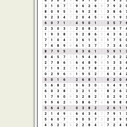
6
3
0
3
3
4
9
1
0
1
2
9
3
3
1
0
7
7
9
6
2
6
8
7
9
2
8
0
9
5
5
6
9
2
8
1
3
8
6
9
2
3
4
7
2
0
4
5
9
6
1
9
6
0
7
1
8
4
9
0
1
1
3
5
7
2
3
0
3
3
2
0
8
3
2
9
8
7
1
9
3
8
2
9
2
8
6
5
4
3
6
7
1
0
4
4
3
6
1
5
6
1
7
5
7
4
8
9
8
6
1
3
7
1
7
3
4
8
7
9
5
5
8
3
6
1
7
5
9
1
8
4
5
7
3
1
9
4
8
3
7
0
2
2
7
8
6
5
6
4
8
9
8
1
3
3
7
1
9
2
2
1
0
7
8
6
3
2
3
0
2
9
6
6
1
9
5
2
7
6
3
4
5
0
1
6
7
2
6
8
1
9
8
2
0
5
6
8
2
1
9
6
3
0
3
9
4
9
6
0
3
8
2
3
2
1
0
1
8
2
6
1
7
9
0
9
3
2
8
2
1
0
2
9
9
9
6
2
8
5
8
6
7
4
6
9
8
5
6
4
3
7
0
3
8
2
1
2
6
1
2
1
4
9
4
6
4
3
4
7
7
9
1
5
6
0
7
7
9
0
5
7
3
2
3
9
4
5
2
3
5
2
2
8
4
3
7
2
4