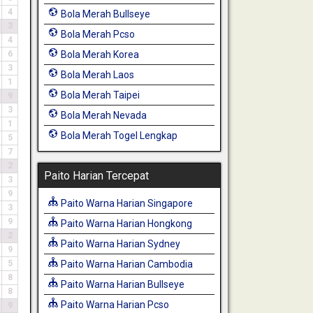
4
Bola Merah Bullseye
3
Bola Merah Pcso
4
6
Bola Merah Korea
3
Bola Merah Laos
1
Bola Merah Taipei
9
3
Bola Merah Nevada
1
Bola Merah Togel Lengkap
5
7
2
Paito Harian Tercepat
3
9
Paito Warna Harian Singapore
3
9
Paito Warna Harian Hongkong
2
Paito Warna Harian Sydney
9
5
Paito Warna Harian Cambodia
8
Paito Warna Harian Bullseye
8
Paito Warna Harian Pcso
9