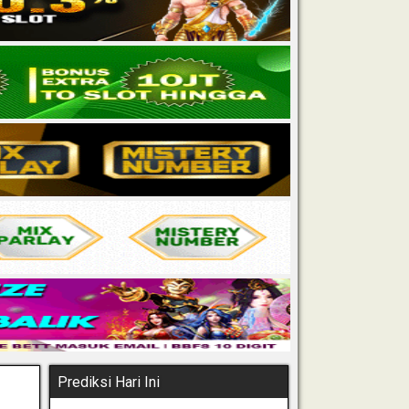
Prediksi Hari Ini