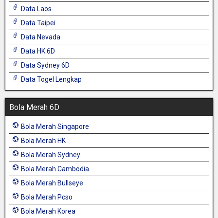
Data Laos
Data Taipei
Data Nevada
Data HK 6D
Data Sydney 6D
Data Togel Lengkap
Bola Merah 6D
Bola Merah Singapore
Bola Merah HK
Bola Merah Sydney
Bola Merah Cambodia
Bola Merah Bullseye
Bola Merah Pcso
Bola Merah Korea