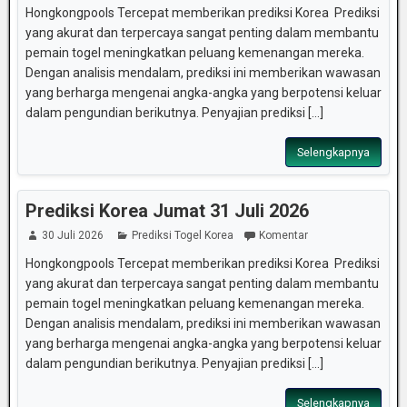
Hongkongpools Tercepat memberikan prediksi Korea Prediksi
yang akurat dan terpercaya sangat penting dalam membantu
pemain togel meningkatkan peluang kemenangan mereka.
Dengan analisis mendalam, prediksi ini memberikan wawasan
yang berharga mengenai angka-angka yang berpotensi keluar
dalam pengundian berikutnya. Penyajian prediksi [...]
Selengkapnya
Prediksi Korea Jumat 31 Juli 2026
30 Juli 2026
Prediksi Togel Korea
Komentar
Hongkongpools Tercepat memberikan prediksi Korea Prediksi
yang akurat dan terpercaya sangat penting dalam membantu
pemain togel meningkatkan peluang kemenangan mereka.
Dengan analisis mendalam, prediksi ini memberikan wawasan
yang berharga mengenai angka-angka yang berpotensi keluar
dalam pengundian berikutnya. Penyajian prediksi [...]
Selengkapnya