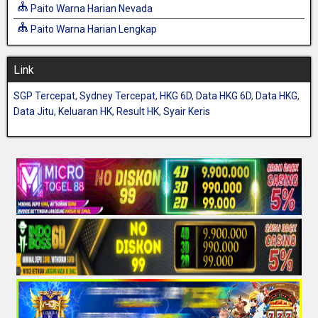
Paito Warna Harian Nevada
Paito Warna Harian Lengkap
Link
SGP Tercepat
,
Sydney Tercepat
,
HKG 6D
,
Data HKG 6D
,
Data HKG
,
Data Jitu
,
Keluaran HK
,
Result HK
,
Syair Keris