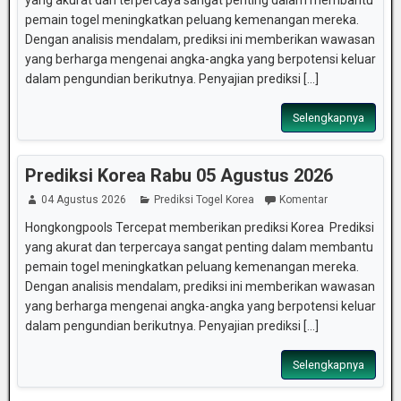
yang akurat dan terpercaya sangat penting dalam membantu
pemain togel meningkatkan peluang kemenangan mereka.
Dengan analisis mendalam, prediksi ini memberikan wawasan
yang berharga mengenai angka-angka yang berpotensi keluar
dalam pengundian berikutnya. Penyajian prediksi [...]
Selengkapnya
Prediksi Korea Rabu 05 Agustus 2026
04 Agustus 2026
Prediksi Togel Korea
Komentar
Hongkongpools Tercepat memberikan prediksi Korea Prediksi
yang akurat dan terpercaya sangat penting dalam membantu
pemain togel meningkatkan peluang kemenangan mereka.
Dengan analisis mendalam, prediksi ini memberikan wawasan
yang berharga mengenai angka-angka yang berpotensi keluar
dalam pengundian berikutnya. Penyajian prediksi [...]
Selengkapnya