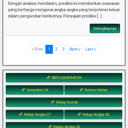
Dengan analisis mendalam, prediksi ini memberikan wawasan
yang berharga mengenai angka-angka yang berpotensi keluar
dalam pengundian berikutnya. Penyajian prediksi [...]
Selengkapnya
« Prev
1
2
3
Next »
Last »
BBFS GENERATOR
Generator LN
Rumus Harian
Rekap Kumat
Rekap Angka CT
Rekap Angka 3D
Rekap Angka 2D