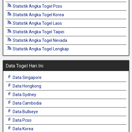
Statistik Angka Togel Pcso
Statistik Angka Togel Korea
Statistik Angka Togel Laos
Statistik Angka Togel Taipei
Statistik Angka Togel Nevada
Statistik Angka Togel Lengkap
Data Togel Hari Ini
Data Singapore
Data Hongkong
Data Sydney
Data Cambodia
Data Bullseye
Data Pcso
Data Korea