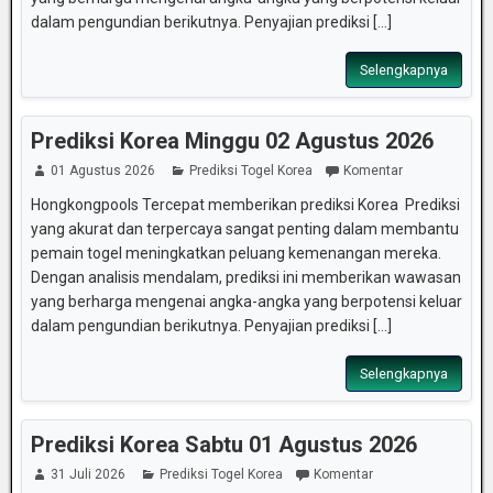
dalam pengundian berikutnya. Penyajian prediksi [...]
Selengkapnya
Prediksi Korea Minggu 02 Agustus 2026
01 Agustus 2026
Prediksi Togel Korea
Komentar
Hongkongpools Tercepat memberikan prediksi Korea Prediksi
yang akurat dan terpercaya sangat penting dalam membantu
pemain togel meningkatkan peluang kemenangan mereka.
Dengan analisis mendalam, prediksi ini memberikan wawasan
yang berharga mengenai angka-angka yang berpotensi keluar
dalam pengundian berikutnya. Penyajian prediksi [...]
Selengkapnya
Prediksi Korea Sabtu 01 Agustus 2026
31 Juli 2026
Prediksi Togel Korea
Komentar