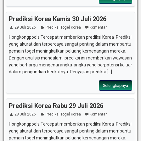
Prediksi Korea Kamis 30 Juli 2026
29 Juli 2026
Prediksi Togel Korea
Komentar
Hongkongpools Tercepat memberikan prediksi Korea Prediksi
yang akurat dan terpercaya sangat penting dalam membantu
pemain togel meningkatkan peluang kemenangan mereka.
Dengan analisis mendalam, prediksi ini memberikan wawasan
yang berharga mengenai angka-angka yang berpotensi keluar
dalam pengundian berikutnya. Penyajian prediksi [...]
Selengkapnya
Prediksi Korea Rabu 29 Juli 2026
28 Juli 2026
Prediksi Togel Korea
Komentar
Hongkongpools Tercepat memberikan prediksi Korea Prediksi
yang akurat dan terpercaya sangat penting dalam membantu
pemain togel meningkatkan peluang kemenangan mereka.