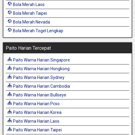
Bola Merah Laos
Bola Merah Taipei
Bola Merah Nevada
Bola Merah Togel Lengkap
Paito Harian Tercepat
Paito Warna Harian Singapore
Paito Warna Harian Hongkong
Paito Warna Harian Sydney
Paito Warna Harian Cambodia
Paito Warna Harian Bullseye
Paito Warna Harian Pcso
Paito Warna Harian Korea
Paito Warna Harian Laos
Paito Warna Harian Taipei