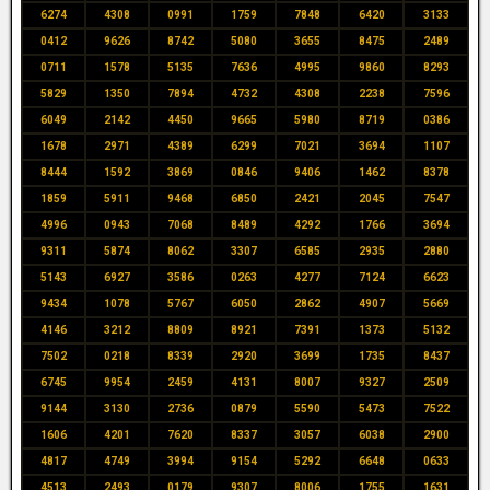
6274
4308
0991
1759
7848
6420
3133
0412
9626
8742
5080
3655
8475
2489
0711
1578
5135
7636
4995
9860
8293
5829
1350
7894
4732
4308
2238
7596
6049
2142
4450
9665
5980
8719
0386
1678
2971
4389
6299
7021
3694
1107
8444
1592
3869
0846
9406
1462
8378
1859
5911
9468
6850
2421
2045
7547
4996
0943
7068
8489
4292
1766
3694
9311
5874
8062
3307
6585
2935
2880
5143
6927
3586
0263
4277
7124
6623
9434
1078
5767
6050
2862
4907
5669
4146
3212
8809
8921
7391
1373
5132
7502
0218
8339
2920
3699
1735
8437
6745
9954
2459
4131
8007
9327
2509
9144
3130
2736
0879
5590
5473
7522
1606
4201
7620
8337
3057
6038
2900
4817
4749
3994
9154
5292
6648
0633
4513
2493
0179
9307
8006
1755
1631