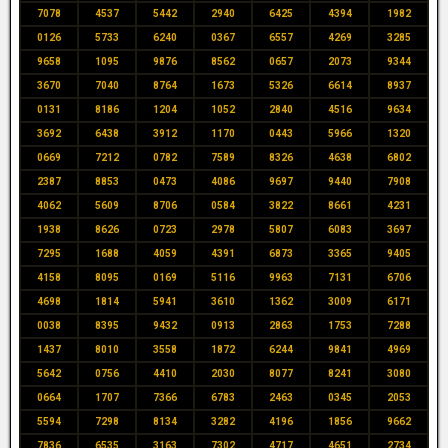
7078
4537
5442
2940
6425
4394
1982
0126
5733
6240
0367
6557
4269
3285
9658
1095
9876
8562
0657
2073
9344
3670
7040
8764
1673
5326
6614
8937
0131
8186
1204
1052
2840
4516
9634
3692
6438
3912
1170
0443
5966
1320
0669
7212
0782
7589
8326
4638
6802
2387
8853
0473
4086
9697
9440
7908
4062
5609
8706
0584
3822
8661
4231
1938
8626
0723
2978
5807
6083
3697
7295
1688
4059
4391
6873
3365
9405
4158
8095
0169
5116
9963
7131
6706
4698
1814
5941
3610
1362
3009
6171
0038
8395
9432
0913
2863
1753
7288
1437
8010
3558
1872
6244
9841
4969
5642
0756
4410
2030
8077
8241
3080
0664
1707
7366
6783
2463
0345
2053
5594
7298
8134
3282
4196
1856
9662
7836
6535
3163
7302
4717
4651
2734