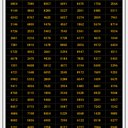
0854
7380
8057
6091
8470
1736
2564
9144
4863
8280
3327
2001
0485
5311
6342
8767
4625
6037
0274
2009
7961
3146
6800
9476
4567
1862
5674
8714
0726
2533
3402
7543
5361
4559
9534
2601
3216
0376
3728
6177
4615
1044
7281
0810
1678
8865
2056
9072
6434
5723
4002
2661
3294
8947
1599
4311
6078
2470
9824
0184
7825
9217
5433
1301
8608
5812
4071
0194
5690
3296
4721
1648
6093
2045
8972
7609
9255
0982
5332
2869
3288
6547
1009
0675
9411
4056
7625
2954
5483
6601
4196
8760
2115
1806
3544
5628
0823
9068
6212
4005
9460
1399
5834
2301
6437
8657
0713
2511
3087
0277
7242
1542
4686
7108
8654
5229
6568
1420
9885
8083
5836
6905
7390
6122
0518
0277
3191
4695
2258
8137
9727
7084
0945