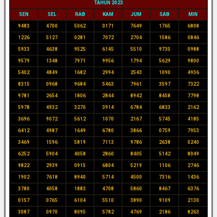
TAHUN 2023
SEN
SEL
RAB
KAM
JUM
SAB
MIN
9483
4700
5062
0171
7649
1765
6808
1226
5127
0281
7072
2704
1586
0846
5933
4638
9525
6145
5510
9735
0988
9579
1348
7971
9956
1794
5629
9800
5402
4849
1682
2994
2543
1090
4936
8315
0968
9684
5463
7961
3597
7322
9781
2654
1806
2844
8942
8458
7798
5978
4932
3270
3914
6784
6833
2162
3696
9072
5612
1070
2167
5745
4185
6412
4987
1649
6780
3866
0759
7953
3469
1596
5819
7113
9786
2638
0240
6252
5904
4058
2860
8405
5142
8049
9822
2939
0915
6804
5219
1106
2746
1902
7618
8940
5714
4500
7316
1436
3780
4058
1883
4708
5860
8467
6376
0157
0765
6104
5510
3890
9109
2130
3087
0970
8095
5782
4769
2186
8263