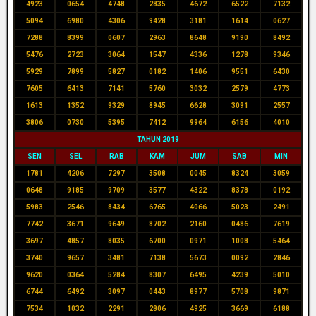
4923
0654
4748
2835
4672
6522
7132
5094
6980
4306
9428
3181
1614
0627
7288
8399
0607
2963
8648
9190
8492
5476
2723
3064
1547
4336
1278
9346
5929
7899
5827
0182
1406
9551
6430
7605
6413
7141
5760
3032
2579
4773
1613
1352
9329
8945
6628
3091
2557
3806
0730
5395
7412
9964
6156
4010
TAHUN 2019
SEN
SEL
RAB
KAM
JUM
SAB
MIN
1781
4206
7297
3508
0045
8324
3059
0648
9185
9709
3577
4322
8378
0192
5983
2546
8434
6765
4066
5023
2491
7742
3671
9649
8702
2160
0486
7619
3697
4857
8035
6700
0971
1008
5464
3740
9657
3481
7138
5673
0092
2846
9620
0364
5284
8307
6495
4239
5010
6744
6492
3097
0443
8977
5708
9871
7534
1032
2291
2806
4925
3669
6188