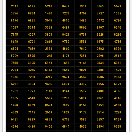
2047
6192
5210
0459
7904
3065
5679
3756
0934
1420
7203
4769
5727
1032
9176
6921
3645
4916
1493
0472
6780
1057
5394
3068
6489
5862
8707
0546
7945
4027
3803
8423
0739
5228
8216
9648
6701
3665
9752
3531
1675
4736
6524
7659
2991
4860
7812
0682
8970
5729
5375
1245
4178
7331
2798
2517
7856
3125
5948
1654
9166
0534
6052
2704
4235
6113
2649
9821
0388
1420
9086
7260
4247
9671
3569
1506
2133
6201
3054
9435
6074
3307
1956
6179
9762
1727
7513
3941
2597
2488
4596
9865
4618
5687
1280
5004
2861
4916
1450
0963
8674
7022
0168
6953
4138
4303
7142
2669
1829
9172
2514
7228
6421
0889
6971
6715
7593
5257
8139
4396
4480
9406
6844
4056
6194
9535