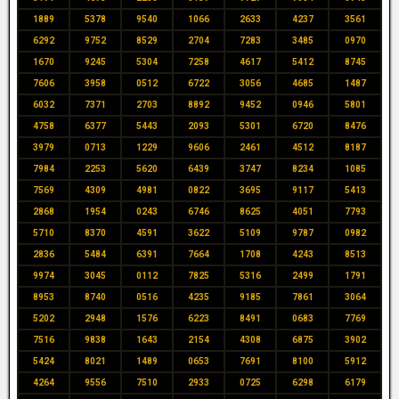
1889
5378
9540
1066
2633
4237
3561
6292
9752
8529
2704
7283
3485
0970
1670
9245
5304
7258
4617
5412
8745
7606
3958
0512
6722
3056
4685
1487
6032
7371
2703
8892
9452
0946
5801
4758
6377
5443
2093
5301
6720
8476
3979
0713
1229
9606
2461
4512
8187
7984
2253
5620
6439
3747
8234
1085
7569
4309
4981
0822
3695
9117
5413
2868
1954
0243
6746
8625
4051
7793
5710
8370
4591
3622
5109
9787
0982
2836
5484
6391
7664
1708
4243
8513
9974
3045
0112
7825
5316
2499
1791
8953
8740
0516
4235
9185
7861
3064
5202
2948
1576
6223
8491
0683
7769
7516
9838
1643
2154
4308
6875
3902
5424
8021
1489
0653
7691
8100
5912
4264
9556
7510
2933
0725
6298
6179