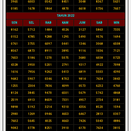
3965
6003
0542
8451
3048
8367
5631
0185
1678
1864
4870
6618
0736
7607
TAHUN 2022
SEN
SEL
RAB
KAM
JUM
SAB
MIN
8162
5712
1484
4526
3127
5863
7335
0152
4785
9288
1295
5490
9576
1694
0761
3755
6097
0441
1346
3068
6508
8567
6873
8911
3895
9116
1036
7121
7653
5186
1270
5075
3680
6038
0723
4328
3950
5201
2791
9317
4922
7098
1616
7956
9262
0413
6819
5503
4390
9682
5907
0346
8702
9814
7634
3843
1255
2304
7836
4099
0573
6232
4760
8124
3845
9470
6501
5679
5742
4868
2519
6913
8659
7331
4957
2734
3181
9898
5192
3214
9310
4356
8520
1594
2980
1269
0946
4653
6467
2813
0307
7602
5645
4025
4663
7426
5043
4886
9082
0778
8251
3910
6170
7634
3815