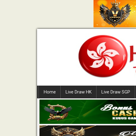
Home
Live Draw HK
Live Draw SGP