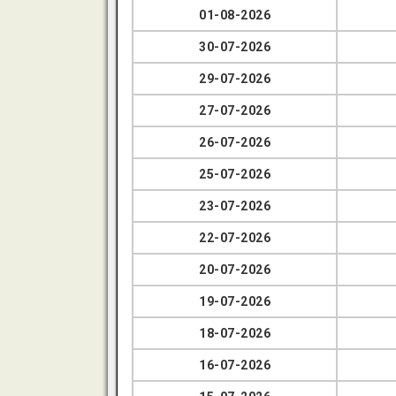
01-08-2026
30-07-2026
29-07-2026
27-07-2026
26-07-2026
25-07-2026
23-07-2026
22-07-2026
20-07-2026
19-07-2026
18-07-2026
16-07-2026