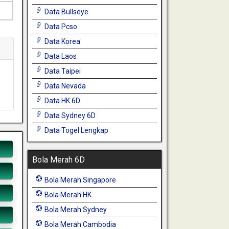
Data Bullseye
Data Pcso
Data Korea
Data Laos
Data Taipei
Data Nevada
Data HK 6D
Data Sydney 6D
Data Togel Lengkap
Bola Merah 6D
Bola Merah Singapore
Bola Merah HK
Bola Merah Sydney
Bola Merah Cambodia