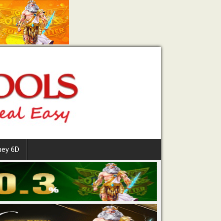
ney 6D