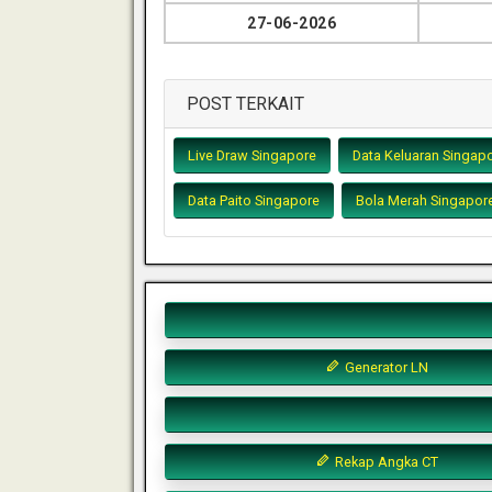
27-06-2026
POST TERKAIT
Live Draw Singapore
Data Keluaran Singap
Data Paito Singapore
Bola Merah Singapor
Generator LN
Rekap Angka CT