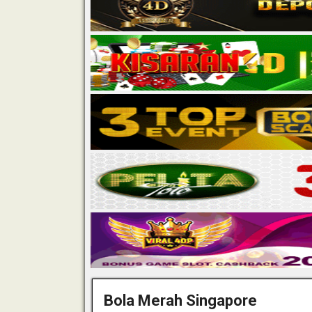
Bola Merah Singapore