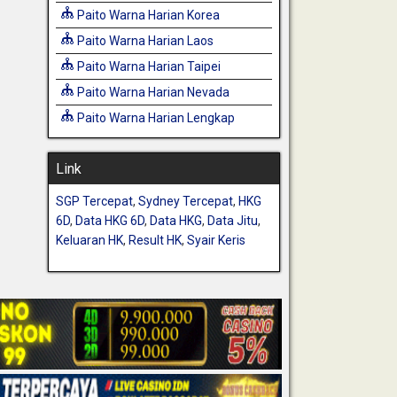
Paito Warna Harian Korea
Paito Warna Harian Laos
Paito Warna Harian Taipei
Paito Warna Harian Nevada
Paito Warna Harian Lengkap
Link
SGP Tercepat
,
Sydney Tercepat
,
HKG
6D
,
Data HKG 6D
,
Data HKG
,
Data Jitu
,
Keluaran HK
,
Result HK
,
Syair Keris