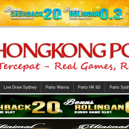
Live Draw Sydney
Paito Warna
Paito HK 6D
Paito Syd