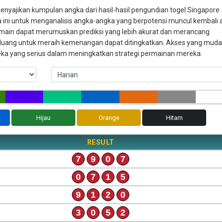
nyajikan kumpulan angka dari hasil-hasil pengundian togel Singapore
ini untuk menganalisis angka-angka yang berpotensi muncul kembali 
 pemain dapat merumuskan prediksi yang lebih akurat dan merancang
 peluang untuk meraih kemenangan dapat ditingkatkan. Akses yang muda
reka yang serius dalam meningkatkan strategi permainan mereka.
Hijau
Orange
Hitam
RESULT
7
9
0
7
0
7
1
5
9
1
2
0
3
0
5
2