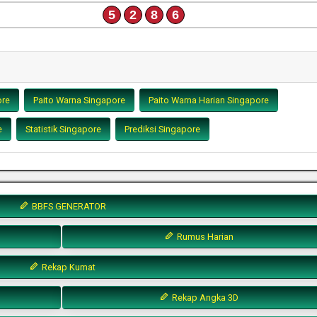
5
2
8
6
ore
Paito Warna Singapore
Paito Warna Harian Singapore
e
Statistik Singapore
Prediksi Singapore
BBFS GENERATOR
Rumus Harian
Rekap Kumat
Rekap Angka 3D