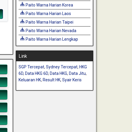
Paito Warna Harian Korea
Paito Warna Harian Laos
Paito Warna Harian Taipei
Paito Warna Harian Nevada
Paito Warna Harian Lengkap
Link
SGP Tercepat
,
Sydney Tercepat
,
HKG
6D
,
Data HKG 6D
,
Data HKG
,
Data Jitu
,
Keluaran HK
,
Result HK
,
Syair Keris