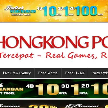
Live Draw Sydney
Paito Warna
Paito HK 6D
Paito Syd