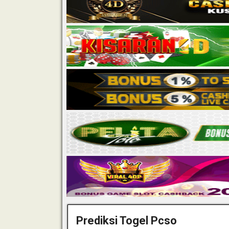
Prediksi Togel Pcso