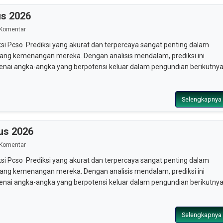
us 2026
Komentar
i Pcso Prediksi yang akurat dan terpercaya sangat penting dalam
ng kemenangan mereka. Dengan analisis mendalam, prediksi ini
i angka-angka yang berpotensi keluar dalam pengundian berikutnya
Selengkapnya
us 2026
Komentar
i Pcso Prediksi yang akurat dan terpercaya sangat penting dalam
ng kemenangan mereka. Dengan analisis mendalam, prediksi ini
i angka-angka yang berpotensi keluar dalam pengundian berikutnya
Selengkapnya