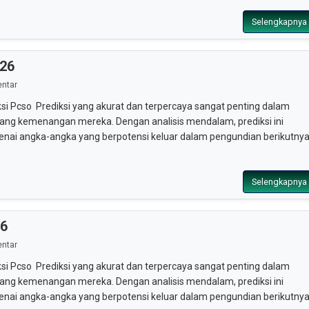
Selengkapnya
026
ntar
i Pcso Prediksi yang akurat dan terpercaya sangat penting dalam
ng kemenangan mereka. Dengan analisis mendalam, prediksi ini
i angka-angka yang berpotensi keluar dalam pengundian berikutnya
Selengkapnya
26
ntar
i Pcso Prediksi yang akurat dan terpercaya sangat penting dalam
ng kemenangan mereka. Dengan analisis mendalam, prediksi ini
i angka-angka yang berpotensi keluar dalam pengundian berikutnya