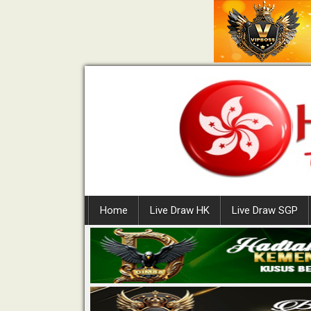
Home
Live Draw HK
Live Draw SGP