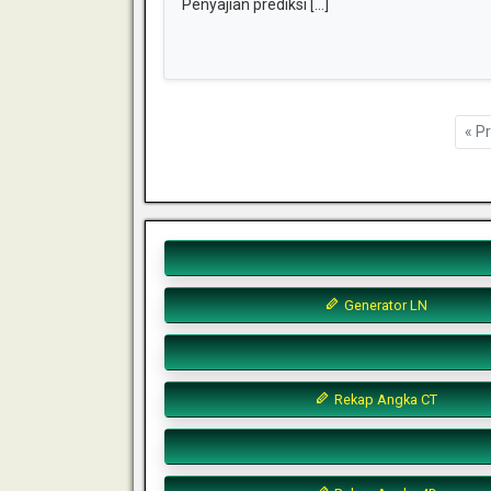
Penyajian prediksi [...]
« P
Generator LN
Rekap Angka CT