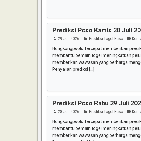
Prediksi Pcso Kamis 30 Juli 2
29 Juli 2026
Prediksi Togel Pcso
Kome
Hongkongpools Tercepat memberikan prediks
membantu pemain togel meningkatkan pelua
memberikan wawasan yang berharga mengena
Penyajian prediksi [...]
Prediksi Pcso Rabu 29 Juli 20
28 Juli 2026
Prediksi Togel Pcso
Kome
Hongkongpools Tercepat memberikan prediks
membantu pemain togel meningkatkan pelua
memberikan wawasan yang berharga mengena