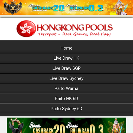
Home
Live Draw HK
Live Draw SGP
Live Draw Sydney
Paito Warna
Paito HK 6D
Paito Sydney 6D