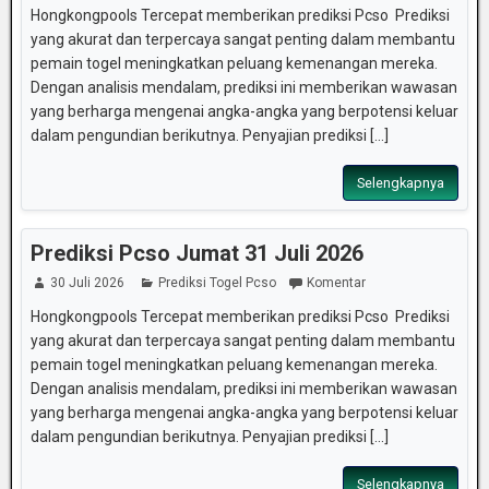
Hongkongpools Tercepat memberikan prediksi Pcso Prediksi
yang akurat dan terpercaya sangat penting dalam membantu
pemain togel meningkatkan peluang kemenangan mereka.
Dengan analisis mendalam, prediksi ini memberikan wawasan
yang berharga mengenai angka-angka yang berpotensi keluar
dalam pengundian berikutnya. Penyajian prediksi [...]
Selengkapnya
Prediksi Pcso Jumat 31 Juli 2026
30 Juli 2026
Prediksi Togel Pcso
Komentar
Hongkongpools Tercepat memberikan prediksi Pcso Prediksi
yang akurat dan terpercaya sangat penting dalam membantu
pemain togel meningkatkan peluang kemenangan mereka.
Dengan analisis mendalam, prediksi ini memberikan wawasan
yang berharga mengenai angka-angka yang berpotensi keluar
dalam pengundian berikutnya. Penyajian prediksi [...]
Selengkapnya