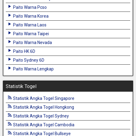
Paito Warna Pcso
Paito Warna Korea
Paito Warna Laos
Paito Warna Taipei
Paito Warna Nevada
Paito HK 6D
Paito Sydney 6D
Paito Warna Lengkap
Statistik Togel
Statistik Angka Togel Singapore
Statistik Angka Togel Hongkong
Statistik Angka Togel Sydney
Statistik Angka Togel Cambodia
Statistik Angka Togel Bullseye