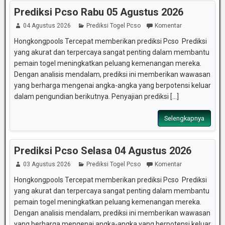
Prediksi Pcso Rabu 05 Agustus 2026
04 Agustus 2026
Prediksi Togel Pcso
Komentar
Hongkongpools Tercepat memberikan prediksi Pcso Prediksi
yang akurat dan terpercaya sangat penting dalam membantu
pemain togel meningkatkan peluang kemenangan mereka.
Dengan analisis mendalam, prediksi ini memberikan wawasan
yang berharga mengenai angka-angka yang berpotensi keluar
dalam pengundian berikutnya. Penyajian prediksi [...]
Selengkapnya
Prediksi Pcso Selasa 04 Agustus 2026
03 Agustus 2026
Prediksi Togel Pcso
Komentar
Hongkongpools Tercepat memberikan prediksi Pcso Prediksi
yang akurat dan terpercaya sangat penting dalam membantu
pemain togel meningkatkan peluang kemenangan mereka.
Dengan analisis mendalam, prediksi ini memberikan wawasan
yang berharga mengenai angka-angka yang berpotensi keluar