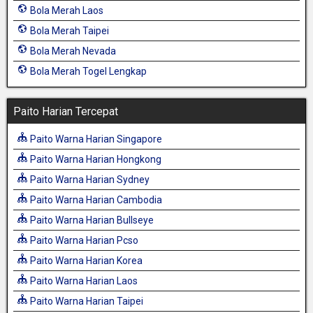
Bola Merah Laos
Bola Merah Taipei
Bola Merah Nevada
Bola Merah Togel Lengkap
Paito Harian Tercepat
Paito Warna Harian Singapore
Paito Warna Harian Hongkong
Paito Warna Harian Sydney
Paito Warna Harian Cambodia
Paito Warna Harian Bullseye
Paito Warna Harian Pcso
Paito Warna Harian Korea
Paito Warna Harian Laos
Paito Warna Harian Taipei