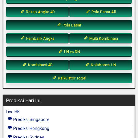
Rekap Angka 4D
Pola Dasar All
Pola Dasar
Pembalik Angka
Multi Kombinasi
LN vs DN
Kombinasi 4D
Kolaborasi LN
Kalkulator Togel
Prediksi Hari Ini
Live HK
Prediksi Singapore
Prediksi Hongkong
Prediksi Sydney