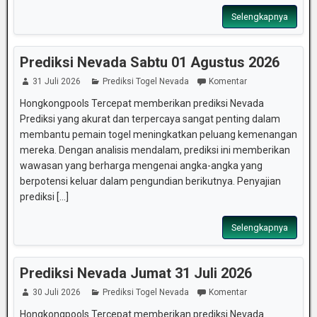
Selengkapnya
Prediksi Nevada Sabtu 01 Agustus 2026
31 Juli 2026
Prediksi Togel Nevada
Komentar
Hongkongpools Tercepat memberikan prediksi Nevada
Prediksi yang akurat dan terpercaya sangat penting dalam
membantu pemain togel meningkatkan peluang kemenangan
mereka. Dengan analisis mendalam, prediksi ini memberikan
wawasan yang berharga mengenai angka-angka yang
berpotensi keluar dalam pengundian berikutnya. Penyajian
prediksi [...]
Selengkapnya
Prediksi Nevada Jumat 31 Juli 2026
30 Juli 2026
Prediksi Togel Nevada
Komentar
Hongkongpools Tercepat memberikan prediksi Nevada