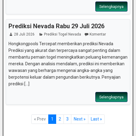
Selengkapnya
Prediksi Nevada Rabu 29 Juli 2026
28 Juli 2026
Prediksi Togel Nevada
Komentar
Hongkongpools Tercepat memberikan prediksi Nevada
Prediksi yang akurat dan terpercaya sangat penting dalam
membantu pemain togel meningkatkan peluang kemenangan
mereka. Dengan analisis mendalam, prediksi ini memberikan
wawasan yang berharga mengenai angka-angka yang
berpotensi keluar dalam pengundian berikutnya. Penyajian
prediksi [...]
Selengkapnya
« Prev
1
2
3
Next »
Last »