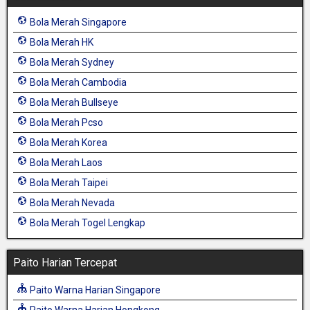
Bola Merah Singapore
Bola Merah HK
Bola Merah Sydney
Bola Merah Cambodia
Bola Merah Bullseye
Bola Merah Pcso
Bola Merah Korea
Bola Merah Laos
Bola Merah Taipei
Bola Merah Nevada
Bola Merah Togel Lengkap
Paito Harian Tercepat
Paito Warna Harian Singapore