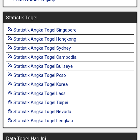
Statistik Togel
Statistik Angka Togel Singapore
Statistik Angka Togel Hongkong
Statistik Angka Togel Sydney
Statistik Angka Togel Cambodia
Statistik Angka Togel Bullseye
Statistik Angka Togel Pcso
Statistik Angka Togel Korea
Statistik Angka Togel Laos
Statistik Angka Togel Taipei
Statistik Angka Togel Nevada
Statistik Angka Togel Lengkap
Data Togel Hari Ini