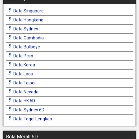
Data Singapore
Data Hongkong
Data Sydney
Data Cambodia
Data Bullseye
Data Pcso
Data Korea
Data Laos
Data Taipei
Data Nevada
Data HK 6D
Data Sydney 6D
Data Togel Lengkap
Bola Merah 6D