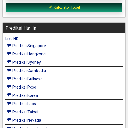
Kalkulator Togel
Prediksi Hari Ini
Live HK
Prediksi Singapore
Prediksi Hongkong
Prediksi Sydney
Prediksi Cambodia
Prediksi Bullseye
Prediksi Pcso
Prediksi Korea
Prediksi Laos
Prediksi Taipei
Prediksi Nevada