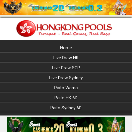
Home
Live Draw HK
Live Draw SGP
Live Draw Sydney
Paito Warna
Paito HK 6D
Paito Sydney 6D