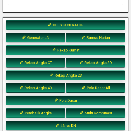
BBFS GENERATOR
Generator LN
Rumus Harian
Rekap Kumat
Rekap Angka CT
Rekap Angka 3D
Rekap Angka 2D
Rekap Angka 4D
Pola Dasar All
Pola Dasar
Pembalik Angka
Multi Kombinasi
LN vs DN