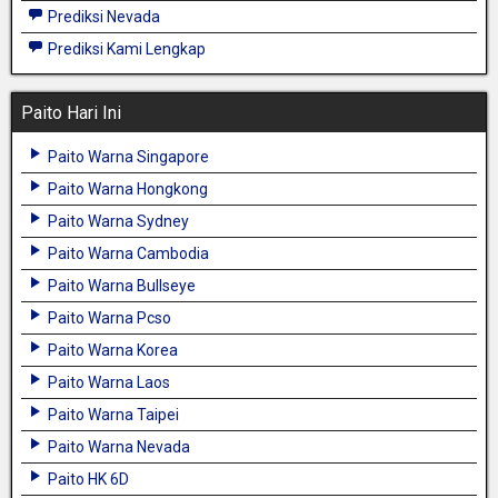
Prediksi Nevada
Prediksi Kami Lengkap
Paito Hari Ini
Paito Warna Singapore
Paito Warna Hongkong
Paito Warna Sydney
Paito Warna Cambodia
Paito Warna Bullseye
Paito Warna Pcso
Paito Warna Korea
Paito Warna Laos
Paito Warna Taipei
Paito Warna Nevada
Paito HK 6D