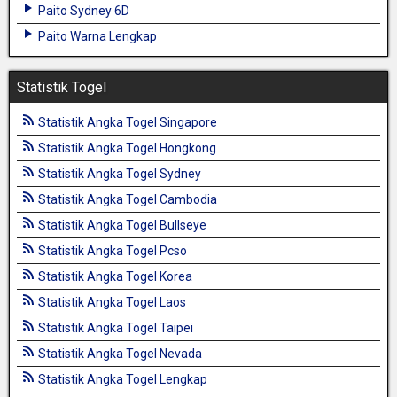
Paito Sydney 6D
Paito Warna Lengkap
Statistik Togel
Statistik Angka Togel Singapore
Statistik Angka Togel Hongkong
Statistik Angka Togel Sydney
Statistik Angka Togel Cambodia
Statistik Angka Togel Bullseye
Statistik Angka Togel Pcso
Statistik Angka Togel Korea
Statistik Angka Togel Laos
Statistik Angka Togel Taipei
Statistik Angka Togel Nevada
Statistik Angka Togel Lengkap