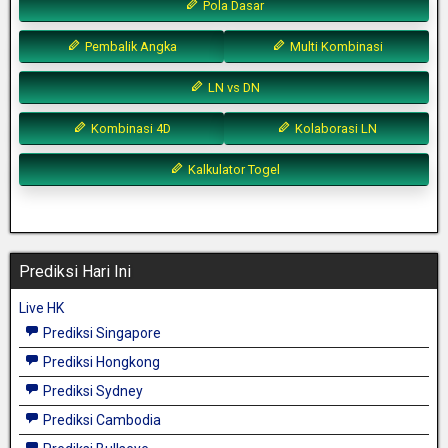
Pola Dasar
Pembalik Angka
Multi Kombinasi
LN vs DN
Kombinasi 4D
Kolaborasi LN
Kalkulator Togel
Prediksi Hari Ini
Live HK
Prediksi Singapore
Prediksi Hongkong
Prediksi Sydney
Prediksi Cambodia