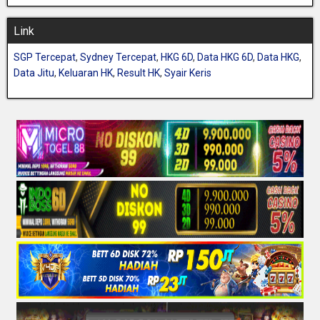
Link
SGP Tercepat
,
Sydney Tercepat
,
HKG 6D
,
Data HKG 6D
,
Data HKG
,
Data Jitu
,
Keluaran HK
,
Result HK
,
Syair Keris