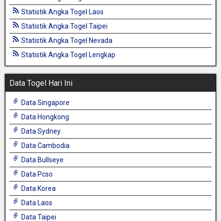
Statistik Angka Togel Laos
Statistik Angka Togel Taipei
Statistik Angka Togel Nevada
Statistik Angka Togel Lengkap
Data Togel Hari Ini
Data Singapore
Data Hongkong
Data Sydney
Data Cambodia
Data Bullseye
Data Pcso
Data Korea
Data Laos
Data Taipei