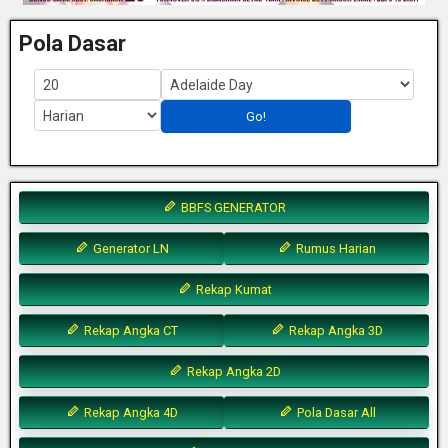
Pola Dasar
Go!
BBFS GENERATOR
Generator LN
Rumus Harian
Rekap Kumat
Rekap Angka CT
Rekap Angka 3D
Rekap Angka 2D
Rekap Angka 4D
Pola Dasar All