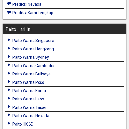
Prediksi Nevada
Prediksi Kami Lengkap
Paito Hari Ini
Paito Warna Singapore
Paito Warna Hongkong
Paito Warna Sydney
Paito Warna Cambodia
Paito Warna Bullseye
Paito Warna Pcso
Paito Warna Korea
Paito Warna Laos
Paito Warna Taipei
Paito Warna Nevada
Paito HK 6D