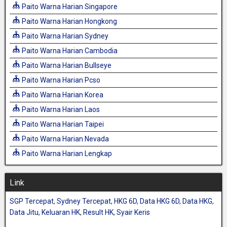
Paito Warna Harian Singapore
Paito Warna Harian Hongkong
Paito Warna Harian Sydney
Paito Warna Harian Cambodia
Paito Warna Harian Bullseye
Paito Warna Harian Pcso
Paito Warna Harian Korea
Paito Warna Harian Laos
Paito Warna Harian Taipei
Paito Warna Harian Nevada
Paito Warna Harian Lengkap
Link
SGP Tercepat
,
Sydney Tercepat
,
HKG 6D
,
Data HKG 6D
,
Data HKG
,
Data Jitu
,
Keluaran HK
,
Result HK
,
Syair Keris