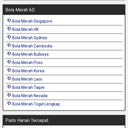
Bola Merah 6D
Bola Merah Singapore
Bola Merah HK
Bola Merah Sydney
Bola Merah Cambodia
Bola Merah Bullseye
Bola Merah Pcso
Bola Merah Korea
Bola Merah Laos
Bola Merah Taipei
Bola Merah Nevada
Bola Merah Togel Lengkap
Paito Harian Tercepat