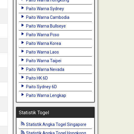
Paito Warna Hongkong
Paito Warna Sydney
Paito Warna Cambodia
Paito Warna Bullseye
Paito Warna Pcso
Paito Warna Korea
Paito Warna Laos
Paito Warna Taipei
Paito Warna Nevada
Paito HK 6D
Paito Sydney 6D
Paito Warna Lengkap
Statistik Togel
Statistik Angka Togel Singapore
Statistik Angka Togel Hongkong