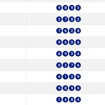
9
8
9
3
3
7
8
2
7
6
2
8
9
6
0
6
6
9
3
4
0
3
7
6
4
1
3
9
9
8
9
0
1
4
8
4