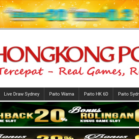
Live Draw Sydney
Paito Warna
Paito HK 6D
Paito Syd