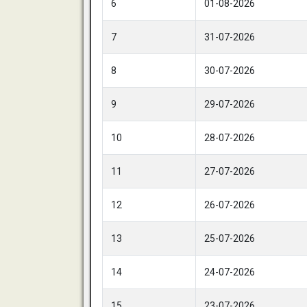
6
01-08-2026
7
31-07-2026
8
30-07-2026
9
29-07-2026
10
28-07-2026
11
27-07-2026
12
26-07-2026
13
25-07-2026
14
24-07-2026
15
23-07-2026