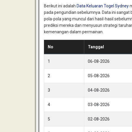
Berikut ini adalah
Data Keluaran Togel Sydney
m
pada pengundian sebelumnya. Data ini sangat 
pola-pola yang muncul dari hasil-hasil sebel
prediksi mereka dan menyusun strategi taruh
kemenangan dalam permainan.
No
Tanggal
1
06-08-2026
2
05-08-2026
3
04-08-2026
4
03-08-2026
5
02-08-2026