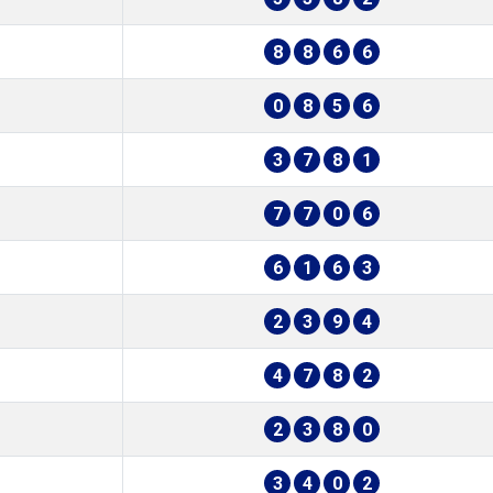
8
8
6
6
0
8
5
6
3
7
8
1
7
7
0
6
6
1
6
3
2
3
9
4
4
7
8
2
2
3
8
0
3
4
0
2