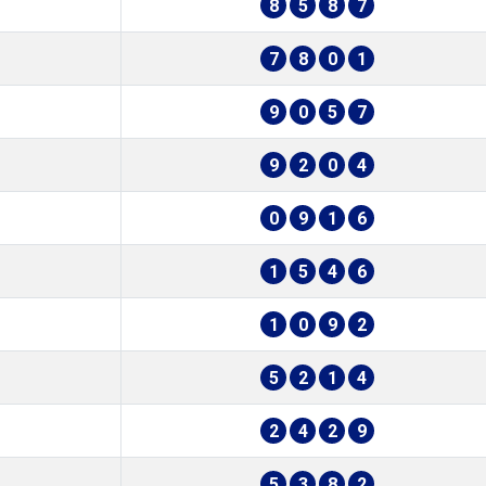
8
5
8
7
7
8
0
1
9
0
5
7
9
2
0
4
0
9
1
6
1
5
4
6
1
0
9
2
5
2
1
4
2
4
2
9
5
3
8
2