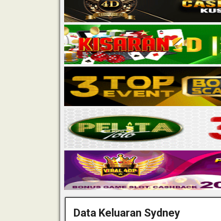
Data Keluaran Sydney