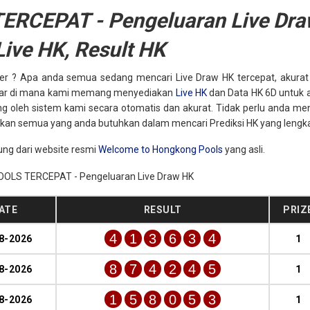
CEPAT - Pengeluaran Live Dra
Live HK, Result HK
eler ? Apa anda semua sedang mencari Live Draw HK tercepat, akurat
benar di mana kami memang menyediakan
Live HK
dan Data HK 6D untuk 
g oleh sistem kami secara otomatis dan akurat. Tidak perlu anda men
kan semua yang anda butuhkan dalam mencari Prediksi HK yang lengk
sung dari website resmi
Welcome to Hongkong Pools
yang asli.
ATE
RESULT
PRIZ
4
1
3
6
3
4
8-2026
1
8
7
4
2
4
5
8-2026
1
1
5
8
0
5
3
8-2026
1