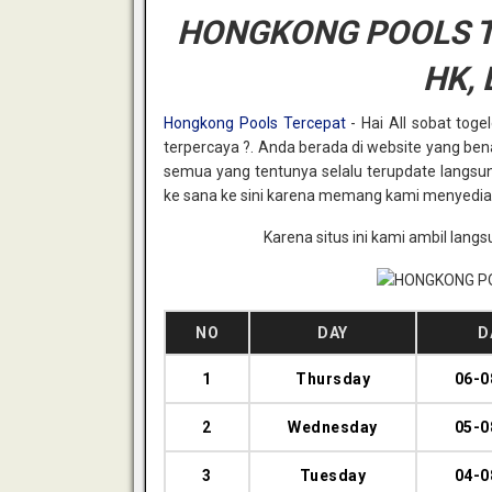
HONGKONG POOLS TER
HK, 
Hongkong Pools Tercepat
- Hai All sobat tog
terpercaya ?. Anda berada di website yang 
semua yang tentunya selalu terupdate langsun
ke sana ke sini karena memang kami menyedia
Karena situs ini kami ambil lang
NO
DAY
D
1
Thursday
06-0
2
Wednesday
05-0
3
Tuesday
04-0