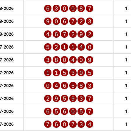
6
3
0
0
8
7
8-2026
1
9
0
6
7
2
3
8-2026
1
4
6
7
2
9
2
8-2026
1
5
2
1
1
4
0
7-2026
1
3
8
0
4
0
9
7-2026
1
1
1
5
3
0
5
7-2026
1
0
4
6
5
8
3
7-2026
1
2
9
5
9
3
7
7-2026
1
6
5
6
0
5
7
7-2026
1
7
6
0
7
3
4
7-2026
1