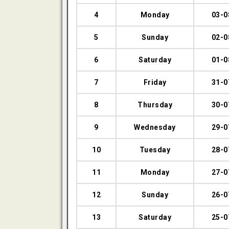
4
Monday
03-0
5
Sunday
02-0
6
Saturday
01-0
7
Friday
31-0
8
Thursday
30-0
9
Wednesday
29-0
10
Tuesday
28-0
11
Monday
27-0
12
Sunday
26-0
13
Saturday
25-0