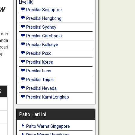
Live HK
w
Prediksi Singapore
Prediksi Hongkong
Prediksi Sydney
 dan
Prediksi Cambodia
anda
Prediksi Bullseye
cari
Prediksi Pcso
ap.
Prediksi Korea
Prediksi Laos
Prediksi Taipei
Prediksi Nevada
E
Prediksi Kami Lengkap
Paito Hari Ini
Paito Warna Singapore