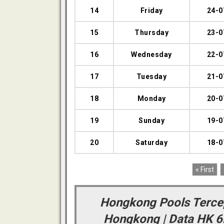
14
Friday
24-0
15
Thursday
23-0
16
Wednesday
22-0
17
Tuesday
21-0
18
Monday
20-0
19
Sunday
19-0
20
Saturday
18-0
« First
Hongkong Pools Tercepa
Hongkong | Data HK 6D