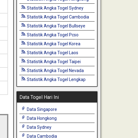
Statistik Angka Togel Sydney
Statistik Angka Togel Cambodia
Statistik Angka Togel Bullseye
Statistik Angka Togel Pcso
Statistik Angka Togel Korea
Statistik Angka Togel Laos
Statistik Angka Togel Taipei
Statistik Angka Togel Nevada
Statistik Angka Togel Lengkap
Data Togel Hari Ini
Data Singapore
Data Hongkong
Data Sydney
Data Cambodia