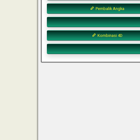
Pembalik Angka
Kombinasi 4D