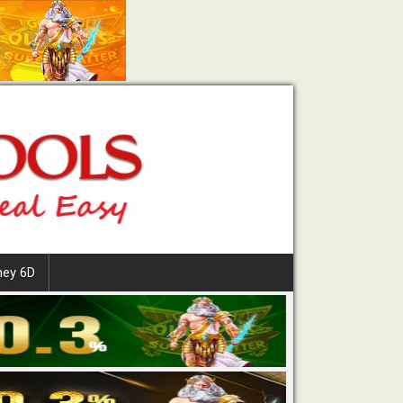
ney 6D