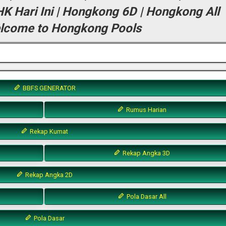
K Hari Ini | Hongkong 6D | Hongkong All
elcome to Hongkong Pools
BBFS GENERATOR
Rumus Harian
Rekap Kumat
Rekap Angka 3D
Rekap Angka 2D
Pola Dasar All
Pola Dasar