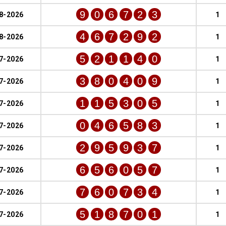
9
0
6
7
2
3
8-2026
1
4
6
7
2
9
2
8-2026
1
5
2
1
1
4
0
7-2026
1
3
8
0
4
0
9
7-2026
1
1
1
5
3
0
5
7-2026
1
0
4
6
5
8
3
7-2026
1
2
9
5
9
3
7
7-2026
1
6
5
6
0
5
7
7-2026
1
7
6
0
7
3
4
7-2026
1
5
1
8
7
0
1
7-2026
1