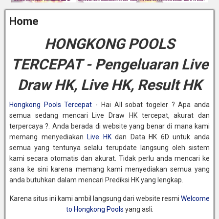
Home
HONGKONG POOLS
TERCEPAT - Pengeluaran Live
Draw HK, Live HK, Result HK
Hongkong Pools Tercepat
- Hai All sobat togeler ? Apa anda
semua sedang mencari Live Draw HK tercepat, akurat dan
terpercaya ?. Anda berada di website yang benar di mana kami
memang menyediakan
Live HK
dan Data HK 6D untuk anda
semua yang tentunya selalu terupdate langsung oleh sistem
kami secara otomatis dan akurat. Tidak perlu anda mencari ke
sana ke sini karena memang kami menyediakan semua yang
anda butuhkan dalam mencari Prediksi HK yang lengkap.
Karena situs ini kami ambil langsung dari website resmi
Welcome
to Hongkong Pools
yang asli.