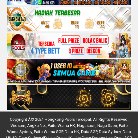
Copyright
Â©
2021 Hongkong Pools Tercepat. All Rights Reserved.
Virdsam
,
Angka Net
,
Paito Warna HK
,
Nagasaon
,
Naga Saon
,
Paito
Warna Sydney
,
Paito Warna SGP
,
Data HK
,
Data SGP
,
Data Sydney
,
Data
HK 6D
,
Data Sydney 6D
,
Live Draw HK
,
Live Draw Sydney
,
Live Draw SGP
,