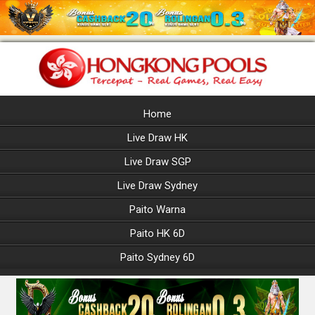
Home
Live Draw HK
Live Draw SGP
Live Draw Sydney
Paito Warna
Paito HK 6D
Paito Sydney 6D