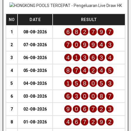
NO
DATE
RESULT
6
8
2
7
9
7
1
08-08-2026
7
0
9
9
4
3
2
07-08-2026
4
1
3
6
3
4
3
06-08-2026
8
7
4
2
4
5
4
05-08-2026
1
5
8
0
5
3
5
04-08-2026
6
3
0
0
8
7
6
03-08-2026
9
0
6
7
2
3
7
02-08-2026
4
6
7
2
9
2
8
01-08-2026