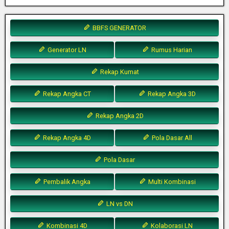
BBFS GENERATOR
Generator LN
Rumus Harian
Rekap Kumat
Rekap Angka CT
Rekap Angka 3D
Rekap Angka 2D
Rekap Angka 4D
Pola Dasar All
Pola Dasar
Pembalik Angka
Multi Kombinasi
LN vs DN
Kombinasi 4D
Kolaborasi LN