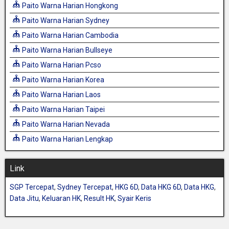
Paito Warna Harian Hongkong
Paito Warna Harian Sydney
Paito Warna Harian Cambodia
Paito Warna Harian Bullseye
Paito Warna Harian Pcso
Paito Warna Harian Korea
Paito Warna Harian Laos
Paito Warna Harian Taipei
Paito Warna Harian Nevada
Paito Warna Harian Lengkap
Link
SGP Tercepat
,
Sydney Tercepat
,
HKG 6D
,
Data HKG 6D
,
Data HKG
,
Data Jitu
,
Keluaran HK
,
Result HK
,
Syair Keris