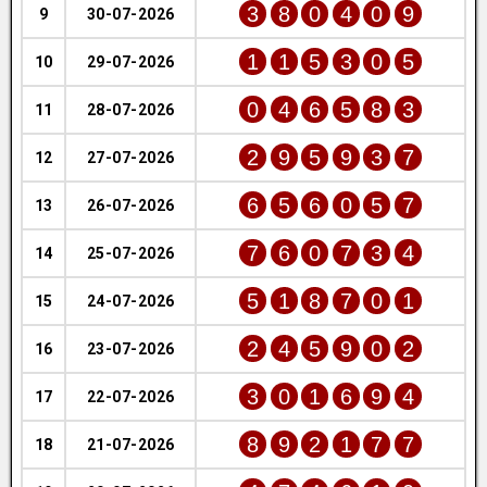
3
8
0
4
0
9
9
30-07-2026
1
1
5
3
0
5
10
29-07-2026
0
4
6
5
8
3
11
28-07-2026
2
9
5
9
3
7
12
27-07-2026
6
5
6
0
5
7
13
26-07-2026
7
6
0
7
3
4
14
25-07-2026
5
1
8
7
0
1
15
24-07-2026
2
4
5
9
0
2
16
23-07-2026
3
0
1
6
9
4
17
22-07-2026
8
9
2
1
7
7
18
21-07-2026