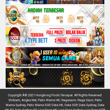
Copyright
Â©
2021 Hongkong Pools Tercepat. All Rights Reserved.
Virdsam
,
Angka Net
,
Paito Warna HK
,
Nagasaon
,
Naga Saon
,
Paito
Warna Sydney
,
Paito Warna SGP
,
Data HK
,
Data SGP
,
Data Sydney
,
Data
HK 6D
,
Data Sydney 6D
,
Live Draw HK
,
Live Draw Sydney
,
Live Draw SGP
,