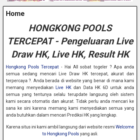
Home
HONGKONG POOLS
TERCEPAT - Pengeluaran Live
Draw HK, Live HK, Result HK
Hongkong Pools Tercepat
- Hai All sobat togeler ? Apa anda
semua sedang mencari Live Draw HK tercepat, akurat dan
terpercaya ?. Anda berada di website yang benar di mana kami
memang menyediakan
Live HK
dan Data HK 6D untuk anda
semua yang tentunya selalu terupdate langsung oleh sistem
kami secara otomatis dan akurat. Tidak perlu anda mencari ke
sana ke sini karena memang kami menyediakan semua yang
anda butuhkan dalam mencari Prediksi HK yang lengkap.
Karena situs ini kami ambil langsung dari website resmi
Welcome
to Hongkong Pools
yang asli.