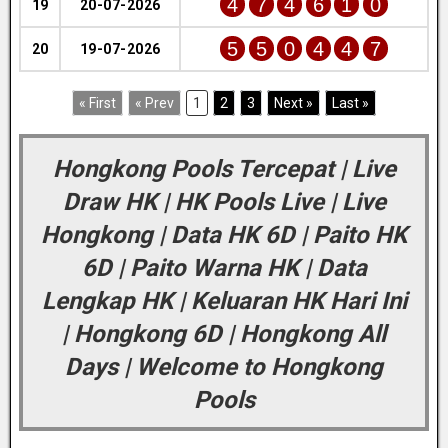
4
7
4
6
1
0
19
20-07-2026
5
5
0
4
4
7
20
19-07-2026
« First
« Prev
1
2
3
Next »
Last »
Hongkong Pools Tercepat | Live
Draw HK | HK Pools Live | Live
Hongkong | Data HK 6D | Paito HK
6D | Paito Warna HK | Data
Lengkap HK | Keluaran HK Hari Ini
| Hongkong 6D | Hongkong All
Days | Welcome to Hongkong
Pools