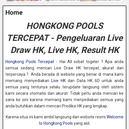
Home
HONGKONG POOLS
TERCEPAT - Pengeluaran Live
Draw HK, Live HK, Result HK
Hongkong Pools Tercepat
- Hai All sobat togeler ? Apa anda
semua sedang mencari Live Draw HK tercepat, akurat dan
terpercaya ?. Anda berada di website yang benar di mana kami
memang menyediakan
Live HK
dan Data HK 6D untuk anda
semua yang tentunya selalu terupdate langsung oleh sistem
kami secara otomatis dan akurat. Tidak perlu anda mencari ke
sana ke sini karena memang kami menyediakan semua yang
anda butuhkan dalam mencari Prediksi HK yang lengkap.
Karena situs ini kami ambil langsung dari website resmi
Welcome
to Hongkong Pools
yang asli.