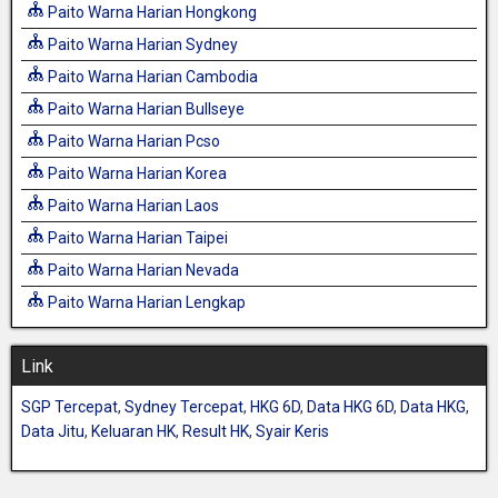
Paito Warna Harian Hongkong
Paito Warna Harian Sydney
Paito Warna Harian Cambodia
Paito Warna Harian Bullseye
Paito Warna Harian Pcso
Paito Warna Harian Korea
Paito Warna Harian Laos
Paito Warna Harian Taipei
Paito Warna Harian Nevada
Paito Warna Harian Lengkap
Link
SGP Tercepat
,
Sydney Tercepat
,
HKG 6D
,
Data HKG 6D
,
Data HKG
,
Data Jitu
,
Keluaran HK
,
Result HK
,
Syair Keris