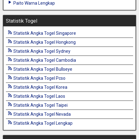
Paito Warna Lengkap
Statistik Togel
Statistik Angka Togel Singapore
Statistik Angka Togel Hongkong
Statistik Angka Togel Sydney
Statistik Angka Togel Cambodia
Statistik Angka Togel Bullseye
Statistik Angka Togel Pcso
Statistik Angka Togel Korea
Statistik Angka Togel Laos
Statistik Angka Togel Taipei
Statistik Angka Togel Nevada
Statistik Angka Togel Lengkap