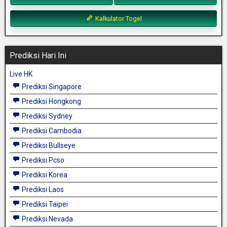
Kalkulator Togel
Prediksi Hari Ini
Live HK
Prediksi Singapore
Prediksi Hongkong
Prediksi Sydney
Prediksi Cambodia
Prediksi Bullseye
Prediksi Pcso
Prediksi Korea
Prediksi Laos
Prediksi Taipei
Prediksi Nevada