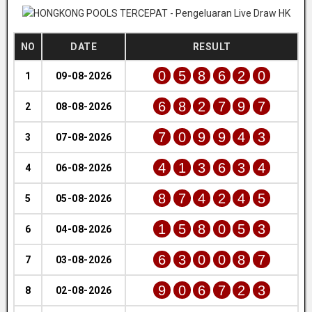
NO
DATE
RESULT
0
5
8
6
2
0
1
09-08-2026
6
8
2
7
9
7
2
08-08-2026
7
0
9
9
4
3
3
07-08-2026
4
1
3
6
3
4
4
06-08-2026
8
7
4
2
4
5
5
05-08-2026
1
5
8
0
5
3
6
04-08-2026
6
3
0
0
8
7
7
03-08-2026
9
0
6
7
2
3
8
02-08-2026