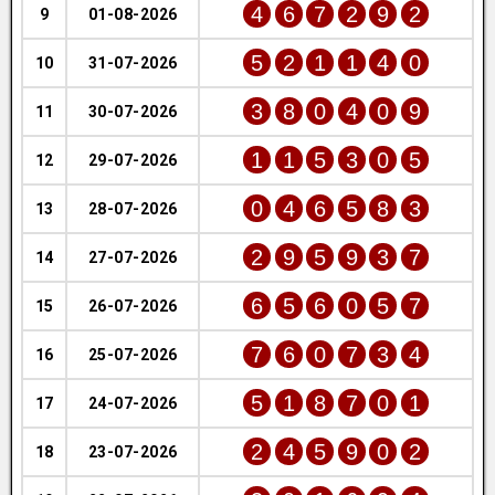
4
6
7
2
9
2
9
01-08-2026
5
2
1
1
4
0
10
31-07-2026
3
8
0
4
0
9
11
30-07-2026
1
1
5
3
0
5
12
29-07-2026
0
4
6
5
8
3
13
28-07-2026
2
9
5
9
3
7
14
27-07-2026
6
5
6
0
5
7
15
26-07-2026
7
6
0
7
3
4
16
25-07-2026
5
1
8
7
0
1
17
24-07-2026
2
4
5
9
0
2
18
23-07-2026