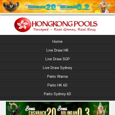
Home
Live Draw HK
Live Draw SGP
Live Draw Sydney
Paito Warna
Paito HK 6D
Paito Sydney 6D