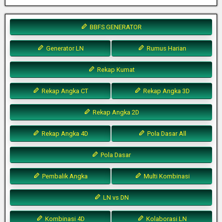
BBFS GENERATOR
Generator LN
Rumus Harian
Rekap Kumat
Rekap Angka CT
Rekap Angka 3D
Rekap Angka 2D
Rekap Angka 4D
Pola Dasar All
Pola Dasar
Pembalik Angka
Multi Kombinasi
LN vs DN
Kombinasi 4D
Kolaborasi LN