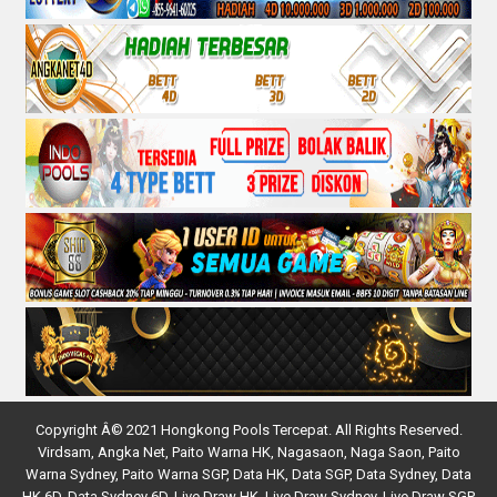
Copyright
Â©
2021 Hongkong Pools Tercepat. All Rights Reserved.
Virdsam
,
Angka Net
,
Paito Warna HK
,
Nagasaon
,
Naga Saon
,
Paito
Warna Sydney
,
Paito Warna SGP
,
Data HK
,
Data SGP
,
Data Sydney
,
Data
HK 6D
,
Data Sydney 6D
,
Live Draw HK
,
Live Draw Sydney
,
Live Draw SGP
,