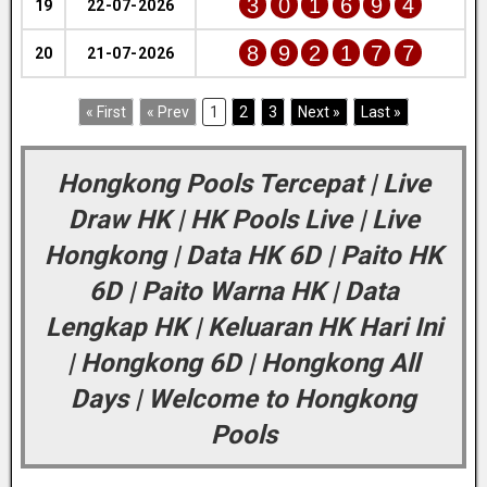
3
0
1
6
9
4
19
22-07-2026
8
9
2
1
7
7
20
21-07-2026
« First
« Prev
1
2
3
Next »
Last »
Hongkong Pools Tercepat | Live
Draw HK | HK Pools Live | Live
Hongkong | Data HK 6D | Paito HK
6D | Paito Warna HK | Data
Lengkap HK | Keluaran HK Hari Ini
| Hongkong 6D | Hongkong All
Days | Welcome to Hongkong
Pools