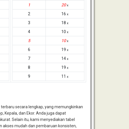
1
20
x
2
16
x
3
18
x
4
10
x
5
10
x
6
19
x
7
14
x
8
19
x
9
11
x
a terbaru secara lengkap, yang memungkinkan
, Kepala, dan Ekor. Anda juga dapat
kurat. Selain itu, kami menyediakan tabel
gan akses mudah dan pembaruan konsisten,