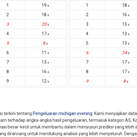
1
19
1
18
x
x
2
18
2
16
x
x
3
20
3
15
x
x
4
17
4
13
x
x
5
8
5
13
x
x
6
11
6
24
x
x
7
13
7
17
x
x
8
16
8
17
x
x
9
12
9
8
x
x
 terkini tentang
Pengeluaran michigan evening
. Kami menyajikan dat
lam terhadap angka-angka hasil pengeluaran, termasuk kategori AS, Kop
iasi besar-kecil untuk membantu dalam menyusun prediksi yang lebih a
yang dirancang untuk mendukung analisis yang lebih menyeluruh. Den