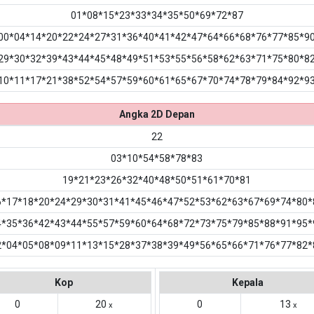
01*08*15*23*33*34*35*50*69*72*87
00*04*14*20*22*24*27*31*36*40*41*42*47*64*66*68*76*77*85*9
29*30*32*39*43*44*45*48*49*51*53*55*56*58*62*63*71*75*80*8
10*11*17*21*38*52*54*57*59*60*61*65*67*70*74*78*79*84*92*9
Angka 2D Depan
22
03*10*54*58*78*83
19*21*23*26*32*40*48*50*51*61*70*81
6*17*18*20*24*29*30*31*41*45*46*47*52*53*62*63*67*69*74*80*
4*35*36*42*43*44*55*57*59*60*64*68*72*73*75*79*85*88*91*95*
2*04*05*08*09*11*13*15*28*37*38*39*49*56*65*66*71*76*77*82*
Kop
Kepala
0
20
0
13
x
x