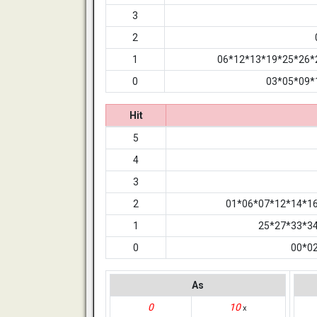
3
2
1
06*12*13*19*25*26*
0
03*05*09*
Hit
5
4
3
2
01*06*07*12*14*1
1
25*27*33*3
0
00*0
As
0
10
x