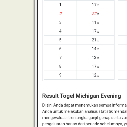
1
17
x
2
22
x
3
11
x
4
17
x
5
21
x
6
14
x
7
13
x
8
17
x
9
12
x
Result Togel Michigan Evening
Di sini Anda dapat menemukan semua informasi
Anda untuk melakukan analisis statistik menda
mengevaluasi tren angka ganjil-genap serta var
pengeluaran harian dari periode sebelumnya, 