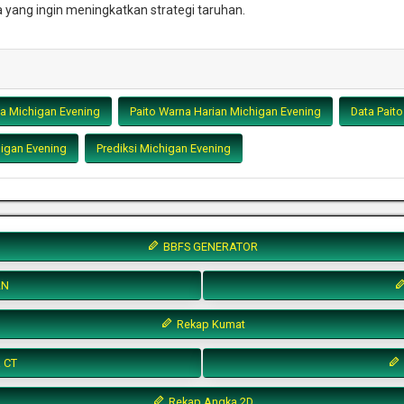
 yang ingin meningkatkan strategi taruhan.
na Michigan Evening
Paito Warna Harian Michigan Evening
Data Pait
higan Evening
Prediksi Michigan Evening
BBFS GENERATOR
LN
Rekap Kumat
 CT
Rekap Angka 2D