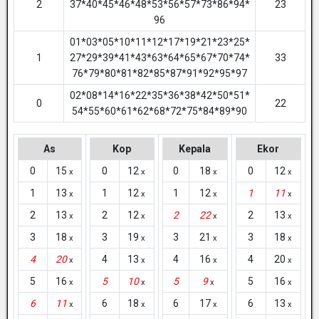
2
37*40*45*46*48*53*56*57*73*86*94*
23
96
01*03*05*10*11*12*17*19*21*23*25*
1
27*29*39*41*43*63*64*65*67*70*74*
33
76*79*80*81*82*85*87*91*92*95*97
02*08*14*16*22*35*36*38*42*50*51*
0
22
54*55*60*61*62*68*72*75*84*89*90
As
Kop
Kepala
Ekor
0
15
0
12
0
18
0
12
x
x
x
x
1
13
1
12
1
12
1
11
x
x
x
x
2
13
2
12
2
22
2
13
x
x
x
x
3
18
3
19
3
21
3
18
x
x
x
x
4
20
4
13
4
16
4
20
x
x
x
x
5
16
5
10
5
9
5
16
x
x
x
x
6
11
6
18
6
17
6
13
x
x
x
x