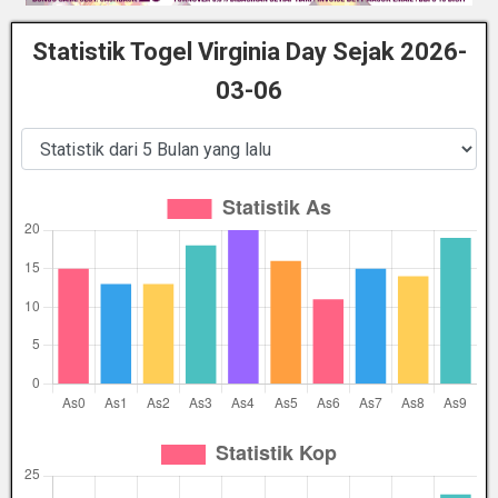
Statistik Togel Virginia Day Sejak 2026-
03-06