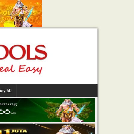
ney 6D