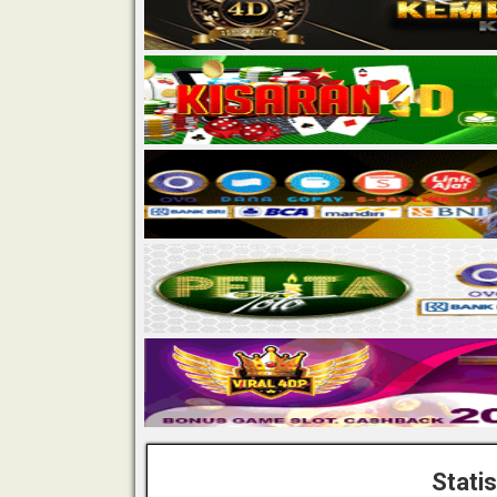
Stati