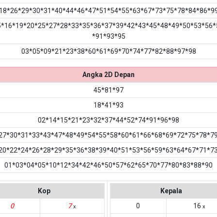
18*26*29*30*31*40*44*46*47*51*54*55*63*67*73*75*78*84*86*9
5*16*19*20*25*27*28*33*35*36*37*39*42*43*45*48*49*50*53*56*
*91*93*95
03*05*09*21*23*38*60*61*69*70*74*77*82*88*97*98
Angka 2D Depan
45*81*97
18*41*93
02*14*15*21*23*32*37*44*52*74*91*96*98
27*30*31*33*43*47*48*49*54*55*58*60*61*66*68*69*72*75*78*7
20*22*24*26*28*29*35*36*38*39*40*51*53*56*59*63*64*67*71*7
01*03*04*05*10*12*34*42*46*50*57*62*65*70*77*80*83*88*90
Kop
Kepala
0
7
0
16
x
x