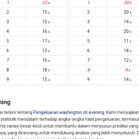
1
22
1
20
x
x
2
15
2
20
x
x
3
15
3
14
x
x
4
16
4
20
x
x
5
17
5
11
x
x
6
13
6
18
x
x
7
16
7
12
x
x
8
18
8
9
x
x
9
15
9
14
x
x
ning
 terkini tentang
Pengeluaran washington dc evening
. Kami menyajikan
tatistik mendalam terhadap angka-angka hasil pengeluaran, termasuk k
rta variasi besar-kecil untuk membantu dalam menyusun prediksi yang l
mnya, yang dirancang untuk mendukung analisis yang lebih menyeluru