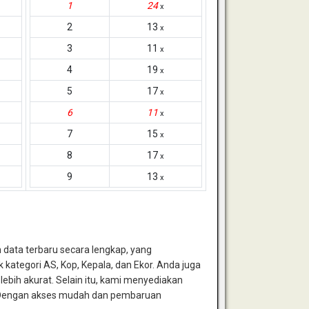
1
24
x
2
13
x
3
11
x
4
19
x
5
17
x
6
11
x
7
15
x
8
17
x
9
13
x
 data terbaru secara lengkap, yang
ategori AS, Kop, Kepala, dan Ekor. Anda juga
ebih akurat. Selain itu, kami menyediakan
h. Dengan akses mudah dan pembaruan