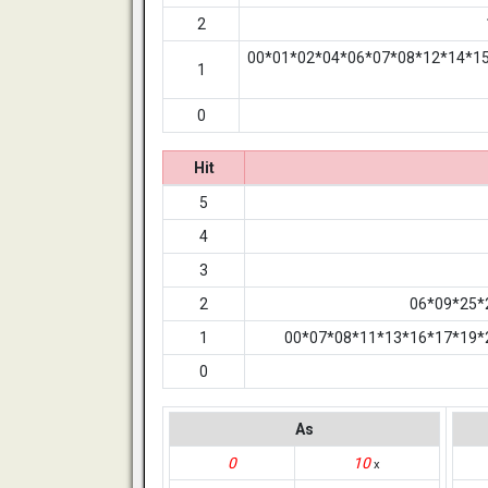
2
00*01*02*04*06*07*08*12*14*1
1
0
Hit
5
4
3
2
06*09*25*
1
00*07*08*11*13*16*17*19*
0
As
0
10
x