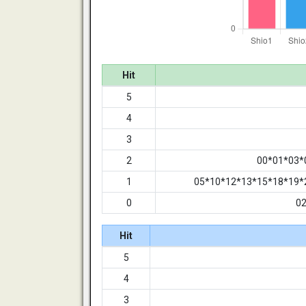
Hit
5
4
3
2
00*01*03*
1
05*10*12*13*15*18*19*
0
0
Hit
5
4
3