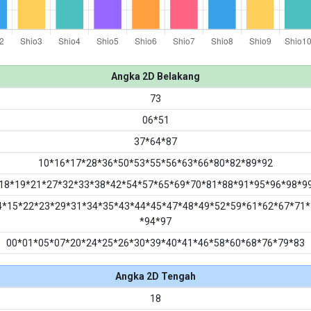
Angka 2D Belakang
73
06*51
37*64*87
10*16*17*28*36*50*53*55*56*63*66*80*82*89*92
18*19*21*27*32*33*38*42*54*57*65*69*70*81*88*91*95*96*98*9
4*15*22*23*29*31*34*35*43*44*45*47*48*49*52*59*61*62*67*71*
*94*97
00*01*05*07*20*24*25*26*30*39*40*41*46*58*60*68*76*79*83
Angka 2D Tengah
18