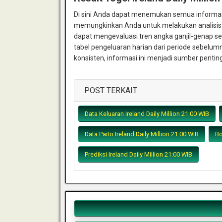
Di sini Anda dapat menemukan semua informasi
memungkinkan Anda untuk melakukan analisis s
dapat mengevaluasi tren angka ganjil-genap se
tabel pengeluaran harian dari periode sebelu
konsisten, informasi ini menjadi sumber pentin
POST TERKAIT
Data Keluaran Ireland Daily Million 21:00 WIB
Data Paito Ireland Daily Million 21:00 WIB
Bo
Prediksi Ireland Daily Million 21:00 WIB