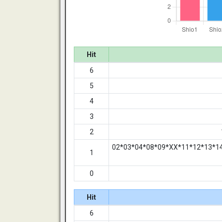
Hit
6
5
4
3
2
02*03*04*08*09*XX*11*12*13*1
1
0
Hit
6