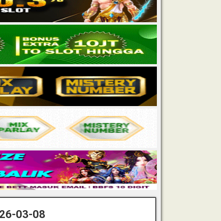
2026-03-08