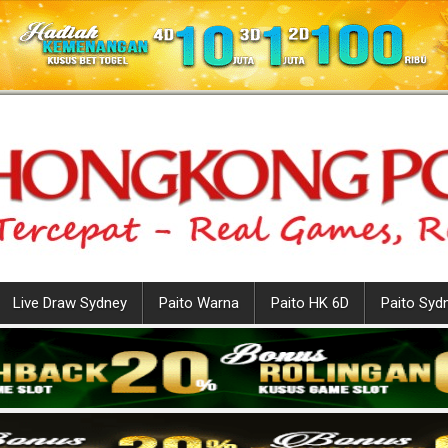
Live Draw Sydney
Paito Warna
Paito HK 6D
Paito Syd