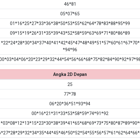
46*81
05*07*65
01*16*25*27*33*36*38*50*53*55*62*64*78*83*88*95*99
09*15*19*26*31*35*39*43*52*58*59*63*69*71*80*86*89
1*22*24*28*30*34*37*40*41*42*45*47*48*49*51*57*60*61*67*70*
*94*96
00*03*04*06*20*23*29*32*44*54*56*66*68*75*82*84*90*92*97*9
Angka 2D Depan
25
77*78
06*20*36*51*93*94
00*16*21*31*33*53*58*59*74*91*92
1*03*08*12*13*15*23*30*38*39*41*65*68*69*73*75*80*87*89*90*
6*27*28*29*32*34*35*44*45*46*50*52*54*55*56*57*61*62*64*66*