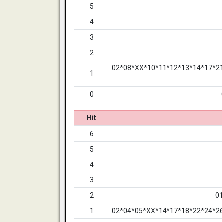
5
4
3
2
02*08*XX*10*11*12*13*14*17*2
1
0
Hit
6
5
4
3
2
0
1
02*04*05*XX*14*17*18*22*24*2