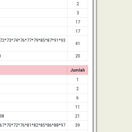
2
3
17
17
72*73*74*76*77*79*85*87*91*93
41
8
20
Jumlah
1
2
6
11
98
21
67*70*72*76*81*82*85*86*88*97
39