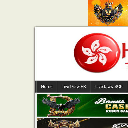
Home
Live Draw HK
Live Draw SGP