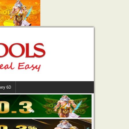
ney 6D