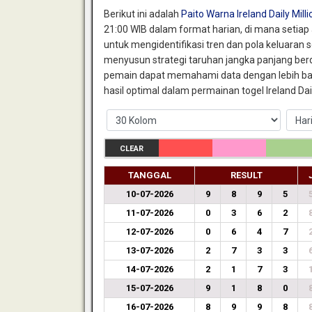
Berikut ini adalah
Paito Warna Ireland Daily Mill
21:00 WIB dalam format harian, di mana setia
untuk mengidentifikasi tren dan pola keluaran s
menyusun strategi taruhan jangka panjang berda
pemain dapat memahami data dengan lebih bai
hasil optimal dalam permainan togel Ireland Dail
CLEAR
TANGGAL
RESULT
10-07-2026
9
8
9
5
11-07-2026
0
3
6
2
12-07-2026
0
6
4
7
13-07-2026
2
7
3
3
14-07-2026
2
1
7
3
15-07-2026
9
1
8
0
16-07-2026
8
9
9
8