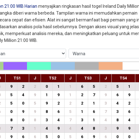
ion 21:00 WIB Harian
menyajikan ringkasan hasil togel Ireland Daily Millio
p angka diberi warna berbeda. Tampilan warna ini memudahkan pemain
ecara cepat dan efisien. Alat ini sangat bermanfaat bagi pemain yang i
sarkan analisis pola hasil sebelumnya. Dengan akses visual yang jelas
k, memperkuat analisis mereka, dan meningkatkan peluang untuk mer
y Million 21:00 WIB.
J
TS1
J
TS2
J
TS3
J
TS4
5
9
2
2
0
1
1
6
5
2
5
1
8
5
4
9
1
9
1
2
7
9
6
9
2
5
0
5
9
2
2
2
1
3
4
2
6
0
9
9
8
6
5
1
6
7
3
6
1
8
0
8
3
4
7
3
1
4
8
4
8
7
3
1
4
9
4
4
8
3
9
9
8
9
6
6
5
0
5
6
9
6
0
0