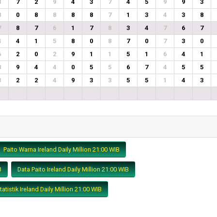
8
7
2
9
4
3
7
4
5
9
9
3
8
0
8
8
8
8
7
1
3
4
3
8
7
8
7
6
1
7
8
3
4
7
6
7
4
4
1
5
8
0
8
7
0
7
3
0
6
2
0
2
9
1
1
5
1
6
4
1
8
9
4
4
0
5
5
6
7
4
5
5
3
2
2
4
9
3
3
5
5
1
4
3
Paito Warna Ireland Daily Million 21:00 WIB
B
Data Paito Ireland Daily Million 21:00 WIB
tatistik Ireland Daily Million 21:00 WIB