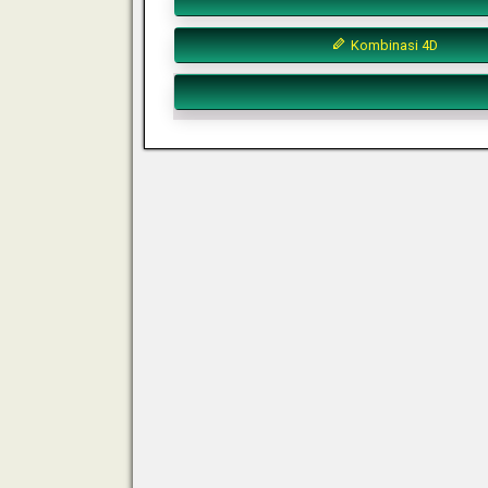
Kombinasi 4D