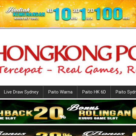
Live Draw Sydney
Paito Warna
Paito HK 6D
Paito Syd