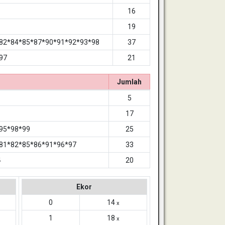
16
19
82*84*85*87*90*91*92*93*98
37
97
21
Jumlah
5
17
95*98*99
25
81*82*85*86*91*96*97
33
4
20
Ekor
0
14
x
1
18
x