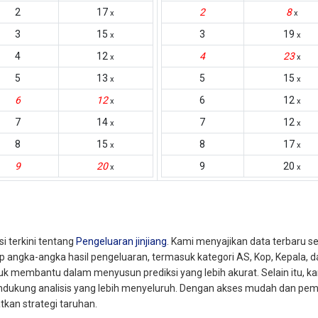
2
17
2
8
x
x
3
15
3
19
x
x
4
12
4
23
x
x
5
13
5
15
x
x
6
12
6
12
x
x
7
14
7
12
x
x
8
15
8
17
x
x
9
20
9
20
x
x
 terkini tentang
Pengeluaran jinjiang
. Kami menyajikan data terbaru 
p angka-angka hasil pengeluaran, termasuk kategori AS, Kop, Kepala, d
ntuk membantu dalam menyusun prediksi yang lebih akurat. Selain itu, 
dukung analisis yang lebih menyeluruh. Dengan akses mudah dan pemba
kan strategi taruhan.