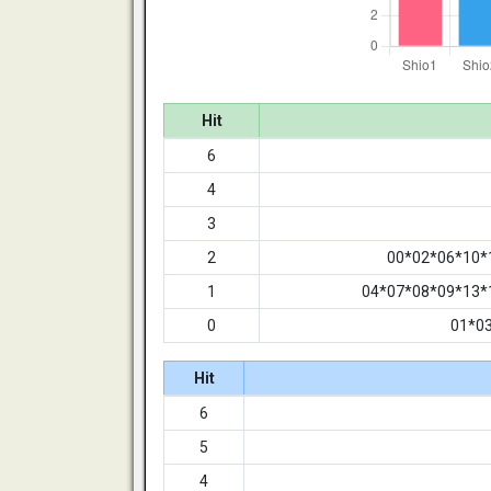
Hit
6
4
3
2
00*02*06*10*
1
04*07*08*09*13*
0
01*0
Hit
6
5
4