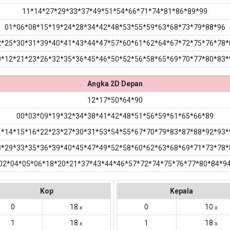
11*14*27*29*33*37*49*51*54*66*71*74*81*86*89*99
01*06*08*15*19*24*28*34*42*48*53*55*59*63*68*73*79*88*96
2*25*30*31*39*40*41*43*44*47*57*60*61*62*64*67*72*75*76*78*
0*12*21*23*26*32*35*36*45*46*50*52*56*58*65*69*70*77*80*83*
Angka 2D Depan
12*17*50*64*90
00*03*09*19*32*34*38*41*42*48*51*56*59*61*65*66*89
1*14*15*16*22*23*27*30*31*53*54*55*67*70*79*83*87*88*92*93*
8*29*33*35*36*39*40*45*47*49*52*58*60*62*63*68*69*71*73*78*
02*04*05*06*18*20*21*37*43*44*46*57*72*74*75*76*77*80*84*9
Kop
Kepala
0
18
0
10
x
x
1
18
1
18
x
x