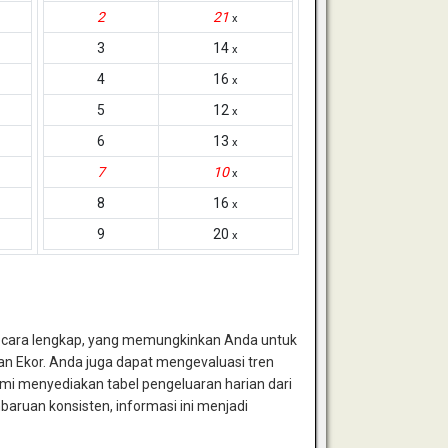
2
21
x
3
14
x
4
16
x
5
12
x
6
13
x
7
10
x
8
16
x
9
20
x
secara lengkap, yang memungkinkan Anda untuk
an Ekor. Anda juga dapat mengevaluasi tren
kami menyediakan tabel pengeluaran harian dari
ruan konsisten, informasi ini menjadi