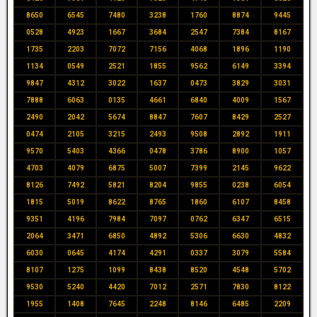
8650
6545
7480
3238
1760
8874
9445
0528
4923
1667
3684
2547
7384
8167
1735
2203
7072
7156
4068
1896
1190
1134
0549
2521
1855
9562
6149
3394
9847
4312
3022
1637
0473
3829
3031
7888
6063
0135
4661
6840
4009
1567
2490
2042
5674
8847
7607
8429
2527
0474
2105
3215
2493
9508
2892
1911
9570
5403
4366
0478
3786
8900
1057
4703
4079
6875
5007
7399
2145
9622
8126
7492
5821
8204
9855
0238
6054
1815
5019
8622
8765
1860
6107
8458
9351
4196
7984
7097
0762
6347
6515
2064
3471
6850
4892
5306
6630
4832
6030
0645
4174
4291
0337
3079
5584
8107
1275
1099
8438
8520
4548
5702
9530
5240
4420
7012
2571
7830
8122
1955
1408
7645
2248
8146
6485
2209