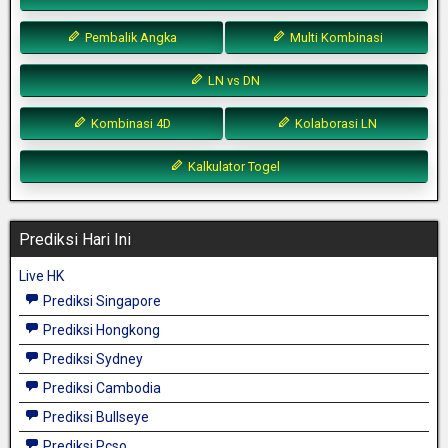
Pembalik Angka
Multi Kombinasi
LN vs DN
Kombinasi 4D
Kolaborasi LN
Kalkulator Togel
Prediksi Hari Ini
Live HK
Prediksi Singapore
Prediksi Hongkong
Prediksi Sydney
Prediksi Cambodia
Prediksi Bullseye
Prediksi Pcso