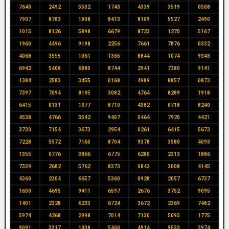
7640
2492
5502
1743
4339
3519
0508
7907
8783
1808
8413
8109
5527
2490
1015
8126
5898
6679
8723
1270
5167
1960
4496
9198
2256
7661
7876
0332
4068
3555
1061
1365
8844
1074
9343
6942
5408
6880
8744
2941
7380
9141
1384
2583
3455
0168
4989
8857
0873
7397
7094
8195
3082
4764
8289
1918
6415
0131
1377
8710
4382
0718
8240
4538
4766
3542
9407
0464
7920
4421
3730
7154
3673
2954
0261
6415
5673
7228
5572
7160
8704
9378
3580
4093
1355
0776
3866
6775
6280
2313
1886
7339
2682
5762
8373
0843
3008
4145
4360
2304
6657
5360
0928
2057
6737
1600
4695
9411
6597
2676
3752
9095
1401
2328
6233
6724
3672
2369
7482
5974
4268
2998
7014
7130
5093
1775
9091
3317
1038
5460
4914
9533
3974