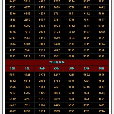
8492
3814
4996
9257
8544
5187
2071
5713
6370
8553
7038
3749
8812
9692
4096
0345
4239
6761
3941
9112
5989
1863
2650
8507
0381
4738
7091
5577
3860
6202
0033
5024
8182
1074
5100
0376
7916
2034
5124
2012
4467
8272
5703
2556
0497
4619
2064
8899
9529
1694
5881
7080
3498
1183
2349
4394
0701
7345
2159
7022
3575
7301
8150
2971
5112
5621
9531
6098
3385
5979
TAHUN 2020
SEN
SEL
RAB
KAM
JUM
SAB
MIN
5951
4928
0976
6247
8260
5822
4848
4982
0618
2006
1754
5090
9224
9825
6456
1835
4281
2371
0515
5786
6847
7023
5707
9426
3834
6310
7620
4614
6902
4095
9616
0339
7470
1658
4071
6417
7315
0767
2425
5951
8539
1491
0622
8539
1254
8363
7221
4763
9246