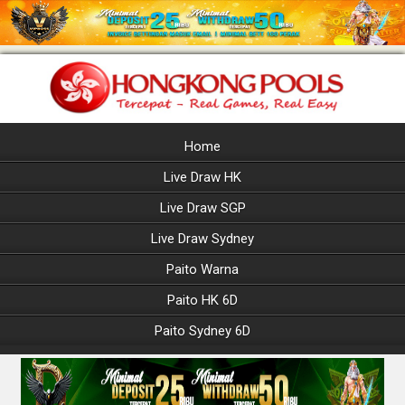
Home
Live Draw HK
Live Draw SGP
Live Draw Sydney
Paito Warna
Paito HK 6D
Paito Sydney 6D