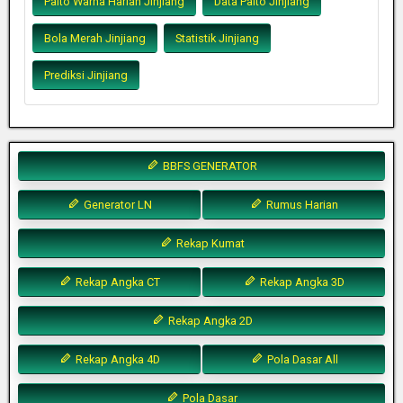
Paito Warna Harian Jinjiang
Data Paito Jinjiang
Bola Merah Jinjiang
Statistik Jinjiang
Prediksi Jinjiang
BBFS GENERATOR
Generator LN
Rumus Harian
Rekap Kumat
Rekap Angka CT
Rekap Angka 3D
Rekap Angka 2D
Rekap Angka 4D
Pola Dasar All
Pola Dasar