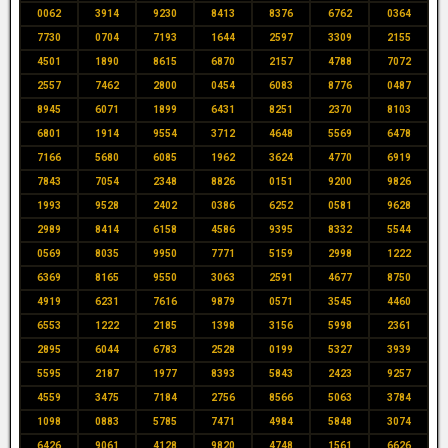
0062
3914
9230
8413
8376
6762
0364
7730
0704
7193
1644
2597
3309
2155
4501
1890
8615
6870
2157
4788
7072
2557
7462
2800
0454
6083
8776
0487
8945
6071
1899
6431
8251
2370
8103
6801
1914
9554
3712
4648
5569
6478
7166
5680
6085
1962
3624
4770
6919
7843
7054
2348
8826
0151
9200
9826
1993
9528
2402
0386
6252
0581
9628
2989
8414
6158
4586
9395
8332
5544
0569
8035
9950
7771
5159
2998
1222
6369
8165
9550
3063
2591
4677
8750
4919
6231
7616
9879
0571
3545
4460
6553
1222
2185
1398
3156
5998
2361
2895
6044
6783
2528
0199
5327
3939
5595
2187
1977
8393
5843
2423
9257
4559
3475
7184
2756
8566
5063
3784
1098
0883
5785
7471
4984
5848
3074
6426
9061
4128
9820
4748
1561
6626