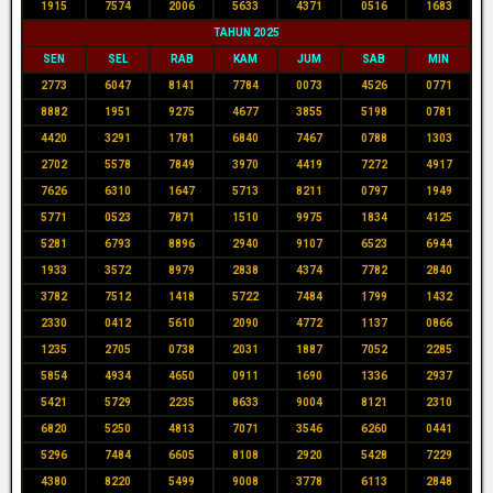
1915
7574
2006
5633
4371
0516
1683
TAHUN 2025
SEN
SEL
RAB
KAM
JUM
SAB
MIN
2773
6047
8141
7784
0073
4526
0771
8882
1951
9275
4677
3855
5198
0781
4420
3291
1781
6840
7467
0788
1303
2702
5578
7849
3970
4419
7272
4917
7626
6310
1647
5713
8211
0797
1949
5771
0523
7871
1510
9975
1834
4125
5281
6793
8896
2940
9107
6523
6944
1933
3572
8979
2838
4374
7782
2840
3782
7512
1418
5722
7484
1799
1432
2330
0412
5610
2090
4772
1137
0866
1235
2705
0738
2031
1887
7052
2285
5854
4934
4650
0911
1690
1336
2937
5421
5729
2235
8633
9004
8121
2310
6820
5250
4813
7071
3546
6260
0441
5296
7484
6605
8108
2920
5428
7229
4380
8220
5499
9008
3778
6113
2848