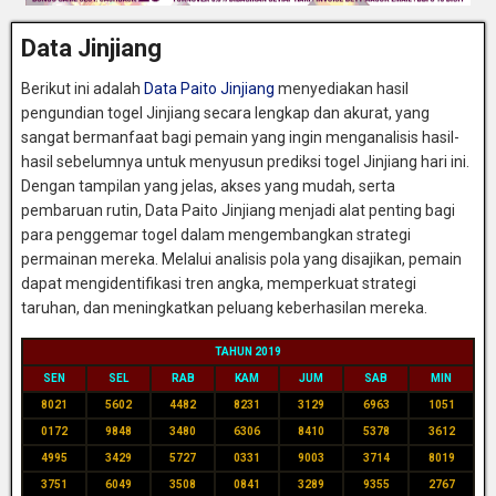
Data Jinjiang
Berikut ini adalah
Data Paito Jinjiang
menyediakan hasil
pengundian togel Jinjiang secara lengkap dan akurat, yang
sangat bermanfaat bagi pemain yang ingin menganalisis hasil-
hasil sebelumnya untuk menyusun prediksi togel Jinjiang hari ini.
Dengan tampilan yang jelas, akses yang mudah, serta
pembaruan rutin, Data Paito Jinjiang menjadi alat penting bagi
para penggemar togel dalam mengembangkan strategi
permainan mereka. Melalui analisis pola yang disajikan, pemain
dapat mengidentifikasi tren angka, memperkuat strategi
taruhan, dan meningkatkan peluang keberhasilan mereka.
TAHUN 2019
SEN
SEL
RAB
KAM
JUM
SAB
MIN
8021
5602
4482
8231
3129
6963
1051
0172
9848
3480
6306
8410
5378
3612
4995
3429
5727
0331
9003
3714
8019
3751
6049
3508
0841
3289
9355
2767