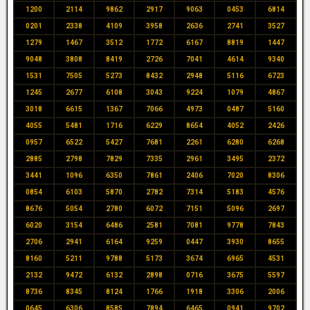
1200
2114
9862
2917
9063
0453
6814
0201
2338
4109
3958
2636
2741
3527
1279
1467
3512
1772
6167
8819
1447
9048
3808
8419
2726
7041
4614
9340
1531
7505
5273
8432
2948
5116
6723
1245
2677
6108
3043
9224
1079
4867
3018
6615
1367
7066
4973
0487
5160
4055
5481
1716
6229
8654
4052
2426
0957
6522
5427
7681
2261
6280
6268
2885
2798
7829
7335
2961
3495
2372
3441
1096
6350
7861
2406
7020
8306
0854
6103
5870
2782
7314
5183
4576
8676
5054
2780
6072
7151
5096
2697
6020
3154
6486
2581
7081
9778
7843
2706
2941
6164
9259
0447
3930
8655
8160
5211
9788
5173
3674
6965
4531
2132
9472
6132
2898
0716
3675
5597
8736
8345
8124
1766
1918
3306
2006
0645
6306
8585
7894
6465
0941
9702