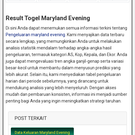
Result Togel Maryland Evening
Di sini Anda dapat menemukan semua informasi terkini tentang
Pengeluaran maryland evening
. Kami menyajikan data terbaru
secara lengkap, yang memungkinkan Anda untuk melakukan
analisis statistik mendalam terhadap angka-angka hasil
pengeluaran, termasuk kategori AS, Kop, Kepala, dan Ekor. Anda
juga dapat mengevaluasi tren angka ganjil-genap serta variasi
besar-kecil untuk membantu dalam menyusun prediksi yang
lebih akurat. Selain itu, kami menyediakan tabel pengeluaran
harian dari periode sebelumnya, yang dirancang untuk
mendukung analisis yang lebih menyeluruh. Dengan akses
mudah dan pembaruan konsisten, informasi ini menjadi sumber
penting bagi Anda yang ingin meningkatkan strategi taruhan.
POST TERKAIT
Data Keluaran Maryland Evening