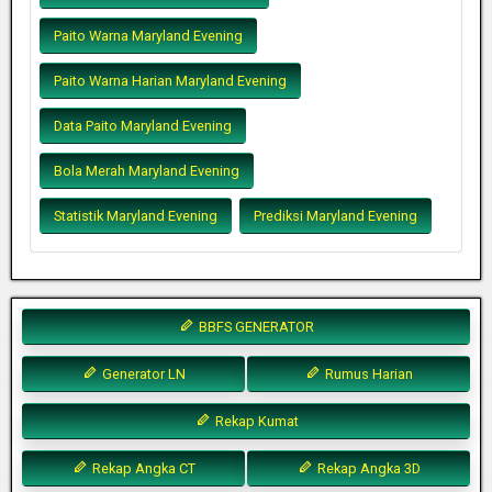
Paito Warna Maryland Evening
Paito Warna Harian Maryland Evening
Data Paito Maryland Evening
Bola Merah Maryland Evening
Statistik Maryland Evening
Prediksi Maryland Evening
BBFS GENERATOR
Generator LN
Rumus Harian
Rekap Kumat
Rekap Angka CT
Rekap Angka 3D