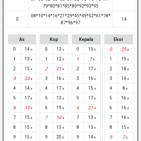
79*80*81*85*89*92*93*95
08*10*14*16*21*29*45*49*52*61*78*
0
14
87*96*97
As
Kop
Kepala
Ekor
0
14
0
13
0
15
0
25
x
x
x
x
1
13
1
12
1
7
1
19
x
x
x
x
2
15
2
21
2
17
2
18
x
x
x
x
3
23
3
16
3
16
3
14
x
x
x
x
4
14
4
17
4
15
4
8
x
x
x
x
5
17
5
13
5
17
5
16
x
x
x
x
6
13
6
19
6
27
6
16
x
x
x
x
7
15
7
10
7
13
7
16
x
x
x
x
8
15
8
13
8
13
8
15
x
x
x
x
9
15
9
20
9
14
9
7
x
x
x
x