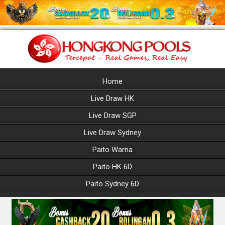
Home
Live Draw HK
Live Draw SGP
Live Draw Sydney
Paito Warna
Paito HK 6D
Paito Sydney 6D