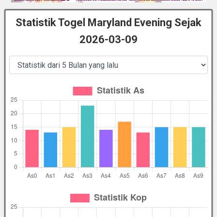
Statistik Togel Maryland Evening Sejak
2026-03-09