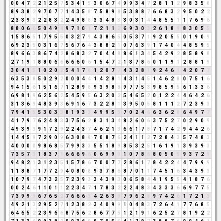
0
0
4
7
2
2
1
2
5
7
5
3
4
1
5
3
0
6
7
4
9
9
3
4
7
2
8
1
1
2
9
8
3
5
8
8
9
3
8
2
9
7
0
7
7
1
4
3
5
8
7
5
8
9
8
5
3
8
8
7
6
6
8
3
2
9
5
0
2
2
2
3
3
9
3
2
2
8
3
2
2
4
9
8
8
3
3
4
8
3
3
0
3
1
4
4
8
5
5
1
1
7
6
9
6
8
8
0
6
6
5
0
4
9
4
9
7
1
0
1
7
2
1
1
2
6
9
3
0
3
2
6
1
8
9
8
3
0
5
5
1
5
8
6
5
1
7
9
5
5
0
3
2
7
9
4
3
8
6
5
0
5
3
7
1
9
2
0
5
5
0
1
9
0
9
6
9
2
3
5
0
3
1
6
7
5
6
7
6
4
3
8
8
2
1
0
7
6
3
9
1
7
4
0
4
4
8
5
9
5
8
9
6
6
3
8
6
7
4
2
8
6
8
3
2
7
0
4
4
8
8
6
1
3
4
5
4
2
9
2
8
5
8
9
8
2
7
1
9
1
8
8
0
6
6
6
6
6
0
6
1
5
4
7
2
1
3
7
8
6
0
1
1
9
1
2
8
8
1
9
3
0
4
1
5
1
0
2
0
2
5
4
1
7
8
1
2
0
7
7
4
3
2
8
1
9
2
4
6
1
4
2
0
7
7
6
3
5
3
8
5
0
2
9
2
0
0
0
4
4
1
4
2
8
1
4
3
1
4
5
1
4
6
2
8
0
7
5
1
6
9
4
1
5
6
1
5
1
6
7
1
2
8
9
8
9
3
9
8
8
9
7
7
5
3
9
8
5
9
5
6
1
3
3
6
6
9
8
1
9
6
2
5
6
2
5
4
5
9
5
6
3
2
0
2
5
4
6
5
2
0
1
2
2
4
4
6
4
2
6
3
1
3
6
9
4
8
3
9
3
6
9
1
6
7
3
2
2
8
1
3
9
5
0
5
8
1
1
1
2
7
2
3
9
3
7
9
4
1
5
5
3
0
3
3
8
1
9
3
3
4
9
9
5
5
7
0
2
4
6
6
3
6
2
8
6
4
9
7
7
4
1
7
9
7
6
2
4
8
3
3
7
5
6
2
8
3
1
3
4
8
2
6
0
6
3
7
5
2
7
0
2
9
0
9
4
9
3
9
3
9
1
7
2
9
2
2
4
3
7
4
6
2
1
3
6
6
1
7
8
7
1
7
4
2
9
4
4
2
6
1
4
4
5
9
7
2
9
0
9
6
3
0
8
8
7
0
8
7
6
2
4
1
1
2
7
2
8
4
3
5
7
4
8
3
4
0
0
0
0
9
8
6
8
5
7
9
9
3
3
5
5
1
8
9
8
5
3
2
5
1
6
1
9
1
3
9
3
9
3
7
3
5
7
3
1
8
3
7
1
6
6
6
9
6
0
6
9
9
9
1
0
7
8
6
8
0
5
0
5
9
3
7
2
9
9
4
8
2
1
3
1
2
3
5
1
5
7
8
6
7
0
0
7
7
2
8
6
1
7
8
4
2
2
4
4
7
9
9
9
1
1
8
8
7
1
7
7
2
9
4
0
8
0
8
9
3
7
8
6
8
7
0
1
1
7
4
5
1
6
3
4
3
9
3
1
0
7
9
7
4
7
3
2
5
7
2
3
9
3
3
4
3
9
3
0
6
5
8
4
4
1
9
5
5
4
1
8
7
6
0
0
2
4
6
1
1
0
1
1
2
2
3
4
7
1
7
8
3
2
2
2
4
8
3
4
3
3
3
6
6
9
7
7
5
7
3
9
9
9
6
7
6
5
2
7
6
6
6
3
4
2
6
3
9
7
9
6
2
8
9
7
4
2
6
1
7
2
1
3
4
9
2
1
3
2
9
5
2
7
1
2
3
8
2
3
4
0
9
9
1
0
4
8
3
7
2
6
4
1
7
7
6
8
5
6
4
6
5
2
2
3
9
6
6
8
7
5
6
2
8
6
7
7
5
1
2
1
9
1
6
2
5
2
7
8
1
9
2
2