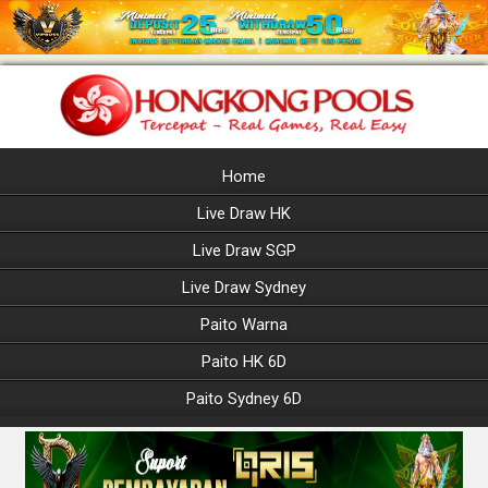
Home
Live Draw HK
Live Draw SGP
Live Draw Sydney
Paito Warna
Paito HK 6D
Paito Sydney 6D