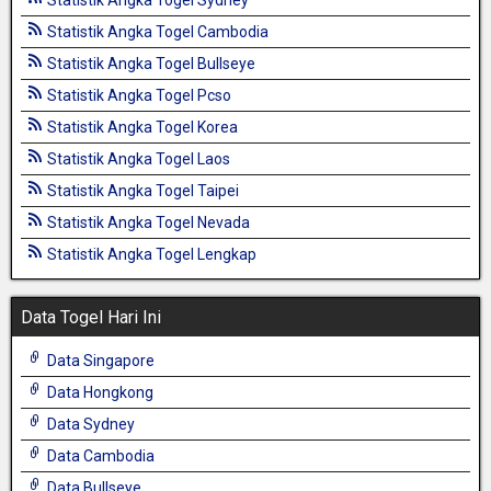
Statistik Angka Togel Sydney
Statistik Angka Togel Cambodia
Statistik Angka Togel Bullseye
Statistik Angka Togel Pcso
Statistik Angka Togel Korea
Statistik Angka Togel Laos
Statistik Angka Togel Taipei
Statistik Angka Togel Nevada
Statistik Angka Togel Lengkap
Data Togel Hari Ini
Data Singapore
Data Hongkong
Data Sydney
Data Cambodia
Data Bullseye