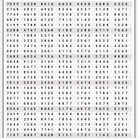
7
0
3
9
3
0
2
2
8
1
8
0
1
6
7
6
6
3
0
3
4
0
0
8
8
4
6
8
6
5
0
2
3
0
3
3
7
6
8
5
3
8
2
1
3
6
9
6
5
2
8
3
4
6
1
6
3
4
7
2
3
1
2
8
1
1
6
7
1
8
7
7
4
9
4
4
6
1
8
9
3
9
3
4
7
7
0
3
8
2
3
7
0
5
5
4
5
7
0
7
8
8
3
5
8
6
8
2
9
2
1
8
5
4
9
6
7
2
5
7
7
9
1
5
6
5
1
6
5
2
8
9
2
4
6
2
6
7
7
5
5
1
9
9
9
9
7
8
8
7
6
8
1
3
4
1
1
6
9
6
9
2
2
6
8
2
5
8
8
7
1
3
5
8
4
0
2
8
8
7
4
7
6
7
4
0
2
6
8
5
5
1
8
2
1
2
3
8
0
8
6
7
1
9
1
7
0
6
3
9
7
1
7
4
2
1
8
8
4
3
5
2
7
4
2
8
4
4
5
9
4
2
4
2
6
6
1
5
0
5
3
1
5
2
7
0
9
0
0
0
3
2
5
2
7
3
8
6
8
5
1
5
6
2
8
2
5
6
1
7
8
5
3
2
5
7
8
5
1
6
1
5
0
9
9
7
4
7
4
2
9
9
2
0
2
5
3
8
4
3
4
5
0
4
4
4
8
4
4
8
4
4
6
0
6
0
8
2
3
5
6
0
6
2
8
2
6
5
1
6
4
1
1
5
6
0
7
7
3
1
6
1
1
5
6
2
5
6
5
2
1
6
8
3
2
6
9
3
4
7
9
1
3
6
9
9
7
3
6
9
1
8
4
0
4
3
7
2
9
2
8
8
8
0
8
4
8
4
8
3
9
1
2
1
3
2
1
4
9
4
3
9
5
6
2
7
2
1
9
1
6
4
4
6
1
2
3
0
3
3
2
4
4
0
4
5
6
7
7
5
9
3
8
9
8
9
7
6
4
1
7
4
8
9
8
6
7
4
8
3
5
5
5
9
5
9
3
9
3
3
8
5
0
5
5
3
6
5
1
6
6
4
0
8
8
5
3
7
7
5
8
2
9
1
1
3
1
4
2
6
4
7
3
2
5
6
7
3
8
2
4
7
5
8
4
4
9
0
3
3
1
0
3
3
6
2
0
2
4
6
1
4
7
7
5
1
5
1
4
5
5
5
0
0
0
2
4
3
6
9
5
1
8
9
8
5
4
7
4
2
6
5
5
1
6
6
6
2
0
2
8
3
8
9
8
1
6
0
6
6
9
7
6
8
5
0
7
4
7
2
1
2
3
4
7
5
2
5
7
3
7
1
9
7
7
7
9
4
7
2
5
8
0
4
4
6
5
2
5
7
5
5
8
3
2
5
7
0
1
1
7
7
8
0
8
2
5
7
7
5
9
0
7
7
5
1
8
3
4
7
4
1
0
7
7
6
1
6
3
9
1
9
3
8
2
1
1
2
8
1
2
5
8
6
5
9
6
0
1
1
6
8
6
0
6
4
1
3
4
7
8
8
7
7
5
1
7
6
9
6
4
0
7
9
7
2
8
7
3
1
5
9
0
4
4
2
1
6
5
2
8
6
0
3
3
2
1
7
6
4
4
5
7
3
1
9
6
3
2
5
5
1
0
5
5
2
4
3
9
3
2
9
4
3
7
5
1
6
4
1
0
6
5
4
9
8
6
2
6
8
6
4
9
6
6
8
0
1
7
8
0
9
2
8
1
2
3
8
4
3
8
9
7
6
4
7
8
5
6
2
0
6
8
5
4
6
7
0
7
7
3
1
3
1
4
7
6
4
4
8
1
5
6
0
6
1
3
4
2
6
2
9
1
3
4
1
2
7
4
2
9
6
2
9
2
6
2
3
1
4
7
3
3
9
3
4
9
9
8
8
7
7
9
1
1
8
7
5
0
5
0
8
7
6
4
5
8
7
1
8
2
3
4
0
4
7
1
0
7
7
4
4
0
7
7
8
5
2
8
1
5
1
3
1
4
7
7
2
1
3
1
1
6
2
8
2
0
9
5
5