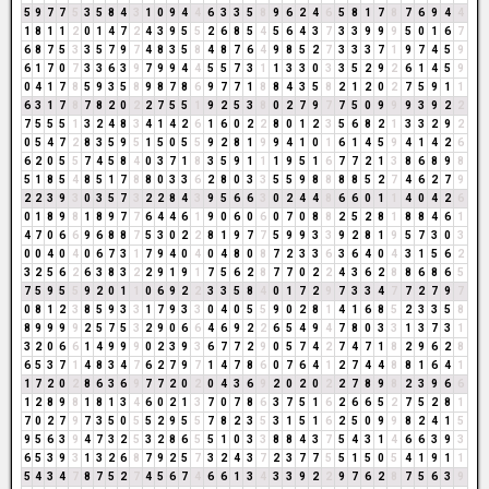
5
9
7
7
5
3
5
8
4
3
1
0
9
4
4
6
3
3
5
8
9
6
2
4
6
5
8
1
7
8
7
6
9
4
4
1
8
1
1
2
0
1
4
7
2
4
3
9
5
5
2
6
8
5
4
5
6
4
3
7
3
3
9
9
9
5
0
1
6
7
6
8
7
5
3
3
5
7
9
7
4
8
3
5
8
4
8
7
6
4
9
8
5
2
7
3
3
3
7
1
9
7
4
5
9
6
1
7
0
7
3
3
6
3
9
7
9
9
4
4
5
5
7
3
1
1
3
3
0
3
3
5
2
9
2
6
1
4
5
9
0
4
1
7
8
5
9
3
5
8
9
8
7
8
6
9
7
7
1
8
8
4
3
5
8
2
1
2
0
2
7
5
9
1
1
6
3
1
7
8
7
8
2
0
2
2
7
5
5
1
9
2
5
3
8
0
2
7
9
7
7
5
0
9
9
9
3
9
2
2
7
5
5
5
1
3
2
4
8
3
4
1
4
2
6
1
6
0
2
2
8
0
1
2
3
5
6
8
2
1
3
3
2
9
2
0
5
4
7
2
8
3
5
9
5
1
5
0
5
5
9
2
8
1
9
9
4
1
0
1
6
1
4
5
9
4
1
4
2
6
6
2
0
5
5
7
4
5
8
4
0
3
7
1
8
3
5
9
1
1
1
9
5
1
6
7
7
2
1
3
8
6
8
9
8
5
1
8
5
4
8
5
1
7
8
8
0
3
3
6
2
8
0
3
3
5
5
9
8
8
8
8
5
2
7
4
6
2
7
9
2
2
3
9
3
0
3
5
7
3
2
2
8
4
3
9
5
6
6
3
0
2
4
4
8
6
6
0
1
1
4
0
4
2
6
0
1
8
9
8
1
8
9
7
7
6
4
4
6
1
9
0
6
0
6
0
7
0
8
8
2
5
2
8
1
8
8
4
6
1
4
7
0
6
6
9
6
8
8
7
5
3
0
2
2
8
1
9
7
7
5
9
9
3
3
9
2
8
1
9
5
7
3
0
3
0
0
4
0
4
0
6
7
3
1
7
9
4
0
4
0
4
8
0
8
7
2
3
3
6
3
6
4
0
4
3
1
5
6
2
3
2
5
6
2
6
3
8
3
2
2
9
1
9
1
7
5
6
2
8
7
7
0
2
2
4
3
6
2
8
8
6
8
6
5
7
5
9
5
5
9
2
0
1
1
0
6
9
2
2
3
3
5
8
4
0
1
7
2
9
7
3
3
4
7
7
2
7
9
7
0
8
1
2
3
8
5
9
3
3
1
7
9
3
3
0
4
0
5
5
9
0
2
8
1
4
1
6
8
5
2
3
3
5
8
8
9
9
9
9
2
5
7
5
3
2
9
0
6
6
4
6
9
2
2
6
5
4
9
4
7
8
0
3
3
1
3
7
3
1
3
2
0
6
6
1
4
9
9
9
0
2
3
9
3
6
7
7
2
9
0
5
7
4
2
7
4
7
1
8
2
9
6
2
8
6
5
3
7
1
4
8
3
4
7
6
2
7
9
7
1
4
7
8
6
0
7
6
4
1
2
7
4
4
8
8
1
6
4
1
1
7
2
0
2
8
6
3
6
9
7
7
2
0
2
0
4
3
6
9
2
0
2
0
2
2
7
8
9
8
2
3
9
6
6
1
2
8
9
8
1
8
1
3
4
6
0
2
1
3
7
0
7
8
6
3
7
5
1
6
2
6
6
5
2
7
5
2
8
1
7
0
2
7
9
7
3
5
0
5
5
2
9
5
5
7
8
2
3
5
3
1
5
1
6
2
5
0
9
9
8
2
4
1
5
9
5
6
3
9
4
7
3
2
5
3
2
8
6
5
5
1
0
3
3
8
8
4
3
7
5
4
3
1
4
6
6
3
9
3
6
5
3
9
3
1
3
2
6
8
7
9
2
5
7
3
2
4
3
7
2
3
7
7
5
5
1
5
0
5
4
1
9
1
1
5
4
3
4
7
8
7
5
2
7
4
5
6
7
4
6
6
1
3
4
3
3
9
2
2
9
7
6
2
8
7
5
6
3
9