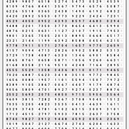
4
2
8
9
8
9
8
0
7
7
6
5
1
8
9
5
2
7
4
2
5
4
7
3
1
0
5
2
9
2
4
5
3
9
3
8
1
0
9
9
4
7
6
6
3
8
4
4
1
5
3
5
6
7
4
9
7
9
4
4
6
5
7
6
4
5
0
8
7
6
6
2
2
6
8
5
5
1
8
9
0
3
6
5
2
2
4
3
8
2
1
4
9
0
9
6
1
9
2
2
6
8
3
2
5
0
4
2
0
2
2
8
9
2
2
5
5
5
3
8
0
7
7
3
1
9
2
2
9
2
2
4
2
4
6
7
2
3
1
4
4
5
2
9
2
4
0
5
0
5
0
9
5
2
7
4
3
9
3
3
8
5
9
7
7
4
6
8
3
2
0
2
9
4
4
9
4
8
8
7
2
2
0
1
1
7
3
5
0
5
3
7
7
0
7
8
6
5
4
9
6
4
1
3
4
5
9
9
0
9
4
8
7
6
4
0
2
1
5
6
0
6
3
1
4
1
1
2
7
9
2
1
0
7
7
1
9
1
5
6
7
9
5
3
8
9
8
0
1
1
3
3
6
5
2
7
5
0
5
5
2
0
1
3
4
8
8
9
5
5
0
6
6
8
5
6
5
1
7
8
2
3
2
1
3
2
1
4
4
8
1
1
9
9
9
6
3
9
2
2
8
5
8
8
7
0
4
5
4
9
6
2
1
5
6
9
7
7
8
6
7
9
1
1
2
5
1
7
1
8
2
7
0
4
4
1
6
5
7
3
9
7
7
0
7
2
6
5
9
5
4
1
5
7
3
9
0
9
4
4
4
7
1
3
4
2
8
2
6
8
0
9
0
2
2
5
8
8
2
1
5
3
1
3
4
3
7
2
9
2
1
7
3
8
2
4
0
8
7
6
6
3
3
0
3
1
3
4
6
1
6
9
0
1
1
8
5
8
4
3
3
8
6
5
2
8
7
6
1
7
0
6
5
8
4
5
8
7
1
8
1
0
5
6
2
9
2
6
0
6
6
6
3
1
4
0
1
6
8
5
8
3
5
8
4
2
1
1
6
7
9
5
1
0
1
4
2
4
8
3
7
1
6
4
1
2
8
9
5
5
4
5
5
5
1
5
5
2
9
2
1
3
5
8
4
3
4
3
6
9
8
1
1
0
1
0
1
7
1
8
9
4
6
5
2
7
0
2
0
2
6
8
8
7
6
5
6
2
3
5
3
4
1
8
9
3
5
1
0
1
9
7
7
2
9
9
8
4
5
9
1
6
5
6
2
0
0
8
0
8
1
9
5
7
3
1
1
0
1
1
5
5
9
4
4
1
5
0
7
7
7
9
7
2
9
8
3
8
9
8
9
1
0
5
5
3
8
6
7
4
0
0
6
7
4
4
4
0
7
7
9
1
7
9
7
4
8
7
4
2
9
0
5
6
2
5
8
0
9
9
4
7
0
1
1
8
9
2
7
9
9
2
7
4
2
0
2
3
7
1
8
8
7
6
4
2
5
5
2
7
5
6
9
3
3
2
0
7
5
3
4
8
5
0
5
9
7
1
5
6
5
9
5
6
2
3
5
6
4
1
9
6
0
9
9
3
8
1
5
6
7
2
8
2
1
9
3
6
7
4
3
7
0
8
8
9
0
4
5
9
1
5
1
2
3
7
0
3
5
8
5
2
0
5
5
4
8
2
3
5
3
5
3
5
8
0
4
1
3
4
4
6
3
9
3
1
6
1
1
2
0
3
2
9
2
3
7
4
3
7
4
7
8
1
9
6
1
0
2
2
6
3
1
5
6
3
0
0
9
9
3
1
0
1
1
1
7
1
2
3
4
5
1
5
6
2
7
9
7
7
5
9
3
3
6
7
8
1
5
6
2
6
3
7
1
3
7
5
8
4
8
7
4
0
4
9
8
2
7
9
3
9
1
2
3
9
4
4
8
3
4
5
9
2
2
0
0
5
4
9
2
3
6
9
6
1
0
1
9
1
5
0
4
7
2
2
1
2
7
9
6
6
7
4
2
2
7
4
3
7
6
2
0
4
4
1
6
3
3
6
9
6
7
7
5
9
0
0
6
6
6
6
0
6
6
7
7
0
9
9
7
3
1
6
7
8
5
1
4
5
0
4
1
6
7