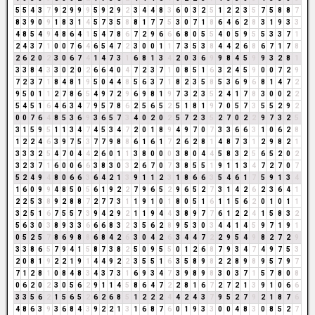
5
5
4
3
7
9
2
9
9
9
5
9
2
9
2
3
4
4
8
3
6
0
3
2
5
1
2
2
3
5
7
5
8
8
7
8
3
9
0
9
1
8
3
1
4
5
7
3
5
8
8
1
7
7
5
3
0
7
1
8
6
4
6
2
8
3
1
9
3
3
4
8
5
4
9
4
8
6
4
1
5
4
7
8
6
7
2
9
6
6
6
8
0
5
5
4
0
5
9
5
5
3
3
7
1
2
4
3
7
1
0
0
7
6
4
6
5
4
7
2
3
0
0
1
1
7
3
5
3
8
4
4
2
6
8
6
7
1
7
8
2
6
2
0
2
3
0
6
7
4
1
4
7
3
1
6
8
1
3
4
2
0
3
6
9
9
8
4
5
9
9
3
2
8
1
3
3
8
4
3
3
0
2
0
2
6
6
4
0
4
7
2
3
7
1
0
8
5
1
6
3
2
4
5
9
0
0
7
2
9
7
2
3
7
1
8
4
8
1
9
5
0
4
4
8
5
6
3
7
1
8
2
3
5
8
5
3
6
9
6
8
1
4
7
2
9
5
0
1
1
2
7
8
6
5
4
9
7
2
9
6
9
8
1
9
7
3
2
3
5
2
4
1
7
8
3
0
0
2
2
5
4
5
1
6
4
6
3
4
7
9
5
7
8
6
2
5
6
5
2
5
1
8
1
9
7
0
5
7
3
5
5
2
9
2
0
0
7
6
4
8
5
3
6
9
3
6
5
7
3
4
0
2
0
2
5
7
2
3
5
2
7
0
2
2
9
7
3
2
5
3
1
5
9
5
1
1
3
4
7
4
5
3
4
7
2
0
1
8
9
4
9
7
0
7
3
3
6
6
3
1
0
6
2
8
1
2
2
4
6
3
9
7
5
3
7
7
9
8
8
6
1
6
1
7
2
6
2
8
1
4
8
7
3
1
2
9
8
2
1
3
3
3
2
5
4
7
0
4
4
2
6
0
1
1
3
8
0
0
0
3
8
0
4
4
5
8
3
2
5
6
5
2
0
2
3
2
3
7
1
6
0
0
6
6
3
8
3
0
3
2
6
7
0
7
3
8
5
5
1
9
1
1
3
4
7
2
7
0
7
5
2
4
9
4
8
0
6
6
3
6
4
2
1
3
9
1
1
2
3
1
8
6
6
3
5
4
6
1
7
5
9
1
3
4
1
6
0
9
9
4
8
5
0
5
6
1
9
2
2
7
9
6
5
2
9
6
5
2
7
3
1
4
2
6
2
3
6
4
1
2
2
5
3
8
9
2
8
8
7
2
7
7
3
1
1
9
1
0
1
8
0
5
1
6
1
1
5
6
2
0
1
0
1
1
3
2
5
1
6
7
5
5
7
3
9
4
2
9
2
1
1
9
4
4
3
8
9
7
7
6
1
2
2
4
1
5
8
3
2
5
6
3
0
3
8
9
3
3
6
6
6
8
3
2
3
5
6
2
8
9
5
3
0
3
4
4
1
4
5
9
7
1
9
1
0
5
2
5
7
8
6
9
8
8
6
8
4
2
6
3
0
4
2
6
3
4
4
7
2
2
9
5
4
9
8
2
7
2
9
3
3
8
6
5
7
9
4
1
5
8
7
3
8
2
5
0
9
5
5
0
1
2
6
8
7
9
3
4
7
4
9
7
5
3
2
0
8
1
9
2
2
1
9
1
4
4
9
2
2
3
5
5
1
6
3
5
8
9
8
2
2
8
9
8
9
5
7
9
7
7
1
2
8
1
0
8
4
8
3
4
3
7
3
1
6
9
3
4
7
3
9
8
9
8
3
0
3
7
1
5
7
8
0
8
0
6
2
0
2
3
0
5
6
2
9
1
1
4
5
8
6
4
7
2
2
8
1
6
7
2
7
2
1
3
9
1
0
6
6
3
3
5
6
2
1
5
6
5
2
6
2
6
8
5
1
2
2
2
4
4
2
4
3
7
9
5
2
7
9
2
1
8
7
6
4
8
6
3
9
3
6
8
4
3
9
2
2
1
3
1
6
8
7
6
0
1
9
3
3
0
0
4
8
3
0
8
5
2
7