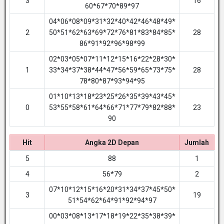
3
16
60*67*70*89*97
04*06*08*09*31*32*40*42*46*48*49*
2
50*51*62*63*69*72*76*81*83*84*85*
28
86*91*92*96*98*99
02*03*05*07*11*12*15*16*22*28*30*
1
33*34*37*38*44*47*56*59*65*73*75*
28
78*80*87*93*94*95
01*10*13*18*23*25*26*35*39*43*45*
0
53*55*58*61*64*66*71*77*79*82*88*
23
90
Hit
Angka 2D Depan
Jumlah
5
88
1
4
56*79
2
07*10*12*15*16*20*31*34*37*45*50*
3
19
51*54*62*64*91*92*94*97
00*03*08*13*17*18*19*22*35*38*39*