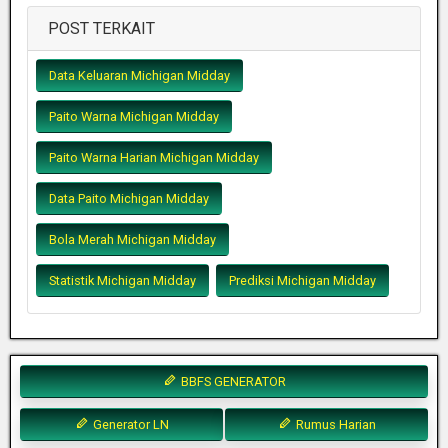
POST TERKAIT
Data Keluaran Michigan Midday
Paito Warna Michigan Midday
Paito Warna Harian Michigan Midday
Data Paito Michigan Midday
Bola Merah Michigan Midday
Statistik Michigan Midday
Prediksi Michigan Midday
BBFS GENERATOR
Generator LN
Rumus Harian