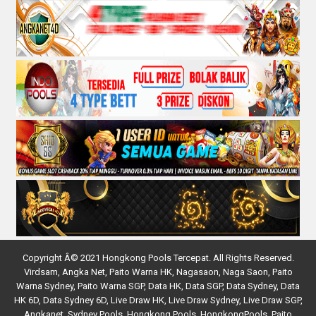
Copyright
Â©
2021 Hongkong Pools Tercepat. All Rights Reserved.
Virdsam
,
Angka Net
,
Paito Warna HK
,
Nagasaon
,
Naga Saon
,
Paito
Warna Sydney
,
Paito Warna SGP
,
Data HK
,
Data SGP
,
Data Sydney
,
Data
HK 6D
,
Data Sydney 6D
,
Live Draw HK
,
Live Draw Sydney
,
Live Draw SGP
,
Angkanet
,
Sydney Pools
,
Hongkong Pools
,
HongkongPools
,
Paito