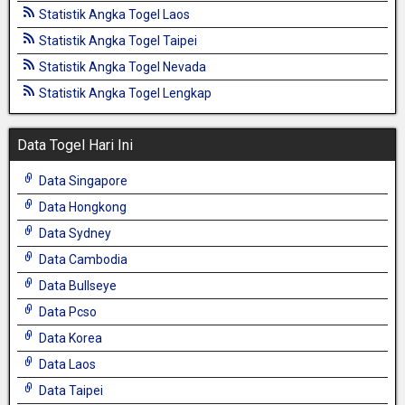
Statistik Angka Togel Laos
Statistik Angka Togel Taipei
Statistik Angka Togel Nevada
Statistik Angka Togel Lengkap
Data Togel Hari Ini
Data Singapore
Data Hongkong
Data Sydney
Data Cambodia
Data Bullseye
Data Pcso
Data Korea
Data Laos
Data Taipei