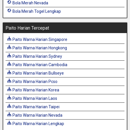
Bola Merah Nevada
Bola Merah Togel Lengkap
Paito Harian Tercepat
Paito Warna Harian Singapore
Paito Warna Harian Hongkong
Paito Warna Harian Sydney
Paito Warna Harian Cambodia
Paito Warna Harian Bullseye
Paito Warna Harian Pcso
Paito Warna Harian Korea
Paito Warna Harian Laos
Paito Warna Harian Taipei
Paito Warna Harian Nevada
Paito Warna Harian Lengkap