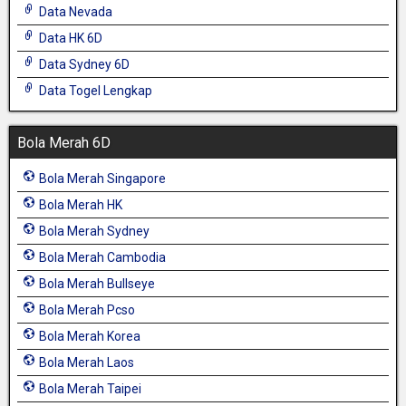
Data Nevada
Data HK 6D
Data Sydney 6D
Data Togel Lengkap
Bola Merah 6D
Bola Merah Singapore
Bola Merah HK
Bola Merah Sydney
Bola Merah Cambodia
Bola Merah Bullseye
Bola Merah Pcso
Bola Merah Korea
Bola Merah Laos
Bola Merah Taipei