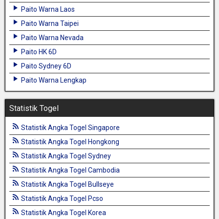
Paito Warna Laos
Paito Warna Taipei
Paito Warna Nevada
Paito HK 6D
Paito Sydney 6D
Paito Warna Lengkap
Statistik Togel
Statistik Angka Togel Singapore
Statistik Angka Togel Hongkong
Statistik Angka Togel Sydney
Statistik Angka Togel Cambodia
Statistik Angka Togel Bullseye
Statistik Angka Togel Pcso
Statistik Angka Togel Korea