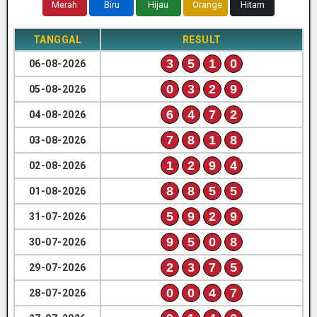
Merah
Biru
Hijau
Orange
Hitam
TANGGAL
RESULT
3
5
1
0
06-08-2026
0
3
2
9
05-08-2026
6
4
7
2
04-08-2026
7
8
1
8
03-08-2026
1
2
9
4
02-08-2026
8
8
5
5
01-08-2026
5
9
2
9
31-07-2026
9
5
0
8
30-07-2026
2
3
7
5
29-07-2026
0
0
4
7
28-07-2026