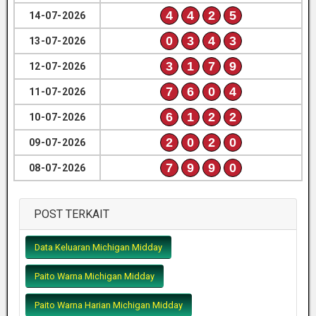
4
4
2
5
14-07-2026
0
3
4
3
13-07-2026
3
1
7
9
12-07-2026
7
6
0
4
11-07-2026
6
1
2
2
10-07-2026
2
0
2
0
09-07-2026
7
9
9
0
08-07-2026
POST TERKAIT
Data Keluaran Michigan Midday
Paito Warna Michigan Midday
Paito Warna Harian Michigan Midday