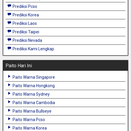
Prediksi Pcso
Prediksi Korea
Prediksi Laos
Prediksi Taipei
Prediksi Nevada
Prediksi Kami Lengkap
Paito Hari Ini
Paito Warna Singapore
Paito Warna Hongkong
Paito Warna Sydney
Paito Warna Cambodia
Paito Warna Bullseye
Paito Warna Pcso
Paito Warna Korea