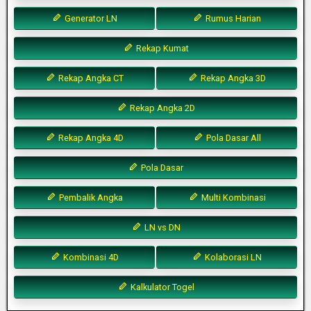
Generator LN
Rumus Harian
Rekap Kumat
Rekap Angka CT
Rekap Angka 3D
Rekap Angka 2D
Rekap Angka 4D
Pola Dasar All
Pola Dasar
Pembalik Angka
Multi Kombinasi
LN vs DN
Kombinasi 4D
Kolaborasi LN
Kalkulator Togel