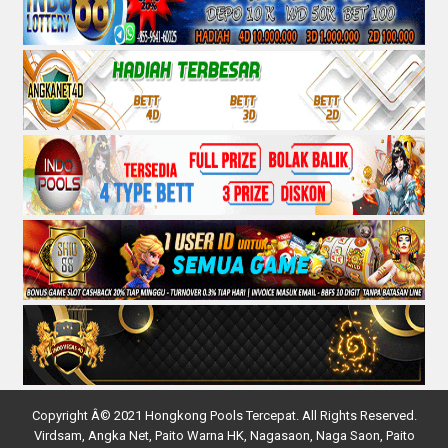
Copyright
Â©
2021 Hongkong Pools Tercepat. All Rights Reserved.
Virdsam
,
Angka Net
,
Paito Warna HK
,
Nagasaon
,
Naga Saon
,
Paito