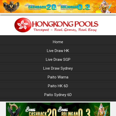
Home
Live Draw HK
Live Draw SGP
Live Draw Sydney
Paito Warna
Paito HK 6D
Paito Sydney 6D