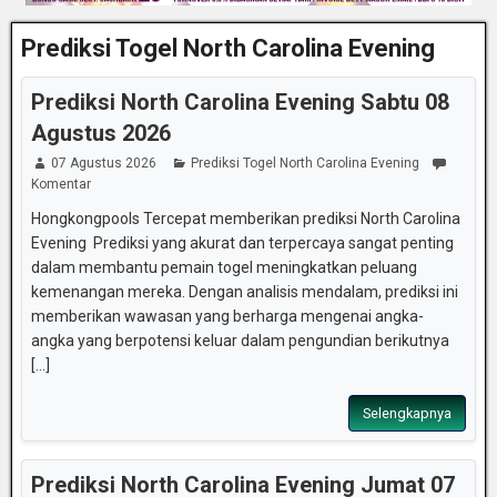
Prediksi Togel North Carolina Evening
Prediksi North Carolina Evening Sabtu 08
Agustus 2026
07 Agustus 2026
Prediksi Togel North Carolina Evening
Komentar
Hongkongpools Tercepat memberikan prediksi North Carolina
Evening Prediksi yang akurat dan terpercaya sangat penting
dalam membantu pemain togel meningkatkan peluang
kemenangan mereka. Dengan analisis mendalam, prediksi ini
memberikan wawasan yang berharga mengenai angka-
angka yang berpotensi keluar dalam pengundian berikutnya
[...]
Selengkapnya
Prediksi North Carolina Evening Jumat 07