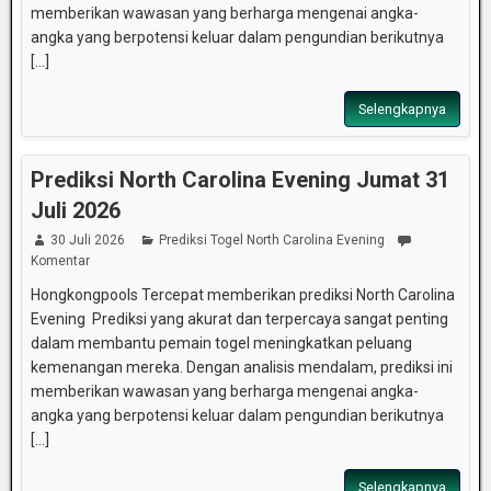
memberikan wawasan yang berharga mengenai angka-
angka yang berpotensi keluar dalam pengundian berikutnya
[...]
Selengkapnya
Prediksi North Carolina Evening Jumat 31
Juli 2026
30 Juli 2026
Prediksi Togel North Carolina Evening
Komentar
Hongkongpools Tercepat memberikan prediksi North Carolina
Evening Prediksi yang akurat dan terpercaya sangat penting
dalam membantu pemain togel meningkatkan peluang
kemenangan mereka. Dengan analisis mendalam, prediksi ini
memberikan wawasan yang berharga mengenai angka-
angka yang berpotensi keluar dalam pengundian berikutnya
[...]
Selengkapnya