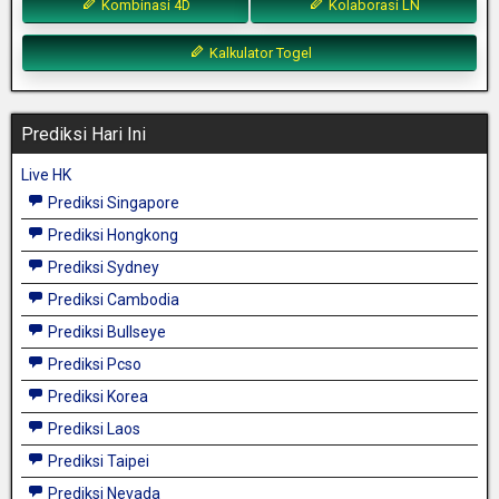
Kombinasi 4D
Kolaborasi LN
Kalkulator Togel
Prediksi Hari Ini
Live HK
Prediksi Singapore
Prediksi Hongkong
Prediksi Sydney
Prediksi Cambodia
Prediksi Bullseye
Prediksi Pcso
Prediksi Korea
Prediksi Laos
Prediksi Taipei
Prediksi Nevada