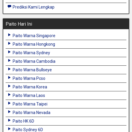
Prediksi Kami Lengkap
Paito Hari Ini
Paito Warna Singapore
Paito Warna Hongkong
Paito Warna Sydney
Paito Warna Cambodia
Paito Warna Bullseye
Paito Warna Pcso
Paito Warna Korea
Paito Warna Laos
Paito Warna Taipei
Paito Warna Nevada
Paito HK 6D
Paito Sydney 6D