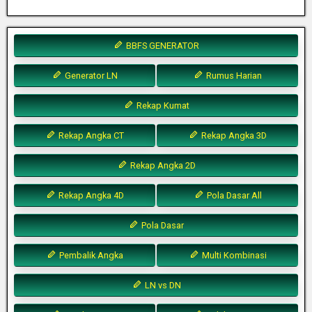
BBFS GENERATOR
Generator LN
Rumus Harian
Rekap Kumat
Rekap Angka CT
Rekap Angka 3D
Rekap Angka 2D
Rekap Angka 4D
Pola Dasar All
Pola Dasar
Pembalik Angka
Multi Kombinasi
LN vs DN