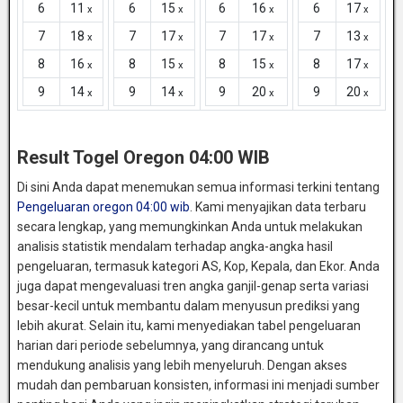
6
11
6
15
6
16
6
17
x
x
x
x
7
18
7
17
7
17
7
13
x
x
x
x
8
16
8
15
8
15
8
17
x
x
x
x
9
14
9
14
9
20
9
20
x
x
x
x
Result Togel Oregon 04:00 WIB
Di sini Anda dapat menemukan semua informasi terkini tentang
Pengeluaran oregon 04:00 wib
. Kami menyajikan data terbaru
secara lengkap, yang memungkinkan Anda untuk melakukan
analisis statistik mendalam terhadap angka-angka hasil
pengeluaran, termasuk kategori AS, Kop, Kepala, dan Ekor. Anda
juga dapat mengevaluasi tren angka ganjil-genap serta variasi
besar-kecil untuk membantu dalam menyusun prediksi yang
lebih akurat. Selain itu, kami menyediakan tabel pengeluaran
harian dari periode sebelumnya, yang dirancang untuk
mendukung analisis yang lebih menyeluruh. Dengan akses
mudah dan pembaruan konsisten, informasi ini menjadi sumber