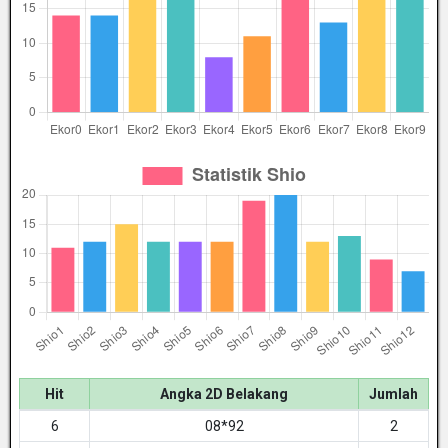
Hit
Angka 2D Belakang
Jumlah
6
08*92
2