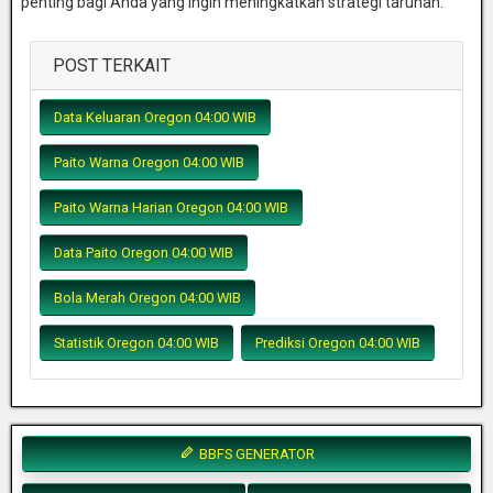
penting bagi Anda yang ingin meningkatkan strategi taruhan.
POST TERKAIT
Data Keluaran Oregon 04:00 WIB
Paito Warna Oregon 04:00 WIB
Paito Warna Harian Oregon 04:00 WIB
Data Paito Oregon 04:00 WIB
Bola Merah Oregon 04:00 WIB
Statistik Oregon 04:00 WIB
Prediksi Oregon 04:00 WIB
BBFS GENERATOR