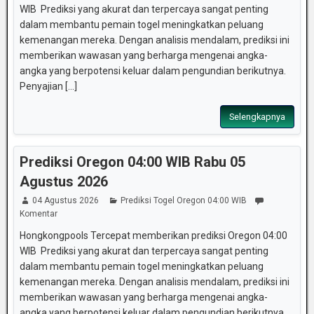
WIB Prediksi yang akurat dan terpercaya sangat penting
dalam membantu pemain togel meningkatkan peluang
kemenangan mereka. Dengan analisis mendalam, prediksi ini
memberikan wawasan yang berharga mengenai angka-
angka yang berpotensi keluar dalam pengundian berikutnya.
Penyajian [...]
Selengkapnya
Prediksi Oregon 04:00 WIB Rabu 05
Agustus 2026
04 Agustus 2026
Prediksi Togel Oregon 04:00 WIB
Komentar
Hongkongpools Tercepat memberikan prediksi Oregon 04:00
WIB Prediksi yang akurat dan terpercaya sangat penting
dalam membantu pemain togel meningkatkan peluang
kemenangan mereka. Dengan analisis mendalam, prediksi ini
memberikan wawasan yang berharga mengenai angka-
angka yang berpotensi keluar dalam pengundian berikutnya.