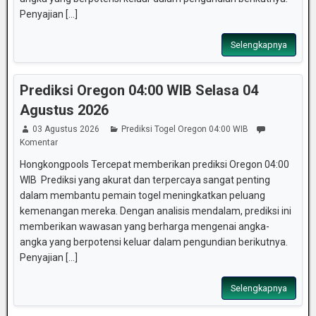
Penyajian [...]
Selengkapnya
Prediksi Oregon 04:00 WIB Selasa 04
Agustus 2026
03 Agustus 2026
Prediksi Togel Oregon 04:00 WIB
Komentar
Hongkongpools Tercepat memberikan prediksi Oregon 04:00
WIB Prediksi yang akurat dan terpercaya sangat penting
dalam membantu pemain togel meningkatkan peluang
kemenangan mereka. Dengan analisis mendalam, prediksi ini
memberikan wawasan yang berharga mengenai angka-
angka yang berpotensi keluar dalam pengundian berikutnya.
Penyajian [...]
Selengkapnya