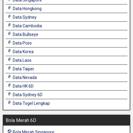
Data Singapore
Data Hongkong
Data Sydney
Data Cambodia
Data Bullseye
Data Pcso
Data Korea
Data Laos
Data Taipei
Data Nevada
Data HK 6D
Data Sydney 6D
Data Togel Lengkap
Bola Merah 6D
Bola Merah Singapore