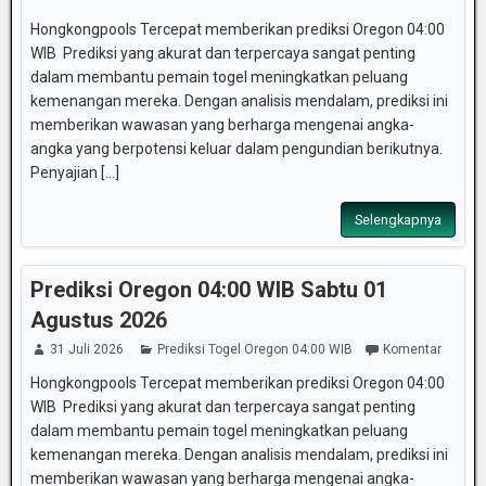
Hongkongpools Tercepat memberikan prediksi Oregon 04:00
WIB Prediksi yang akurat dan terpercaya sangat penting
dalam membantu pemain togel meningkatkan peluang
kemenangan mereka. Dengan analisis mendalam, prediksi ini
memberikan wawasan yang berharga mengenai angka-
angka yang berpotensi keluar dalam pengundian berikutnya.
Penyajian [...]
Selengkapnya
Prediksi Oregon 04:00 WIB Sabtu 01
Agustus 2026
31 Juli 2026
Prediksi Togel Oregon 04:00 WIB
Komentar
Hongkongpools Tercepat memberikan prediksi Oregon 04:00
WIB Prediksi yang akurat dan terpercaya sangat penting
dalam membantu pemain togel meningkatkan peluang
kemenangan mereka. Dengan analisis mendalam, prediksi ini
memberikan wawasan yang berharga mengenai angka-