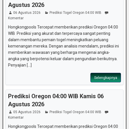
Agustus 2026
06 Agustus 2026
Prediksi Togel Oregon 04:00 WIB
Komentar
Hongkongpools Tercepat memberikan prediksi Oregon 04:00
WIB Prediksi yang akurat dan terpercaya sangat penting
dalam membantu pemain togel meningkatkan peluang
kemenangan mereka. Dengan analisis mendalam, prediksi ini
memberikan wawasan yang berharga mengenai angka-
angka yang berpotensi keluar dalam pengundian berikutnya.
Penyajian [...]
Selengkapnya
Prediksi Oregon 04:00 WIB Kamis 06
Agustus 2026
05 Agustus 2026
Prediksi Togel Oregon 04:00 WIB
Komentar
Hongkongpools Tercepat memberikan prediksi Oregon 04:00