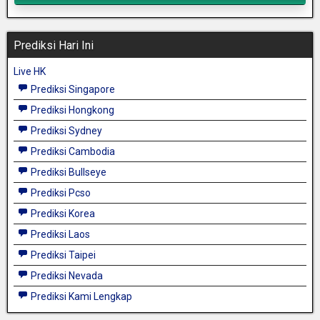
Prediksi Hari Ini
Live HK
Prediksi Singapore
Prediksi Hongkong
Prediksi Sydney
Prediksi Cambodia
Prediksi Bullseye
Prediksi Pcso
Prediksi Korea
Prediksi Laos
Prediksi Taipei
Prediksi Nevada
Prediksi Kami Lengkap