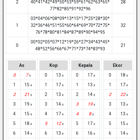
2
40*41*42*49*50*53*59*61*62*63*65*
28
77*82*85*91*92*96
03*04*06*08*09*13*15*17*25*28*30*
1
32*36*46*51*55*60*64*69*70*72*75*
32
76*78*80*81*84*87*89*90*94*95
00*02*05*07*12*19*26*27*34*43*45*
0
21
48*52*56*66*67*71*73*74*83*93
As
Kop
Kepala
Ekor
0
7
0
13
0
17
0
18
x
x
x
x
1
15
1
17
1
13
1
17
x
x
x
x
2
21
2
13
2
14
2
22
x
x
x
x
3
19
3
14
3
19
3
13
x
x
x
x
4
15
4
17
4
8
4
13
x
x
x
x
5
18
5
12
5
17
5
15
x
x
x
x
6
14
6
13
6
16
6
14
x
x
x
x