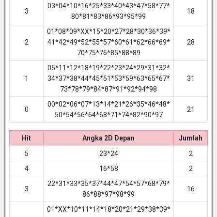
03*04*10*16*25*33*40*43*47*58*77*
3
18
80*81*83*86*93*95*99
01*08*09*XX*15*20*27*28*30*36*39*
2
41*42*49*52*55*57*60*61*62*66*69*
28
70*75*76*85*88*89
05*11*12*18*19*22*23*24*29*31*32*
1
34*37*38*44*45*51*53*59*63*65*67*
31
73*78*79*84*87*91*92*94*98
00*02*06*07*13*14*21*26*35*46*48*
0
21
50*54*56*64*68*71*74*82*90*97
Hit
Angka 2D Depan
Jumlah
5
23*24
2
4
16*58
2
22*31*33*35*37*44*47*54*57*68*79*
3
16
86*88*97*98*99
01*XX*10*11*14*18*20*21*29*38*39*