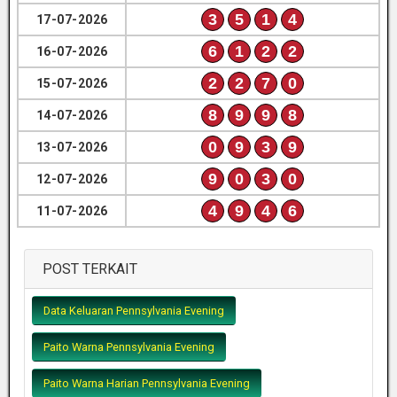
3
5
1
4
17-07-2026
6
1
2
2
16-07-2026
2
2
7
0
15-07-2026
8
9
9
8
14-07-2026
0
9
3
9
13-07-2026
9
0
3
0
12-07-2026
4
9
4
6
11-07-2026
POST TERKAIT
Data Keluaran Pennsylvania Evening
Paito Warna Pennsylvania Evening
Paito Warna Harian Pennsylvania Evening