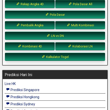
Rekap Angka 4D
Pola Dasar All
Pola Dasar
Pembalik Angka
Multi Kombinasi
LN vs DN
Kombinasi 4D
Kolaborasi LN
Kalkulator Togel
Prediksi Hari Ini
Live HK
Prediksi Singapore
Prediksi Hongkong
Prediksi Sydney