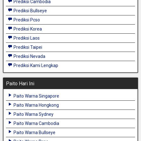
Prediksi Cambodia
Prediksi Bullseye
Prediksi Pcso
Prediksi Korea
Prediksi Laos
Prediksi Taipei
Prediksi Nevada
Prediksi Kami Lengkap
Paito Hari Ini
Paito Warna Singapore
Paito Warna Hongkong
Paito Warna Sydney
Paito Warna Cambodia
Paito Warna Bullseye