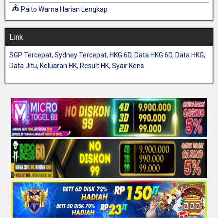
Paito Warna Harian Lengkap
Link
SGP Tercepat
,
Sydney Tercepat
,
HKG 6D
,
Data HKG 6D
,
Data HKG
,
Data Jitu
,
Keluaran HK
,
Result HK
,
Syair Keris