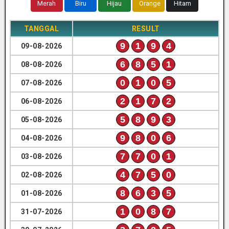
Merah
Biru
Hijau
Orange
Hitam
TANGGAL
RESULT
9
1
9
4
09-08-2026
6
8
5
1
08-08-2026
0
1
0
5
07-08-2026
2
1
7
2
06-08-2026
5
8
9
3
05-08-2026
9
8
0
6
04-08-2026
7
7
0
1
03-08-2026
4
7
5
0
02-08-2026
8
6
3
5
01-08-2026
1
0
8
7
31-07-2026