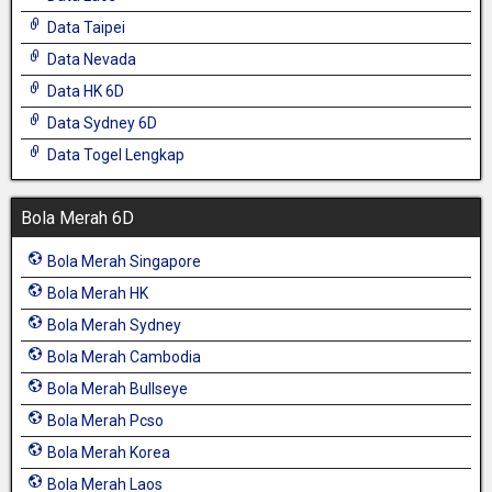
Data Taipei
Data Nevada
Data HK 6D
Data Sydney 6D
Data Togel Lengkap
Bola Merah 6D
Bola Merah Singapore
Bola Merah HK
Bola Merah Sydney
Bola Merah Cambodia
Bola Merah Bullseye
Bola Merah Pcso
Bola Merah Korea
Bola Merah Laos