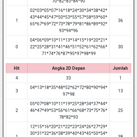
70*82*83*84*90
02*03*05*07*16*18*24*30*34*38*42*
43*44*45*47*50*53*55*57*58*59*60*
1
36
65*67*69*72*73*78*79*81*86*89*92*
93*94*96
04*06*09*10*11*13*14*15*19*20*21*
0
22*25*28*31*41*46*51*52*61*62*66*
30
71*74*76*87*95*97*98*99
Hit
Angka 2D Depan
Jumlah
4
33
1
04*13*18*35*48*52*62*72*80*90*94*
3
13
97*98
05*07*08*10*11*19*25*28*34*37*44*
2
46*47*49*53*56*61*66*68*73*75*76*
25
78*82*93
12*15*16*20*21*22*23*24*26*27*29*
30*31*32*36*38*39*40*43*45*50*54*
1
38