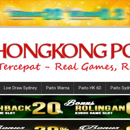
Live Draw Sydney
Paito Warna
Paito HK 6D
Paito Syd