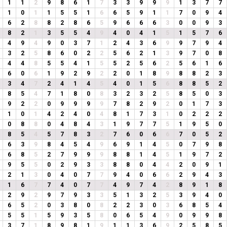
1
1
2
9
8
6
1
7
3
3
9
9
9
1
3
7
7
1
0
1
1
5
5
1
6
6
5
9
1
1
7
0
9
4
6
2
8
8
2
8
6
5
9
6
6
6
3
0
0
9
3
8
2
1
3
5
5
4
9
4
0
4
1
5
1
5
7
6
4
9
4
9
0
3
7
1
2
4
3
6
9
9
7
9
4
3
2
5
8
6
0
2
2
5
6
2
1
3
9
7
0
8
4
4
8
5
5
4
1
5
5
2
5
6
2
5
6
1
6
6
0
6
1
9
2
9
2
2
0
1
8
9
8
8
2
3
3
4
7
2
4
1
4
5
4
0
1
5
6
8
8
5
2
8
5
4
7
1
8
0
8
3
2
3
2
5
8
5
0
3
9
2
2
0
9
9
9
9
7
8
2
9
2
0
1
7
3
1
0
1
4
2
4
0
4
8
1
7
3
1
0
2
2
2
0
8
8
0
4
8
4
3
1
9
7
7
5
1
9
5
0
8
5
4
5
7
8
3
2
7
6
0
6
6
7
0
5
2
6
3
9
8
4
5
4
9
6
9
1
4
5
0
7
9
8
6
8
5
2
7
9
9
9
8
8
1
4
5
1
9
7
2
9
5
5
0
2
9
3
3
8
8
0
4
4
2
0
9
1
2
1
3
0
4
0
7
7
9
4
0
6
6
2
9
4
3
1
6
7
7
4
0
7
7
4
9
7
4
2
8
9
1
8
2
9
2
9
7
9
3
3
5
1
3
2
5
3
9
4
0
6
5
2
0
3
8
0
8
2
2
3
0
3
6
8
5
4
5
5
1
5
9
3
5
8
0
6
5
4
9
0
9
9
8
3
7
1
8
9
8
1
9
1
1
3
6
9
2
5
8
5