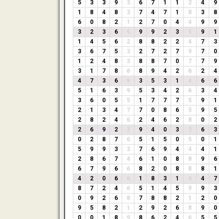
5
3
3
9
3
6
7
1
1
2
4
9
1
8
4
8
3
7
4
7
1
8
3
8
6
0
8
2
1
2
7
0
4
4
9
9
3
2
3
6
9
9
9
2
3
5
9
1
1
4
5
6
2
8
8
2
2
4
7
3
3
6
7
5
3
2
7
2
7
9
7
0
1
2
4
8
3
8
8
7
0
7
7
9
3
1
7
8
6
8
9
4
2
6
2
4
4
7
3
6
9
3
5
3
1
4
6
6
5
1
6
3
9
5
3
4
2
6
3
4
3
6
0
5
5
1
7
7
7
5
9
1
2
1
3
4
7
7
0
8
6
5
9
5
2
8
2
4
6
2
4
6
2
8
0
2
2
6
9
2
2
9
4
0
3
3
6
3
0
2
8
7
6
5
1
5
0
5
0
1
5
9
9
3
3
7
6
9
4
4
4
1
2
8
6
7
4
6
1
0
8
8
9
6
6
7
9
6
6
8
2
0
8
8
8
1
4
2
0
6
6
1
8
3
1
4
4
7
8
7
2
4
6
5
1
4
5
9
9
3
0
9
2
6
8
7
8
8
2
1
2
0
9
5
8
2
1
2
9
2
6
8
9
0
0
0
1
8
9
8
6
2
4
6
5
5