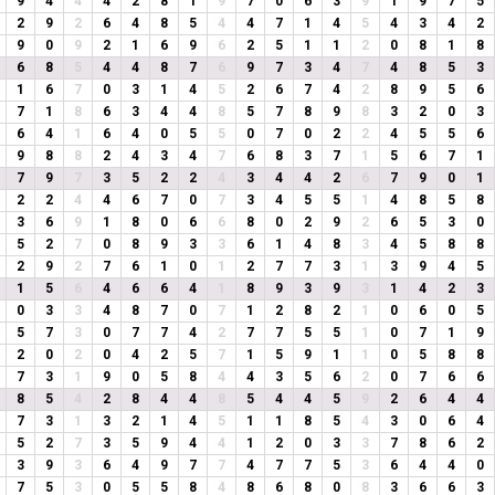
9
4
4
4
2
8
1
9
7
0
6
3
9
1
9
7
5
2
9
2
6
4
8
5
4
4
7
1
4
5
4
3
4
2
9
0
9
2
1
6
9
6
2
5
1
1
2
0
8
1
8
6
8
5
4
4
8
7
6
9
7
3
4
7
4
8
5
3
1
6
7
0
3
1
4
5
2
6
7
4
2
8
9
5
6
7
1
8
6
3
4
4
8
5
7
8
9
8
3
2
0
3
6
4
1
6
4
0
5
5
0
7
0
2
2
4
5
5
6
9
8
8
2
4
3
4
7
6
8
3
7
1
5
6
7
1
7
9
7
3
5
2
2
4
3
4
4
2
6
7
9
0
1
2
2
4
4
6
7
0
7
3
4
5
5
1
4
8
5
8
3
6
9
1
8
0
6
6
8
0
2
9
2
6
5
3
0
5
2
7
0
8
9
3
3
6
1
4
8
3
4
5
8
8
2
9
2
7
6
1
0
1
2
7
7
3
1
3
9
4
5
1
5
6
4
6
6
4
1
8
9
3
9
3
1
4
2
3
0
3
3
4
8
7
0
7
1
2
8
2
1
0
6
0
5
5
7
3
0
7
7
4
2
7
7
5
5
1
0
7
1
9
2
0
2
0
4
2
5
7
1
5
9
1
1
0
5
8
8
7
3
1
9
0
5
8
4
4
3
5
6
2
0
7
6
6
8
5
4
2
8
4
4
8
5
4
4
5
9
2
6
4
4
7
3
1
3
2
1
4
5
1
1
8
5
4
3
0
6
4
5
2
7
3
5
9
4
4
1
2
0
3
3
7
8
6
2
3
9
3
6
4
9
7
7
4
7
7
5
3
6
4
4
0
7
5
3
0
5
5
8
4
8
6
8
0
8
3
6
6
3