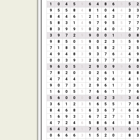
1
0
4
5
9
6
4
8
6
5
5
2
9
5
5
8
4
8
1
0
4
4
3
3
8
4
4
6
1
2
1
4
3
7
8
7
5
8
3
1
4
9
7
9
5
5
7
7
8
3
9
9
9
0
2
4
0
4
2
7
3
9
7
2
9
9
0
0
1
1
0
8
9
8
5
0
5
9
0
2
3
5
5
9
7
1
8
5
4
5
5
8
2
1
2
5
4
9
4
8
3
9
3
7
6
4
4
9
0
0
3
9
3
2
0
7
7
5
7
8
9
6
0
5
5
2
9
0
9
9
6
0
7
8
2
0
2
0
2
6
1
7
8
8
4
7
4
4
8
1
2
9
6
6
4
1
9
0
7
3
1
2
9
6
1
7
3
0
1
6
0
5
5
7
6
6
1
7
7
6
5
6
0
0
0
0
4
2
3
5
3
4
3
6
1
2
3
1
6
5
5
1
7
6
8
4
6
8
5
6
3
6
7
4
6
4
1
6
9
3
3
6
7
2
7
9
1
5
4
7
2
4
6
5
8
6
4
1
8
3
6
4
2
8
1
7
5
5
1
6
0
1
0
6
6
6
3
1
5
2
0
2
8
3