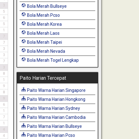
3
Bola Merah Bullseye
5
Bola Merah Pcso
6
5
Bola Merah Korea
1
Bola Merah Laos
7
Bola Merah Taipei
7
3
Bola Merah Nevada
3
Bola Merah Togel Lengkap
7
3
8
Paito Harian Tercepat
1
9
Paito Warna Harian Singapore
8
9
Paito Warna Harian Hongkong
6
Paito Warna Harian Sydney
1
7
Paito Warna Harian Cambodia
1
Paito Warna Harian Bullseye
4
Paito Warna Harian Pcso
4