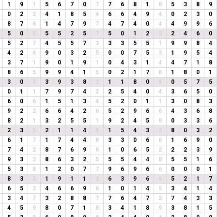
1
9
1
5
6
7
0
7
7
6
8
1
9
5
3
8
9
0
2
2
4
1
8
5
4
6
6
4
9
4
0
2
3
0
8
7
6
1
4
7
9
7
4
7
4
0
4
4
9
9
6
5
0
5
5
5
2
5
7
5
0
1
2
3
2
4
6
0
5
2
7
4
5
5
7
3
3
3
5
5
1
9
9
8
4
4
2
6
9
0
3
2
5
0
0
7
5
3
1
9
5
4
3
7
1
9
0
1
9
1
0
4
3
1
4
4
7
1
8
8
6
5
9
9
4
1
5
0
2
1
7
8
1
8
0
1
3
0
3
3
9
3
8
2
1
1
8
0
8
0
5
7
5
0
1
1
7
9
7
4
2
2
5
4
0
4
3
6
5
0
6
0
6
1
5
1
3
4
5
2
0
1
1
3
0
8
3
9
2
2
6
6
4
2
6
5
2
9
6
6
4
3
6
8
8
2
1
3
2
5
5
1
9
2
4
5
9
0
3
3
6
2
3
5
2
1
1
4
5
1
5
4
3
7
8
0
3
2
6
1
7
1
7
4
4
8
3
3
0
6
6
1
6
9
0
7
4
2
8
7
6
9
6
1
0
6
5
2
2
2
3
9
9
3
3
8
6
3
2
5
5
5
4
4
8
5
5
1
6
5
3
8
1
2
0
7
7
9
6
9
6
6
0
0
0
1
8
3
2
1
9
1
1
2
6
3
9
6
6
5
2
1
7
6
5
2
4
6
6
9
6
1
0
1
4
5
3
4
1
4
3
4
7
3
2
8
8
7
7
6
4
7
2
7
4
3
3
4
5
9
8
0
7
1
8
3
4
1
8
9
3
8
1
5