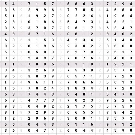
5
4
9
7
1
5
7
3
8
8
6
3
9
7
2
9
4
3
6
9
2
9
9
6
6
7
7
8
5
4
4
6
8
8
5
1
6
1
9
2
7
9
0
2
2
4
6
1
9
6
4
2
8
1
0
1
8
6
5
5
4
7
3
1
4
8
2
1
3
6
9
3
7
0
7
7
2
6
1
7
8
6
3
4
7
4
8
3
3
7
1
6
7
0
8
1
2
3
8
4
0
2
6
0
6
1
1
5
3
8
4
2
3
4
7
5
1
4
8
0
9
9
8
1
9
6
6
2
3
0
2
2
3
8
0
8
5
5
1
0
5
0
3
3
6
2
7
0
7
9
5
1
7
3
9
3
2
4
9
7
7
7
8
7
6
4
0
4
8
3
1
1
2
7
8
0
6
6
1
1
1
0
1
1
2
2
1
3
4
7
3
2
6
8
5
7
5
3
8
2
8
5
7
0
9
6
6
3
8
3
9
3
6
5
7
1
8
0
7
2
9
1
3
4
9
6
1
1
2
7
0
6
6
3
5
6
1
3
1
6
7
7
0
2
4
6
1
8
3
4
7
1
7
2
0
6
3
9
7
4
4
3
7
0
4
8
1
9
5
4
7
0
6
8
5
4
7
7
3
1
7
0
2
3
5
9
2
2
6
9
3
3
0
4
9
2
2
2
1
7
5
3
5
7
5
9
8
1
9
7
2
9
0
9
6
6
5
5
1
7
8
4
2
1
2
3
2
9
6
8
5
3
0
9
1
1
3
5
7
3
5
0
5
0
4
4
3
7
0
1
1
6
7
9
7
1
2
3
6
9
0
4
7
4
2
6
0
4
4
8
4
5
9
0