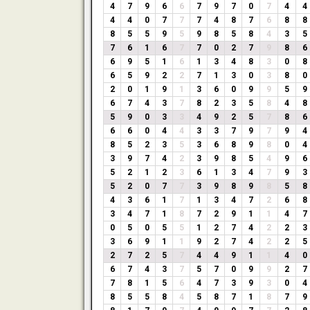
4
7
9
6
6
7
9
7
0
7
4
4
4
4
0
7
7
7
4
8
7
6
8
8
8
5
5
9
5
9
8
5
8
4
3
5
7
6
1
6
7
7
0
2
7
9
8
6
6
9
5
1
6
1
3
4
8
3
0
8
6
5
9
2
2
7
1
3
0
3
8
0
2
0
1
9
1
3
6
0
9
9
5
9
6
7
4
3
7
8
2
3
5
8
4
8
5
9
0
3
3
4
9
2
5
7
8
6
6
6
0
4
4
3
3
7
9
7
9
4
8
5
2
3
5
3
6
8
9
8
0
4
3
9
7
4
2
3
9
8
5
4
9
6
5
2
1
2
3
6
1
3
4
7
9
3
5
2
0
7
7
3
9
8
9
8
5
8
4
3
6
1
7
1
3
4
7
2
6
8
3
4
7
1
8
7
2
9
1
1
4
7
0
5
0
5
5
1
2
7
4
2
2
3
3
6
9
1
1
9
2
7
4
2
2
5
2
7
2
5
7
4
4
9
1
1
4
0
6
7
4
3
7
5
7
0
9
9
2
7
7
8
1
5
6
4
7
3
9
3
0
4
8
5
5
8
4
5
8
7
1
8
7
9