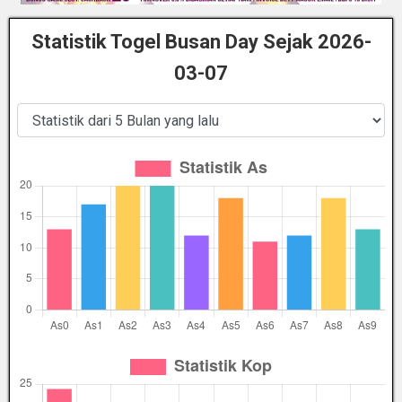
Statistik Togel Busan Day Sejak 2026-
03-07