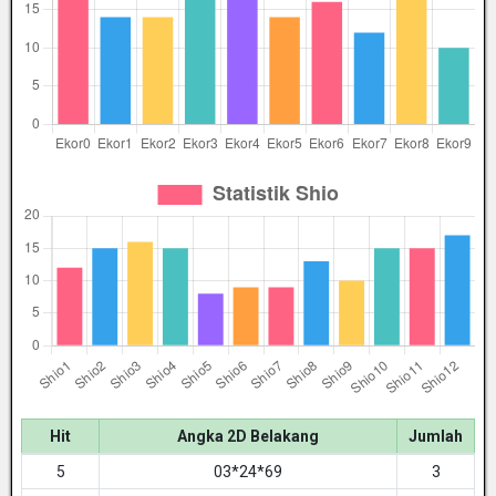
Hit
Angka 2D Belakang
Jumlah
5
03*24*69
3